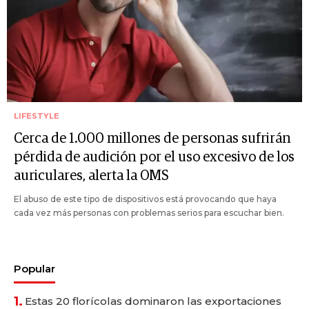
LIFESTYLE
Cerca de 1.000 millones de personas sufrirán
pérdida de audición por el uso excesivo de los
auriculares, alerta la OMS
El abuso de este tipo de dispositivos está provocando que haya
cada vez más personas con problemas serios para escuchar bien.
Popular
1.
Estas 20 florícolas dominaron las exportaciones