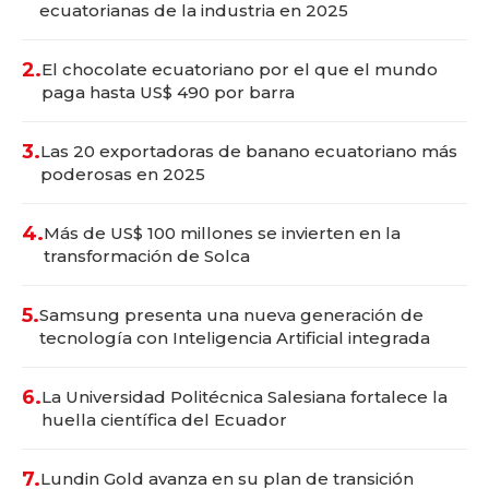
ecuatorianas de la industria en 2025
2.
El chocolate ecuatoriano por el que el mundo
paga hasta US$ 490 por barra
3.
Las 20 exportadoras de banano ecuatoriano más
poderosas en 2025
4.
Más de US$ 100 millones se invierten en la
transformación de Solca
5.
Samsung presenta una nueva generación de
tecnología con Inteligencia Artificial integrada
6.
La Universidad Politécnica Salesiana fortalece la
huella científica del Ecuador
7.
Lundin Gold avanza en su plan de transición