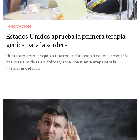
INNOVACIÓN
Estados Unidos aprueba la primera terapia
génica para la sordera
Un tratamiento dirigido a una mutación poco frecuente mostró
mejoras auditivas en chicos y abre una nueva etapa para la
medicina del oído.