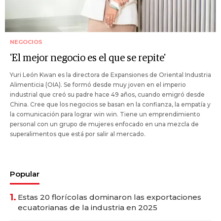
NEGOCIOS
'El mejor negocio es el que se repite'
Yuri León Kwan es la directora de Expansiones de Oriental Industria
Alimenticia (OIA). Se formó desde muy joven en el imperio
industrial que creó su padre hace 49 años, cuando emigró desde
China. Cree que los negocios se basan en la confianza, la empatía y
la comunicación para lograr win win. Tiene un emprendimiento
personal con un grupo de mujeres enfocado en una mezcla de
superalimentos que está por salir al mercado.
Popular
1.
Estas 20 florícolas dominaron las exportaciones
ecuatorianas de la industria en 2025