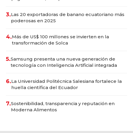
3.
Las 20 exportadoras de banano ecuatoriano más
poderosas en 2025
4.
Más de US$ 100 millones se invierten en la
transformación de Solca
5.
Samsung presenta una nueva generación de
tecnología con Inteligencia Artificial integrada
6.
La Universidad Politécnica Salesiana fortalece la
huella científica del Ecuador
7.
Sostenibilidad, transparencia y reputación en
Moderna Alimentos