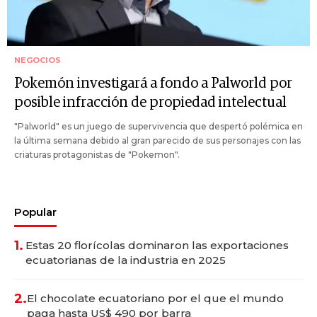
NEGOCIOS
Pokemón investigará a fondo a Palworld por
posible infracción de propiedad intelectual
"Palworld" es un juego de supervivencia que despertó polémica en
la última semana debido al gran parecido de sus personajes con las
criaturas protagonistas de "Pokemon".
Popular
1.
Estas 20 florícolas dominaron las exportaciones
ecuatorianas de la industria en 2025
2.
El chocolate ecuatoriano por el que el mundo
paga hasta US$ 490 por barra