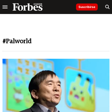
Suscribirse
#Palworld