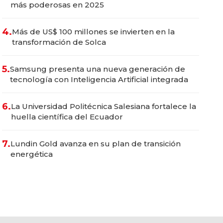
más poderosas en 2025
4.
Más de US$ 100 millones se invierten en la
transformación de Solca
5.
Samsung presenta una nueva generación de
tecnología con Inteligencia Artificial integrada
6.
La Universidad Politécnica Salesiana fortalece la
huella científica del Ecuador
7.
Lundin Gold avanza en su plan de transición
energética