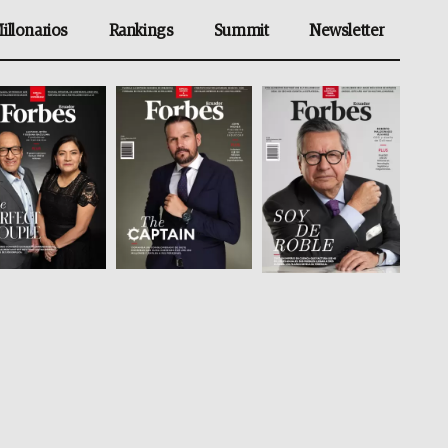
illonarios
Rankings
Summit
Newsletter