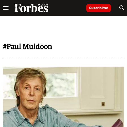
Suscribirse
#Paul Muldoon