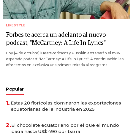
LIFESTYLE
Forbes te acerca un adelanto al nuevo
podcast, "McCartney: A Life In Lyrics"
Hoy (4 de octubre) iHeartPodcasts y Pushkin estrenarán el muy
esperado podcast "McCartney: A Life In Lyrics". A continuación les
ofrecemos en exclusiva una primera mirada al programa.
Popular
1.
Estas 20 florícolas dominaron las exportaciones
ecuatorianas de la industria en 2025
2.
El chocolate ecuatoriano por el que el mundo
paga hasta US$ 490 por barra