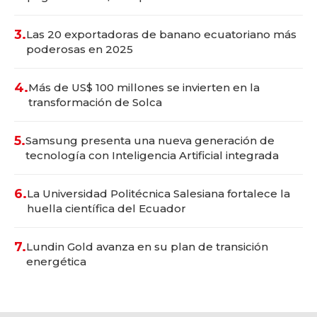
3.
Las 20 exportadoras de banano ecuatoriano más
poderosas en 2025
4.
Más de US$ 100 millones se invierten en la
transformación de Solca
5.
Samsung presenta una nueva generación de
tecnología con Inteligencia Artificial integrada
6.
La Universidad Politécnica Salesiana fortalece la
huella científica del Ecuador
7.
Lundin Gold avanza en su plan de transición
energética