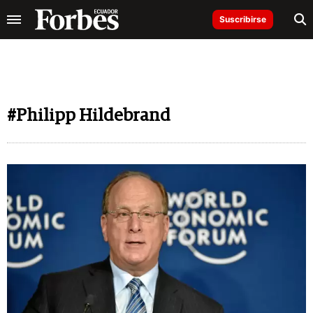
Suscribirse
#Philipp Hildebrand