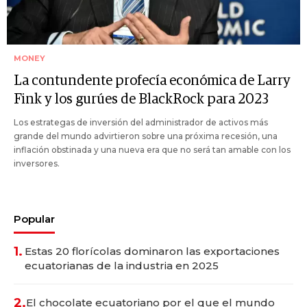
MONEY
La contundente profecía económica de Larry
Fink y los gurúes de BlackRock para 2023
Los estrategas de inversión del administrador de activos más
grande del mundo advirtieron sobre una próxima recesión, una
inflación obstinada y una nueva era que no será tan amable con los
inversores.
Popular
1.
Estas 20 florícolas dominaron las exportaciones
ecuatorianas de la industria en 2025
2.
El chocolate ecuatoriano por el que el mundo