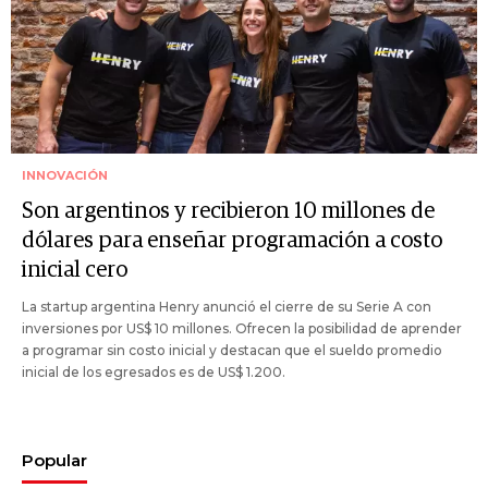
INNOVACIÓN
Son argentinos y recibieron 10 millones de
dólares para enseñar programación a costo
inicial cero
La startup argentina Henry anunció el cierre de su Serie A con
inversiones por US$ 10 millones. Ofrecen la posibilidad de aprender
a programar sin costo inicial y destacan que el sueldo promedio
inicial de los egresados es de US$ 1.200.
Popular