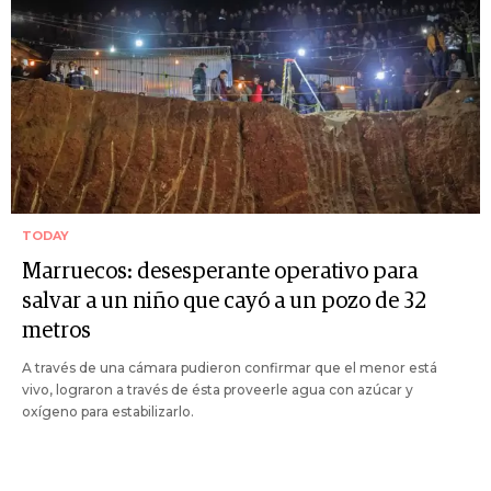
TODAY
Marruecos: desesperante operativo para
salvar a un niño que cayó a un pozo de 32
metros
A través de una cámara pudieron confirmar que el menor está
vivo, lograron a través de ésta proveerle agua con azúcar y
oxígeno para estabilizarlo.