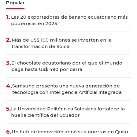
Popular
1.
Las 20 exportadoras de banano ecuatoriano más
poderosas en 2025
2.
Más de US$ 100 millones se invierten en la
transformación de Solca
3.
El chocolate ecuatoriano por el que el mundo
paga hasta US$ 490 por barra
4.
Samsung presenta una nueva generación de
tecnología con Inteligencia Artificial integrada
5.
La Universidad Politécnica Salesiana fortalece la
huella científica del Ecuador
6.
Un hub de innovación abrió sus puertas en Quito