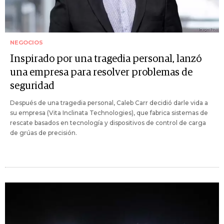
NEGOCIOS
Inspirado por una tragedia personal, lanzó
una empresa para resolver problemas de
seguridad
Después de una tragedia personal, Caleb Carr decidió darle vida a
su empresa (Vita Inclinata Technologies), que fabrica sistemas de
rescate basados en tecnología y dispositivos de control de carga
de grúas de precisión.