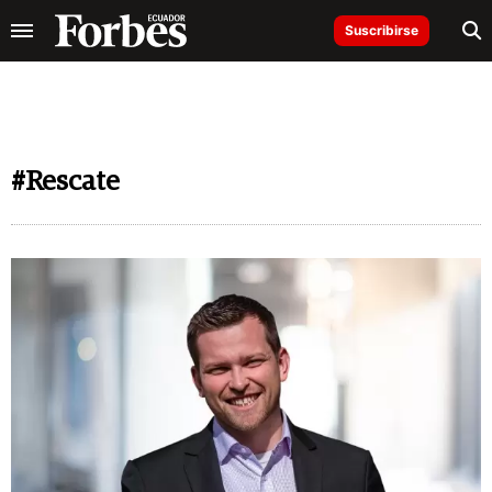
Suscribirse
#Rescate