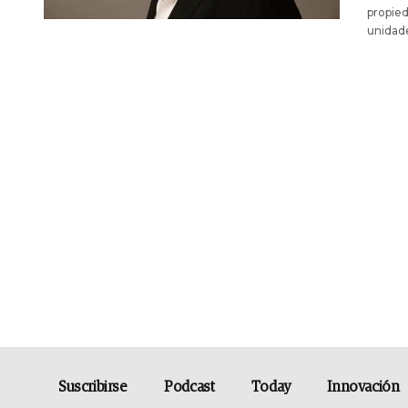
propied
unidad
Suscribirse
Podcast
Today
Innovación