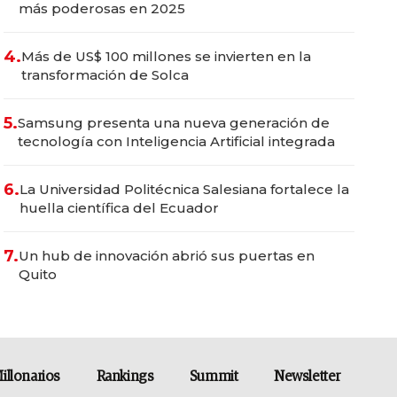
más poderosas en 2025
4.
Más de US$ 100 millones se invierten en la
transformación de Solca
5.
Samsung presenta una nueva generación de
tecnología con Inteligencia Artificial integrada
6.
La Universidad Politécnica Salesiana fortalece la
huella científica del Ecuador
7.
Un hub de innovación abrió sus puertas en
Quito
illonarios
Rankings
Summit
Newsletter