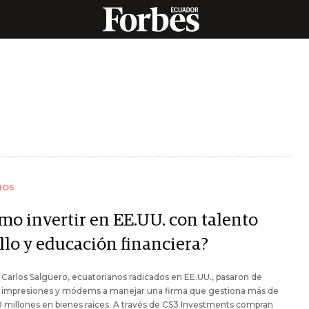
IOS
mo invertir en EE.UU. con talento
llo y educación financiera?
 Carlos Salguero, ecuatorianos radicados en EE.UU., pasaron de
 impresiones y módems a manejar una firma que gestiona más de
 millones en bienes raíces. A través de CS3 Investments compran