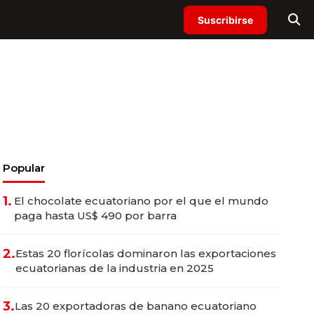
Suscribirse
Popular
1.
El chocolate ecuatoriano por el que el mundo
paga hasta US$ 490 por barra
2.
Estas 20 florícolas dominaron las exportaciones
ecuatorianas de la industria en 2025
3.
Las 20 exportadoras de banano ecuatoriano