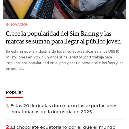
INNOVACIÓN
Crece la popularidad del Sim Racing y las
marcas se suman para llegar al público joven
Se estima que la industria de los simuladores alcanzará los US$ 10
mil millones en 2027. En Argentina, eMotorSport trabaja para
impulsar esa popularidad en el país y ser un nexo entre los fans y las
empresas.
Popular
1.
Estas 20 florícolas dominaron las exportaciones
ecuatorianas de la industria en 2025
2.
El chocolate ecuatoriano por el que el mundo