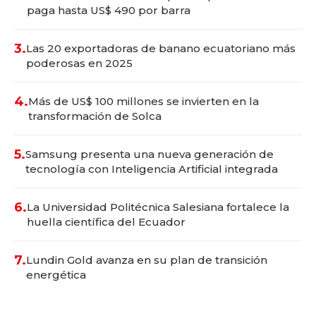
paga hasta US$ 490 por barra
3.
Las 20 exportadoras de banano ecuatoriano más
poderosas en 2025
4.
Más de US$ 100 millones se invierten en la
transformación de Solca
5.
Samsung presenta una nueva generación de
tecnología con Inteligencia Artificial integrada
6.
La Universidad Politécnica Salesiana fortalece la
huella científica del Ecuador
7.
Lundin Gold avanza en su plan de transición
energética