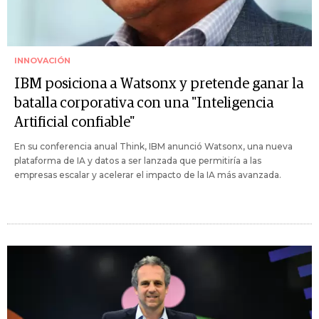
INNOVACIÓN
IBM posiciona a Watsonx y pretende ganar la
batalla corporativa con una "Inteligencia
Artificial confiable"
En su conferencia anual Think, IBM anunció Watsonx, una nueva
plataforma de IA y datos a ser lanzada que permitiría a las
empresas escalar y acelerar el impacto de la IA más avanzada.