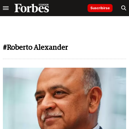
Suscribirse
#Roberto Alexander