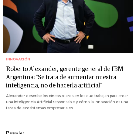
INNOVACIÓN
Roberto Alexander, gerente general de IBM
Argentina: "Se trata de aumentar nuestra
inteligencia, no de hacerla artificial"
Alexander describe los cincos pilares en los que trabajan para crear
una Inteligencia Artificial responsable y cómo la innovación es una
tarea de ecosistemas empresariales.
Popular