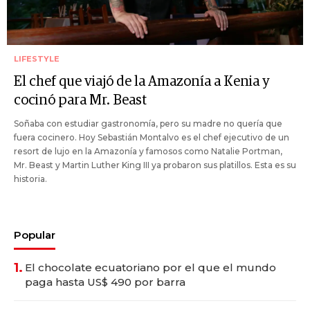
LIFESTYLE
El chef que viajó de la Amazonía a Kenia y
cocinó para Mr. Beast
Soñaba con estudiar gastronomía, pero su madre no quería que
fuera cocinero. Hoy Sebastián Montalvo es el chef ejecutivo de un
resort de lujo en la Amazonía y famosos como Natalie Portman,
Mr. Beast y Martin Luther King III ya probaron sus platillos. Esta es su
historia.
Popular
1.
El chocolate ecuatoriano por el que el mundo
paga hasta US$ 490 por barra