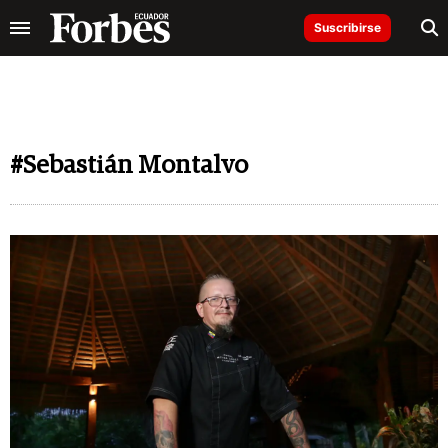
Suscribirse
#Sebastián Montalvo