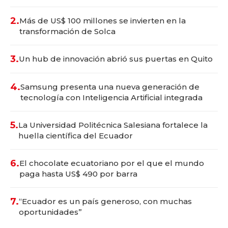
2.
Más de US$ 100 millones se invierten en la
transformación de Solca
3.
Un hub de innovación abrió sus puertas en Quito
4.
Samsung presenta una nueva generación de
tecnología con Inteligencia Artificial integrada
5.
La Universidad Politécnica Salesiana fortalece la
huella científica del Ecuador
6.
El chocolate ecuatoriano por el que el mundo
paga hasta US$ 490 por barra
7.
“Ecuador es un país generoso, con muchas
oportunidades”