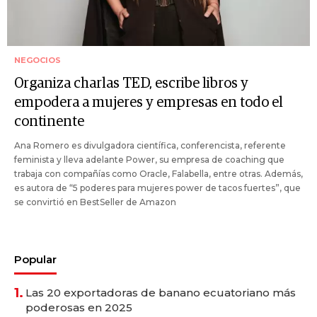
NEGOCIOS
Organiza charlas TED, escribe libros y
empodera a mujeres y empresas en todo el
continente
Ana Romero es divulgadora científica, conferencista, referente
feminista y lleva adelante Power, su empresa de coaching que
trabaja con compañías como Oracle, Falabella, entre otras. Además,
es autora de “5 poderes para mujeres power de tacos fuertes”, que
se convirtió en BestSeller de Amazon
Popular
1.
Las 20 exportadoras de banano ecuatoriano más
poderosas en 2025