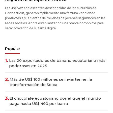
Las una vez adolescentes desconocidas de los suburbios de
Connecticut, ganaron rápidamente una fortuna vendiendo
productos a sus cientos de millones de jóvenes seguidores en las
redes sociales. Ahora están lanzando una marca homónima para
sacar provecho de su fama digital.
Popular
1.
Las 20 exportadoras de banano ecuatoriano más
poderosas en 2025
2.
Más de US$ 100 millones se invierten en la
transformación de Solca
3.
El chocolate ecuatoriano por el que el mundo
paga hasta US$ 490 por barra