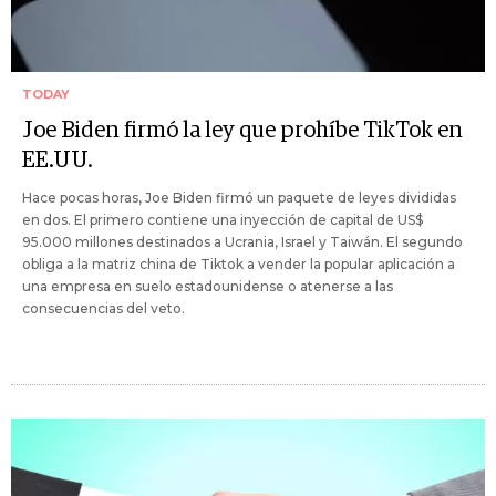
TODAY
Joe Biden firmó la ley que prohíbe TikTok en
EE.UU.
Hace pocas horas, Joe Biden firmó un paquete de leyes divididas
en dos. El primero contiene una inyección de capital de US$
95.000 millones destinados a Ucrania, Israel y Taiwán. El segundo
obliga a la matriz china de Tiktok a vender la popular aplicación a
una empresa en suelo estadounidense o atenerse a las
consecuencias del veto.