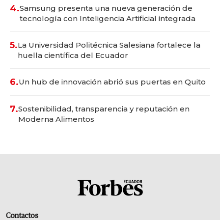
4.
Samsung presenta una nueva generación de
tecnología con Inteligencia Artificial integrada
5.
La Universidad Politécnica Salesiana fortalece la
huella científica del Ecuador
6.
Un hub de innovación abrió sus puertas en Quito
7.
Sostenibilidad, transparencia y reputación en
Moderna Alimentos
Contactos