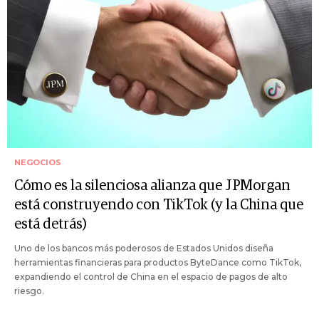
NEGOCIOS
Cómo es la silenciosa alianza que JPMorgan
está construyendo con TikTok (y la China que
está detrás)
Uno de los bancos más poderosos de Estados Unidos diseña
herramientas financieras para productos ByteDance como TikTok,
expandiendo el control de China en el espacio de pagos de alto
riesgo.