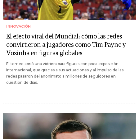
INNOVACIÓN
El efecto viral del Mundial: cómo las redes
convirtieron a jugadores como Tim Payne y
Vozinha en figuras globales
El torneo abrió una vidriera para figuras con poca exposición
internacional, que gracias a sus actuaciones y al impulso de las
redes pasaron del anonimato a millones de seguidores en
cuestión de días.