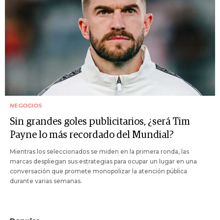
NEGOCIOS
Sin grandes goles publicitarios, ¿será Tim
Payne lo más recordado del Mundial?
Mientras los seleccionados se miden en la primera ronda, las
marcas despliegan sus estrategias para ocupar un lugar en una
conversación que promete monopolizar la atención pública
durante varias semanas.