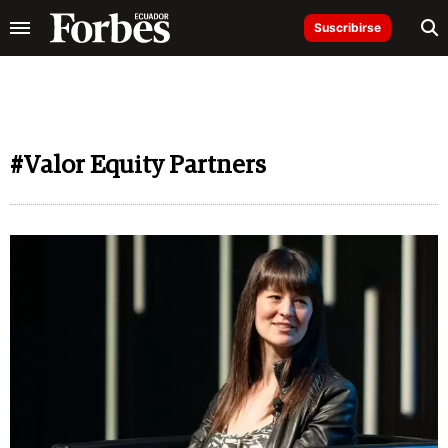
Suscribirse
#Valor Equity Partners