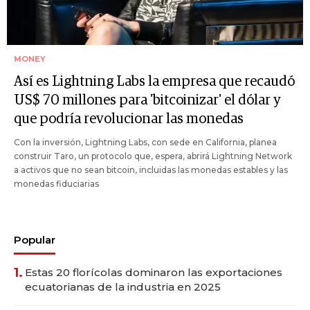
MONEY
Así es Lightning Labs la empresa que recaudó
US$ 70 millones para 'bitcoinizar' el dólar y
que podría revolucionar las monedas
Con la inversión, Lightning Labs, con sede en California, planea
construir Taro, un protocolo que, espera, abrirá Lightning Network
a activos que no sean bitcoin, incluidas las monedas estables y las
monedas fiduciarias
Popular
1.
Estas 20 florícolas dominaron las exportaciones
ecuatorianas de la industria en 2025