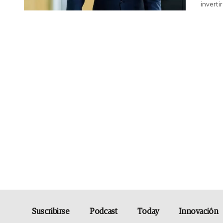
inverti
Suscribirse
Podcast
Today
Innovación