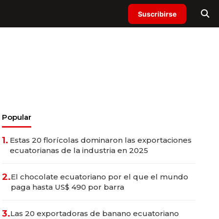
Suscribirse
Popular
1.
Estas 20 florícolas dominaron las exportaciones
ecuatorianas de la industria en 2025
2.
El chocolate ecuatoriano por el que el mundo
paga hasta US$ 490 por barra
3.
Las 20 exportadoras de banano ecuatoriano