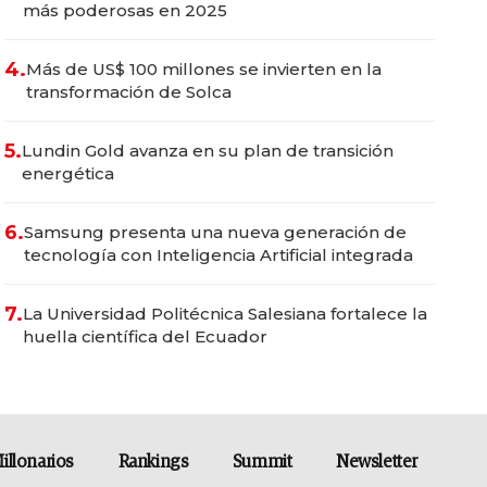
más poderosas en 2025
4.
Más de US$ 100 millones se invierten en la
transformación de Solca
5.
Lundin Gold avanza en su plan de transición
energética
6.
Samsung presenta una nueva generación de
tecnología con Inteligencia Artificial integrada
7.
La Universidad Politécnica Salesiana fortalece la
huella científica del Ecuador
illonarios
Rankings
Summit
Newsletter