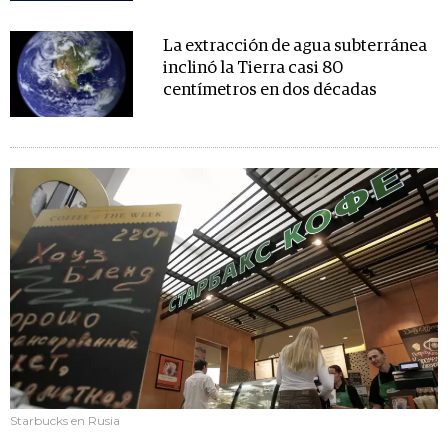
La extracción de agua subterránea
inclinó la Tierra casi 80
centímetros en dos décadas
Starbucks en Rusia