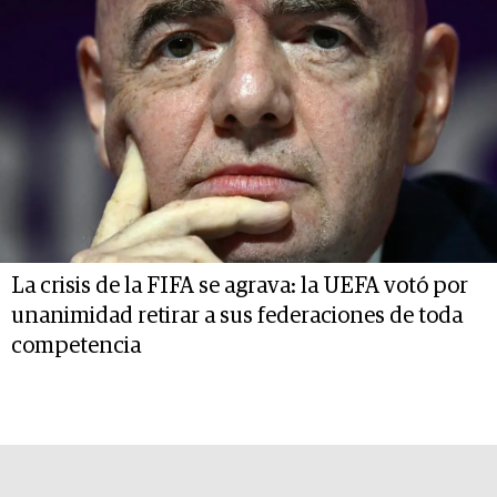
La crisis de la FIFA se agrava: la UEFA votó por
unanimidad retirar a sus federaciones de toda
competencia