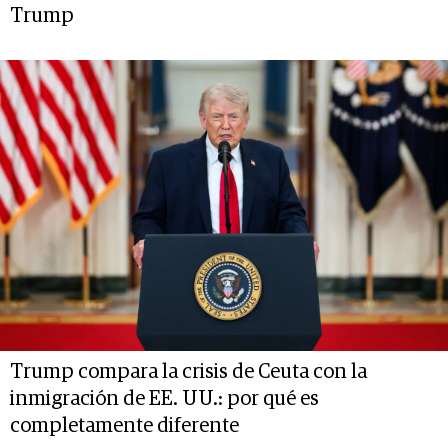
Trump
Trump compara la crisis de Ceuta con la
inmigración de EE. UU.: por qué es
completamente diferente