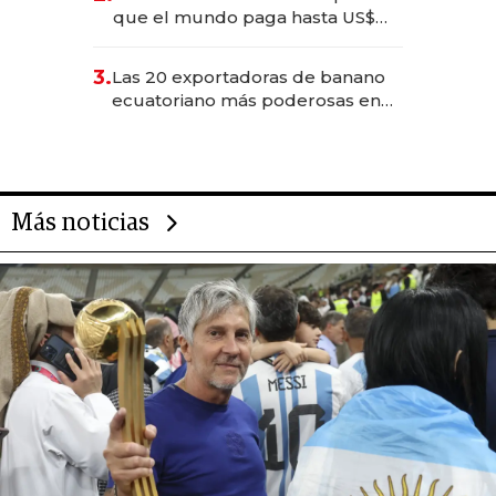
que el mundo paga hasta US$
490 por barra
3.
Las 20 exportadoras de banano
ecuatoriano más poderosas en
2025
Más noticias