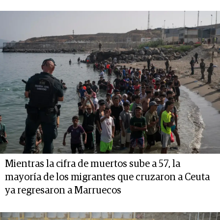
Mientras la cifra de muertos sube a 57, la
mayoría de los migrantes que cruzaron a Ceuta
ya regresaron a Marruecos