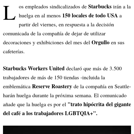
L
Starbucks
os empleados sindicalizados de
irán a la
150 locales de todo USA
huelga en al menos
a
partir del viernes, en respuesta a la decisión
comunicada de la compañía de dejar de utilizar
Orgullo
decoraciones y exhibiciones del mes del
en sus
cafeterías.
Starbucks Workers United
declaró que más de 3.500
trabajadores de más de 150 tiendas -incluida la
Reserve Roastery
emblemática
de la compañía en Seattle-
harán huelga durante la próxima semana. El comunicado
"trato hipócrita del gigante
añade que la huelga es por el
del café a los trabajadores LGBTQIA+".