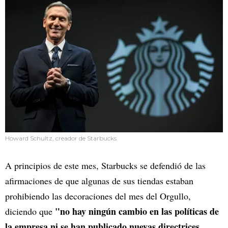
Howard Schultz, creador de Starbucks
A principios de este mes, Starbucks se defendió de las
afirmaciones de que algunas de sus tiendas estaban
prohibiendo las decoraciones del mes del Orgullo,
"no hay ningún cambio en las políticas de
diciendo que
la empresa ni se han publicado nuevas directrices