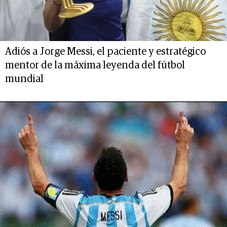
Adiós a Jorge Messi, el paciente y estratégico
mentor de la máxima leyenda del fútbol
mundial