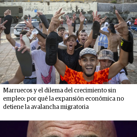
Marruecos y el dilema del crecimiento sin
empleo: por qué la expansión económica no
detiene la avalancha migratoria