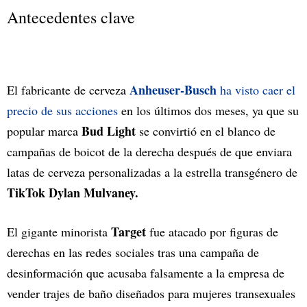
Antecedentes clave
Anheuser-Busch
El fabricante de cerveza
ha visto caer el
precio de sus acciones
en los últimos dos meses, ya que su
Bud Light
popular marca
se convirtió en el blanco de
campañas de boicot de la derecha después de que enviara
latas de cerveza personalizadas a la estrella transgénero de
TikTok Dylan Mulvaney.
Target
El gigante minorista
fue atacado por figuras de
derechas en las redes sociales tras una campaña de
desinformación que acusaba falsamente a la empresa de
vender trajes de baño diseñados para mujeres transexuales