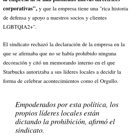
corporativas",
y que la empresa tiene una "rica historia
de defensa y apoyo a nuestros socios y clientes
LGBTQIA2+".
El sindicato rechazó la declaración de la empresa en la
que se afirmaba que no se había prohibido ninguna
decoración y citó un memorando interno en el que
Starbucks autorizaba a sus líderes locales a decidir la
forma de celebrar acontecimientos como el Orgullo.
Empoderados por esta política, los
propios líderes locales están
dictando la prohibición, afirmó el
sindicato.