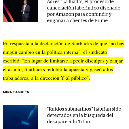
Así es "La Ilíada", el proceso de
cancelación laberíntico diseñado
por Amazon para confundir y
engañar a clientes de Prime
En respuesta a la declaración de Starbucks de que "no hay
ningún cambio en la política interna", el sindicato
escribió: "En lugar de limitarse a pedir disculpas y zanjar
el asunto, Starbucks redobló la apuesta y gaseó a los
trabajadores, a la dirección Y al público".
MIRA TAMBIÉN
"Ruidos submarinos" habrían sido
detectados en la búsqueda del
desaparecido Titan