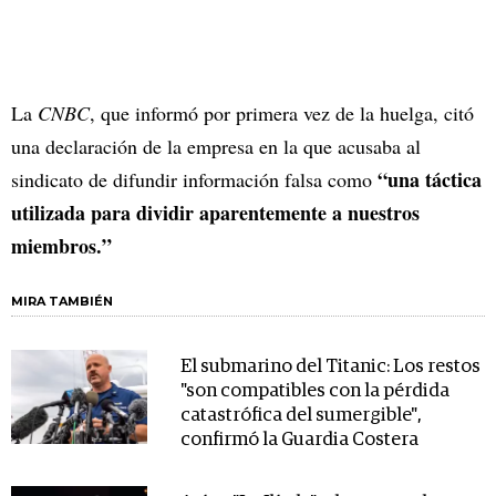
La
CNBC
, que informó por primera vez de la huelga, citó
una declaración de la empresa en la que acusaba al
“una táctica
sindicato de difundir información falsa como
utilizada para dividir aparentemente a nuestros
miembros.”
MIRA TAMBIÉN
El submarino del Titanic: Los restos
"son compatibles con la pérdida
catastrófica del sumergible",
confirmó la Guardia Costera