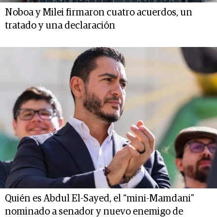
Noboa y Milei firmaron cuatro acuerdos, un
tratado y una declaración
Quién es Abdul El-Sayed, el “mini-Mamdani”
nominado a senador y nuevo enemigo de