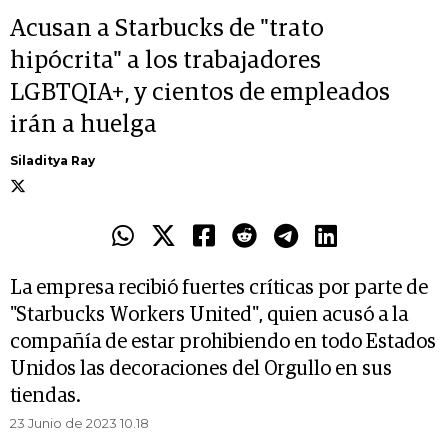
Acusan a Starbucks de "trato
hipócrita" a los trabajadores
LGBTQIA+, y cientos de empleados
irán a huelga
Siladitya Ray
La empresa recibió fuertes críticas por parte de
"Starbucks Workers United", quien acusó a la
compañía de estar prohibiendo en todo Estados
Unidos las decoraciones del Orgullo en sus
tiendas.
23 Junio de 2023 10.18