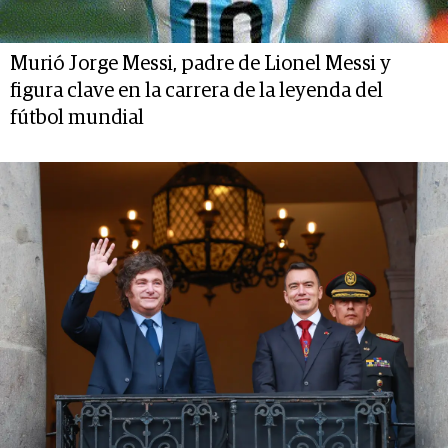
Murió Jorge Messi, padre de Lionel Messi y
figura clave en la carrera de la leyenda del
fútbol mundial