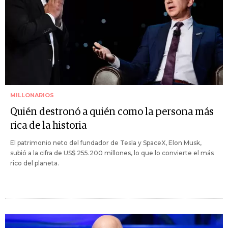
MILLONARIOS
Quién destronó a quién como la persona más
rica de la historia
El patrimonio neto del fundador de Tesla y SpaceX, Elon Musk,
subió a la cifra de US$ 255.200 millones, lo que lo convierte el más
rico del planeta.