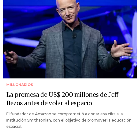
MILLONARIOS
La promesa de US$ 200 millones de Jeff
Bezos antes de volar al espacio
El fundador de Amazon se comprometió a donar esa cifra a la
Institución Smithsonian, con el objetivo de promover la educación
espacial.