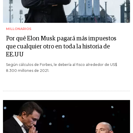
MILLONARIOS
Por qué Elon Musk pagará más impuestos
que cualquier otro en toda la historia de
EE.UU
Según cálculos de Forbes, le debería al fisco alrededor de US$
8.300 millones de 2021.