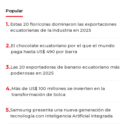
Popular
1.
Estas 20 florícolas dominaron las exportaciones
ecuatorianas de la industria en 2025
2.
El chocolate ecuatoriano por el que el mundo
paga hasta US$ 490 por barra
3.
Las 20 exportadoras de banano ecuatoriano más
poderosas en 2025
4.
Más de US$ 100 millones se invierten en la
transformación de Solca
5.
Samsung presenta una nueva generación de
tecnología con Inteligencia Artificial integrada