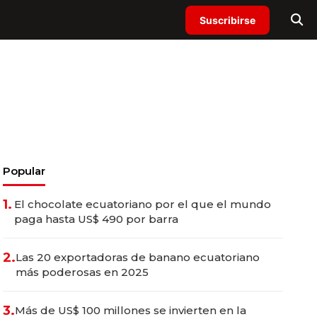
Suscribirse
Popular
1.
El chocolate ecuatoriano por el que el mundo
paga hasta US$ 490 por barra
2.
Las 20 exportadoras de banano ecuatoriano
más poderosas en 2025
3.
Más de US$ 100 millones se invierten en la