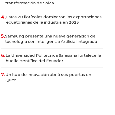
transformación de Solca
4.
Estas 20 florícolas dominaron las exportaciones
ecuatorianas de la industria en 2025
5.
Samsung presenta una nueva generación de
tecnología con Inteligencia Artificial integrada
6.
La Universidad Politécnica Salesiana fortalece la
huella científica del Ecuador
7.
Un hub de innovación abrió sus puertas en
Quito