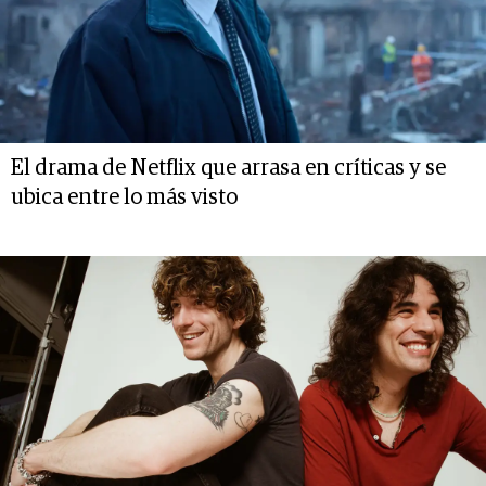
El drama de Netflix que arrasa en críticas y se
ubica entre lo más visto