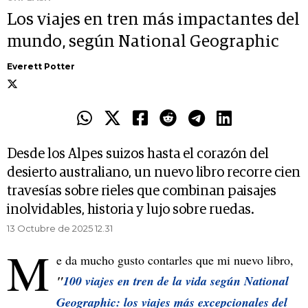
Los viajes en tren más impactantes del
mundo, según National Geographic
Everett Potter
Desde los Alpes suizos hasta el corazón del
desierto australiano, un nuevo libro recorre cien
travesías sobre rieles que combinan paisajes
inolvidables, historia y lujo sobre ruedas.
13 Octubre de 2025 12.31
M
e da mucho gusto contarles que mi nuevo libro,
"
100 viajes en tren de la vida según National
Geographic: los viajes más excepcionales del