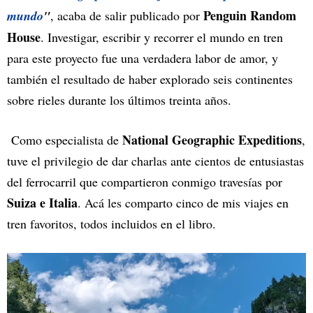
Penguin Random
mundo
"
, acaba de salir publicado por
House
. Investigar, escribir y recorrer el mundo en tren
para este proyecto fue una verdadera labor de amor, y
también el resultado de haber explorado seis continentes
sobre rieles durante los últimos treinta años.
National Geographic Expeditions
Como especialista de
,
tuve el privilegio de dar charlas ante cientos de entusiastas
del ferrocarril que compartieron conmigo travesías por
Suiza e Italia
. Acá les comparto cinco de mis viajes en
tren favoritos, todos incluidos en el libro.