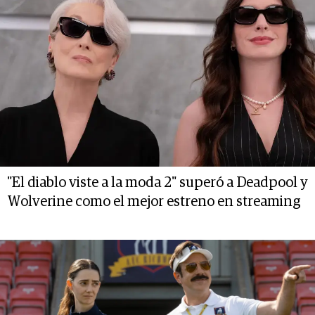
"El diablo viste a la moda 2" superó a Deadpool y
Wolverine como el mejor estreno en streaming