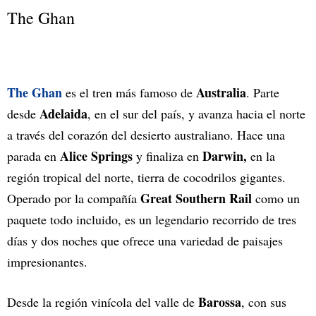
The Ghan
The Ghan
Australia
es el tren más famoso de
. Parte
Adelaida
desde
, en el sur del país, y avanza hacia el norte
a través del corazón del desierto australiano. Hace una
Alice Springs
Darwin,
parada en
y finaliza en
en la
región tropical del norte, tierra de cocodrilos gigantes.
Great Southern Rail
Operado por la compañía
como un
paquete todo incluido, es un legendario recorrido de tres
días y dos noches que ofrece una variedad de paisajes
impresionantes.
Barossa
Desde la región vinícola del valle de
, con sus