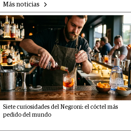
Más noticias
Siete curiosidades del Negroni: el cóctel más
pedido del mundo