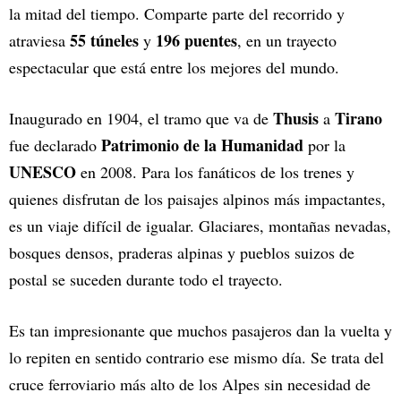
la mitad del tiempo. Comparte parte del recorrido y
55 túneles
196 puentes
atraviesa
y
, en un trayecto
espectacular que está entre los mejores del mundo.
Thusis
Tirano
Inaugurado en 1904, el tramo que va de
a
Patrimonio de la Humanidad
fue declarado
por la
UNESCO
en 2008. Para los fanáticos de los trenes y
quienes disfrutan de los paisajes alpinos más impactantes,
es un viaje difícil de igualar. Glaciares, montañas nevadas,
bosques densos, praderas alpinas y pueblos suizos de
postal se suceden durante todo el trayecto.
Es tan impresionante que muchos pasajeros dan la vuelta y
lo repiten en sentido contrario ese mismo día. Se trata del
cruce ferroviario más alto de los Alpes sin necesidad de