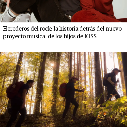
Herederos del rock: la historia detrás del nuevo
proyecto musical de los hijos de KISS