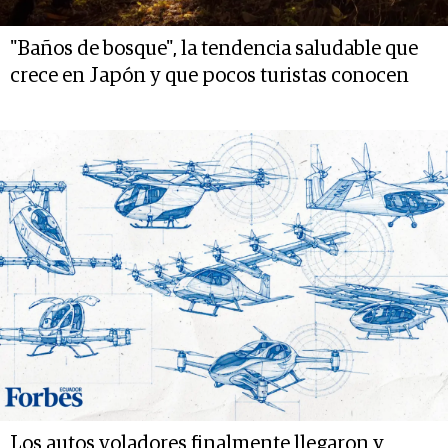
"Baños de bosque", la tendencia saludable que
crece en Japón y que pocos turistas conocen
Los autos voladores finalmente llegaron y