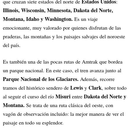
Estados Unidos
que cruzan siete estados del norte de
:
Illinois, Wisconsin, Minnesota, Dakota del Norte,
Montana, Idaho y Washington.
Es un viaje
emocionante, muy valorado por quienes disfrutan de las
praderas, las montañas y los paisajes salvajes del noroeste
del país.
Es también una de las pocas rutas de Amtrak que bordea
un parque nacional. En este caso, el tren avanza junto al
Parque Nacional de los Glaciares.
Además, recorre
Lewis
Clark
tramos del histórico sendero de
y
, sobre todo
Misuri
Dakota del Norte y
al seguir el curso del río
entre
Montana.
Se trata de una ruta clásica del oeste, con
vagón de observación incluido: la mejor manera de ver el
paisaje en todo su esplendor.