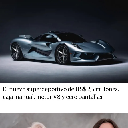
El nuevo superdeportivo de US$ 2,5 millones:
caja manual, motor V8 y cero pantallas