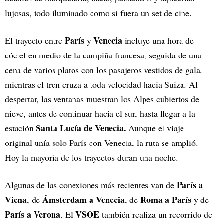
lujosas, todo iluminado como si fuera un set de cine.
París
Venecia
El trayecto entre
y
incluye una hora de
cóctel en medio de la campiña francesa, seguida de una
cena de varios platos con los pasajeros vestidos de gala,
mientras el tren cruza a toda velocidad hacia Suiza. Al
despertar, las ventanas muestran los Alpes cubiertos de
nieve, antes de continuar hacia el sur, hasta llegar a la
Santa Lucía de Venecia.
estación
Aunque el viaje
original unía solo París con Venecia, la ruta se amplió.
Hoy la mayoría de los trayectos duran una noche.
París a
Algunas de las conexiones más recientes van de
Viena
Ámsterdam a Venecia
Roma a París
, de
, de
y de
París a Verona
VSOE
. El
también realiza un recorrido de