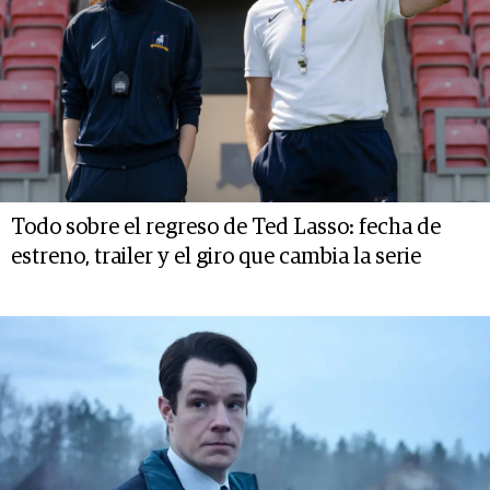
Todo sobre el regreso de Ted Lasso: fecha de
estreno, trailer y el giro que cambia la serie