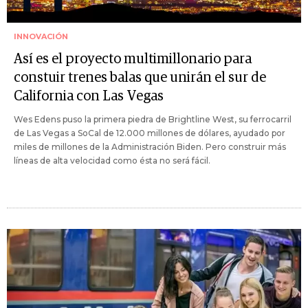
INNOVACIÓN
Así es el proyecto multimillonario para
constuir trenes balas que unirán el sur de
California con Las Vegas
Wes Edens puso la primera piedra de Brightline West, su ferrocarril
de Las Vegas a SoCal de 12.000 millones de dólares, ayudado por
miles de millones de la Administración Biden. Pero construir más
líneas de alta velocidad como ésta no será fácil.