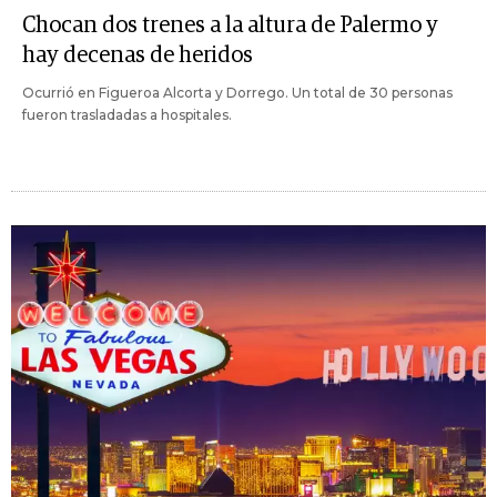
Chocan dos trenes a la altura de Palermo y
hay decenas de heridos
Ocurrió en Figueroa Alcorta y Dorrego. Un total de 30 personas
fueron trasladadas a hospitales.