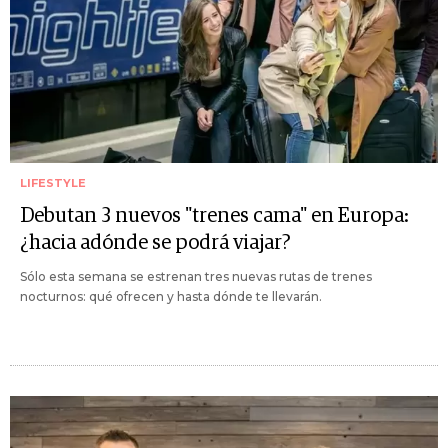
LIFESTYLE
Debutan 3 nuevos "trenes cama" en Europa:
¿hacia adónde se podrá viajar?
Sólo esta semana se estrenan tres nuevas rutas de trenes
nocturnos: qué ofrecen y hasta dónde te llevarán.