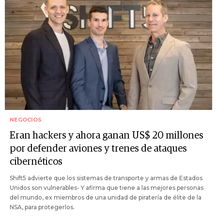
NEGOCIOS
Eran hackers y ahora ganan US$ 20 millones
por defender aviones y trenes de ataques
cibernéticos
Shift5 advierte que los sistemas de transporte y armas de Estados
Unidos son vulnerables- Y afirma que tiene a las mejores personas
del mundo, ex miembros de una unidad de piratería de élite de la
NSA, para protegerlos.