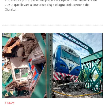
entre África y Europa, a tiempo para la Copa Mundial de la FIFA de
2030, que llevará a los turistas bajo el agua del Estrecho de
Gibraltar.
TODAY