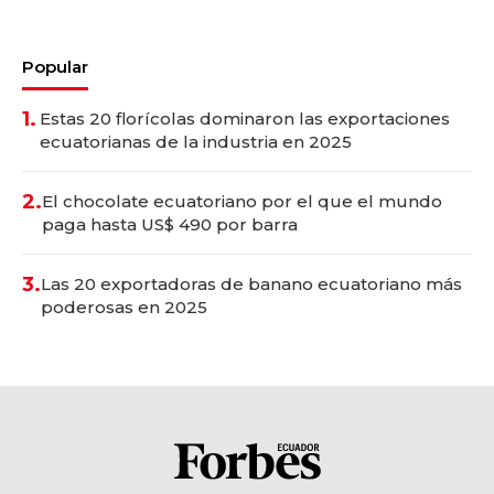
Popular
1.
Estas 20 florícolas dominaron las exportaciones
ecuatorianas de la industria en 2025
2.
El chocolate ecuatoriano por el que el mundo
paga hasta US$ 490 por barra
3.
Las 20 exportadoras de banano ecuatoriano más
poderosas en 2025