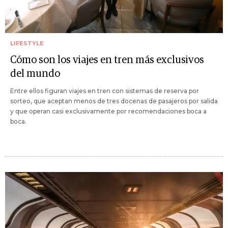
LIFESTYLE
Cómo son los viajes en tren más exclusivos
del mundo
Entre ellos figuran viajes en tren con sistemas de reserva por
sorteo, que aceptan menos de tres docenas de pasajeros por salida
y que operan casi exclusivamente por recomendaciones boca a
boca.