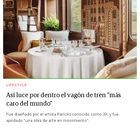
LIFESTYLE
Así luce por dentro el vagón de tren "más
caro del mundo"
Fue diseñado por el artista francés conocido como JR, y fue
apodado "una obra de arte en movimiento".