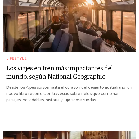
LIFESTYLE
Los viajes en tren más impactantes del
mundo, según National Geographic
Desde los Alpes suizos hasta el corazón del desierto australiano, un
nuevo libro recorre cien travesías sobre rieles que combinan
paisajes inolvidables, historia y lujo sobre ruedas.