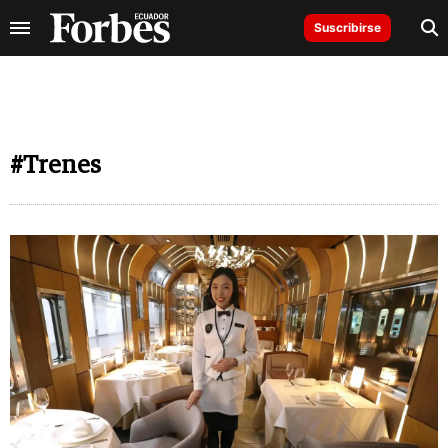
Suscribirse
#Trenes