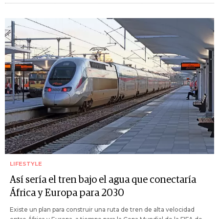
LIFESTYLE
Así sería el tren bajo el agua que conectaría
África y Europa para 2030
Existe un plan para construir una ruta de tren de alta velocidad