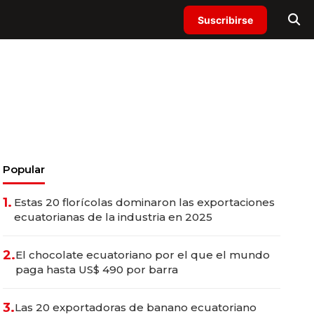
Suscribirse
Popular
1.
Estas 20 florícolas dominaron las exportaciones
ecuatorianas de la industria en 2025
2.
El chocolate ecuatoriano por el que el mundo
paga hasta US$ 490 por barra
3.
Las 20 exportadoras de banano ecuatoriano