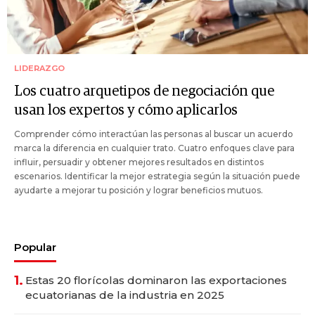
LIDERAZGO
Los cuatro arquetipos de negociación que
usan los expertos y cómo aplicarlos
Comprender cómo interactúan las personas al buscar un acuerdo
marca la diferencia en cualquier trato. Cuatro enfoques clave para
influir, persuadir y obtener mejores resultados en distintos
escenarios. Identificar la mejor estrategia según la situación puede
ayudarte a mejorar tu posición y lograr beneficios mutuos.
Popular
1.
Estas 20 florícolas dominaron las exportaciones
ecuatorianas de la industria en 2025