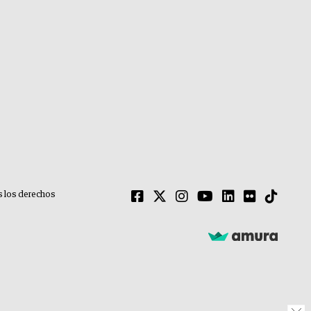
 los derechos