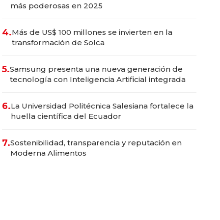
más poderosas en 2025
4.
Más de US$ 100 millones se invierten en la
transformación de Solca
5.
Samsung presenta una nueva generación de
tecnología con Inteligencia Artificial integrada
6.
La Universidad Politécnica Salesiana fortalece la
huella científica del Ecuador
7.
Sostenibilidad, transparencia y reputación en
Moderna Alimentos