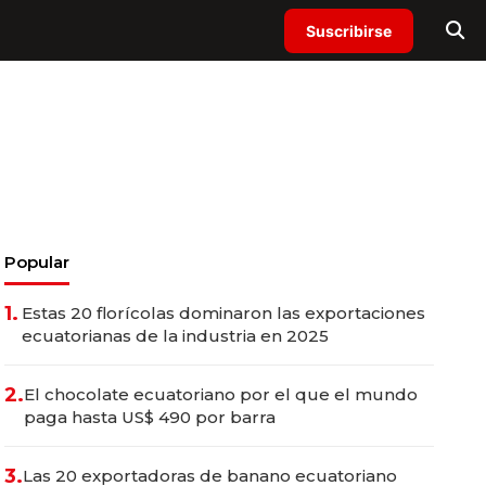
Suscribirse
Popular
1.
Estas 20 florícolas dominaron las exportaciones
ecuatorianas de la industria en 2025
2.
El chocolate ecuatoriano por el que el mundo
paga hasta US$ 490 por barra
3.
Las 20 exportadoras de banano ecuatoriano