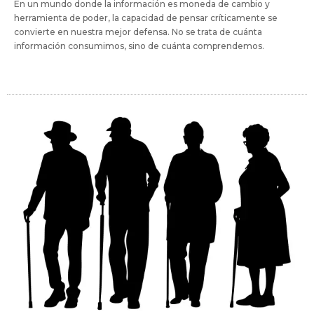
En un mundo donde la información es moneda de cambio y
herramienta de poder, la capacidad de pensar críticamente se
convierte en nuestra mejor defensa. No se trata de cuánta
información consumimos, sino de cuánta comprendemos.