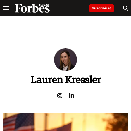
Suscribirse
Lauren Kressler