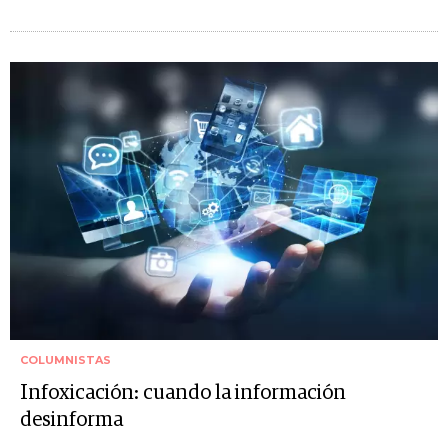
COLUMNISTAS
Infoxicación: cuando la información
desinforma