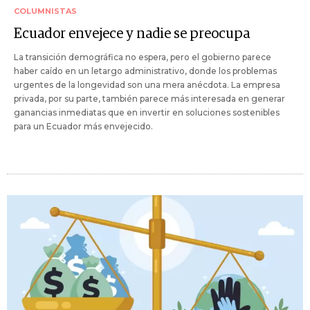
COLUMNISTAS
Ecuador envejece y nadie se preocupa
La transición demográfica no espera, pero el gobierno parece
haber caído en un letargo administrativo, donde los problemas
urgentes de la longevidad son una mera anécdota. La empresa
privada, por su parte, también parece más interesada en generar
ganancias inmediatas que en invertir en soluciones sostenibles
para un Ecuador más envejecido.