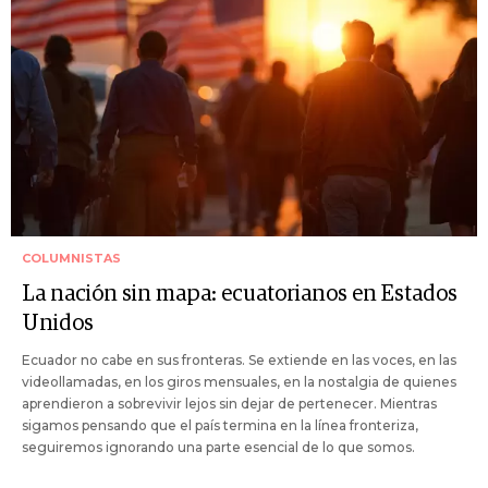
COLUMNISTAS
La nación sin mapa: ecuatorianos en Estados
Unidos
Ecuador no cabe en sus fronteras. Se extiende en las voces, en las
videollamadas, en los giros mensuales, en la nostalgia de quienes
aprendieron a sobrevivir lejos sin dejar de pertenecer. Mientras
sigamos pensando que el país termina en la línea fronteriza,
seguiremos ignorando una parte esencial de lo que somos.