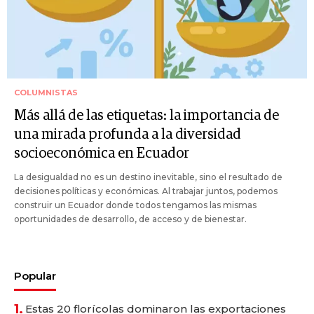
COLUMNISTAS
Más allá de las etiquetas: la importancia de
una mirada profunda a la diversidad
socioeconómica en Ecuador
La desigualdad no es un destino inevitable, sino el resultado de
decisiones políticas y económicas. Al trabajar juntos, podemos
construir un Ecuador donde todos tengamos las mismas
oportunidades de desarrollo, de acceso y de bienestar.
Popular
1.
Estas 20 florícolas dominaron las exportaciones