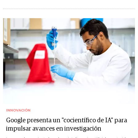
INNOVACIÓN
Google presenta un "cocientífico de IA" para
impulsar avances en investigación