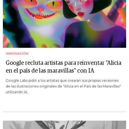
INNOVACIÓN
Google recluta artistas para reinventar "Alicia
en el país de las maravillas" con IA
Google Labs pidió a los artistas que crearan sus propias versiones
de las ilustraciones originales de "Alicia en el País de las Maravillas"
utilizando IA.