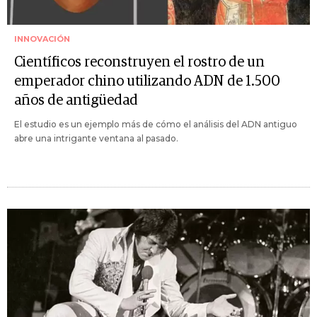
INNOVACIÓN
Científicos reconstruyen el rostro de un
emperador chino utilizando ADN de 1.500
años de antigüedad
El estudio es un ejemplo más de cómo el análisis del ADN antiguo
abre una intrigante ventana al pasado.