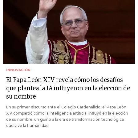
INNOVACIÓN
El Papa León XIV revela cómo los desafíos
que plantea la IA influyeron en la elección de
su nombre
En su primer discurso ante el Colegio Cardenalicio, el Papa León
XIV compartió cómo la inteligencia artificial influyó en la elección
de su nombre, un guiño a la era de transformación tecnológica
que vive la humanidad.