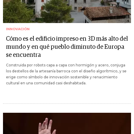
INNOVACIÓN
Cómo es el edificio impreso en 3D más alto del
mundo y en qué pueblo diminuto de Europa
se encuentra
Construida por robots capa a capa con hormigón y acero, conjuga
los destellos de la artesanía barroca con el diseño algorítmico, y se
erige como símbolo de innovación sostenible y renacimiento
cultural en una comunidad casi deshabitada.