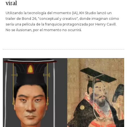
viral
Utilizando la tecnología del momento (IA), KH Studio lanzó un
trailer de Bond 26, "conceptual y creativo", donde imaginan cómo
sería una película de la franquicia protagonizada por Henry Cavill.
No se ilusionan, por el momento no ocurrirá.