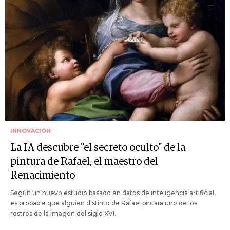
INNOVACIÓN
La IA descubre "el secreto oculto" de la
pintura de Rafael, el maestro del
Renacimiento
Según un nuevo estudio basado en datos de inteligencia artificial,
es probable que alguien distinto de Rafael pintara uno de los
rostros de la imagen del siglo XVI.