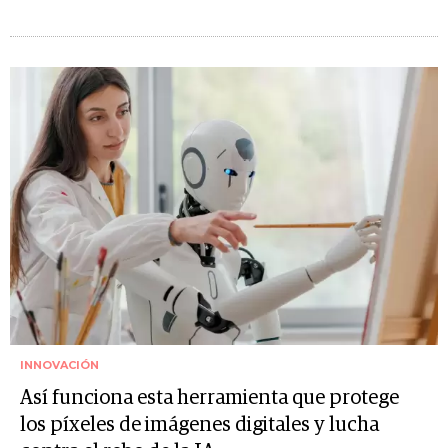
INNOVACIÓN
Así funciona esta herramienta que protege
los píxeles de imágenes digitales y lucha