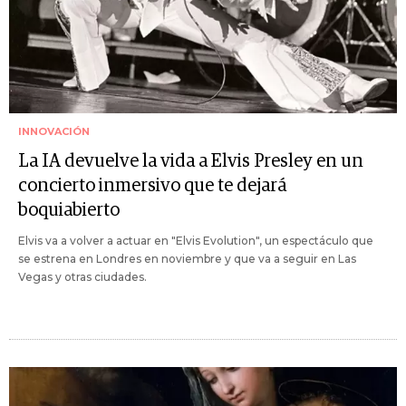
INNOVACIÓN
La IA devuelve la vida a Elvis Presley en un
concierto inmersivo que te dejará
boquiabierto
Elvis va a volver a actuar en "Elvis Evolution", un espectáculo que
se estrena en Londres en noviembre y que va a seguir en Las
Vegas y otras ciudades.