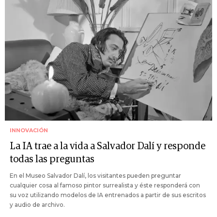
INNOVACIÓN
La IA trae a la vida a Salvador Dalí y responde
todas las preguntas
En el Museo Salvador Dalí, los visitantes pueden preguntar
cualquier cosa al famoso pintor surrealista y éste responderá con
su voz utilizando modelos de IA entrenados a partir de sus escritos
y audio de archivo.