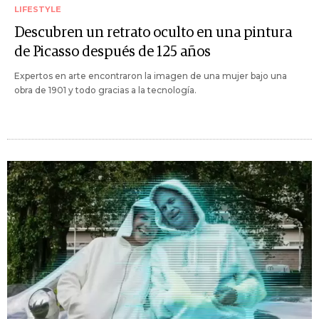
LIFESTYLE
Descubren un retrato oculto en una pintura
de Picasso después de 125 años
Expertos en arte encontraron la imagen de una mujer bajo una
obra de 1901 y todo gracias a la tecnología.