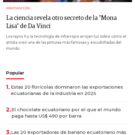
INNOVACIÓN
La ciencia revela otro secreto de la "Mona
Lisa" de Da Vinci
Los rayos X y la tecnología de infrarrojos arrojan luz sobre cómo el
artista creó una de las pinturas más famosas y escudriñadas del
mundo.
Popular
1.
Estas 20 florícolas dominaron las exportaciones
ecuatorianas de la industria en 2025
2.
El chocolate ecuatoriano por el que el mundo
paga hasta US$ 490 por barra
3.
Las 20 exportadoras de banano ecuatoriano más