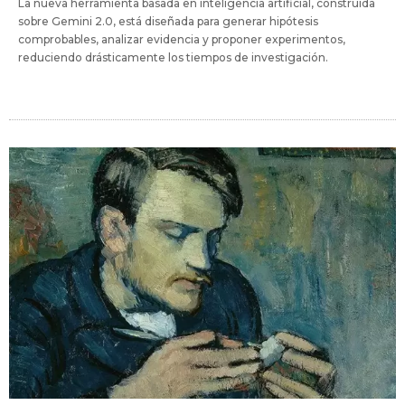
La nueva herramienta basada en inteligencia artificial, construida
sobre Gemini 2.0, está diseñada para generar hipótesis
comprobables, analizar evidencia y proponer experimentos,
reduciendo drásticamente los tiempos de investigación.