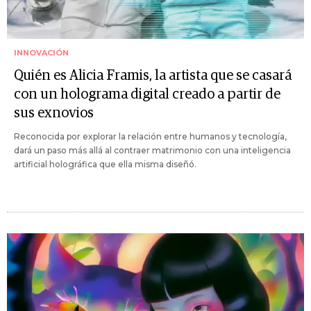
INNOVACIÓN
Quién es Alicia Framis, la artista que se casará
con un holograma digital creado a partir de
sus exnovios
Reconocida por explorar la relación entre humanos y tecnología,
dará un paso más allá al contraer matrimonio con una inteligencia
artificial holográfica que ella misma diseñó.