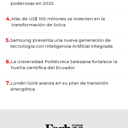
poderosas en 2025
4.
Más de US$ 100 millones se invierten en la
transformación de Solca
5.
Samsung presenta una nueva generación de
tecnología con Inteligencia Artificial integrada
6.
La Universidad Politécnica Salesiana fortalece la
huella científica del Ecuador
7.
Lundin Gold avanza en su plan de transición
energética