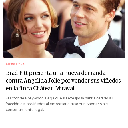
LIFESTYLE
Brad Pitt presenta una nueva demanda
contra Angelina Jolie por vender sus viñedos
en la finca Château Miraval
El actor de Hollywood alega que su exesposa habría cedido su
fracción de los viñedos al empresario ruso Yuri Shefler sin su
consentimiento legal.