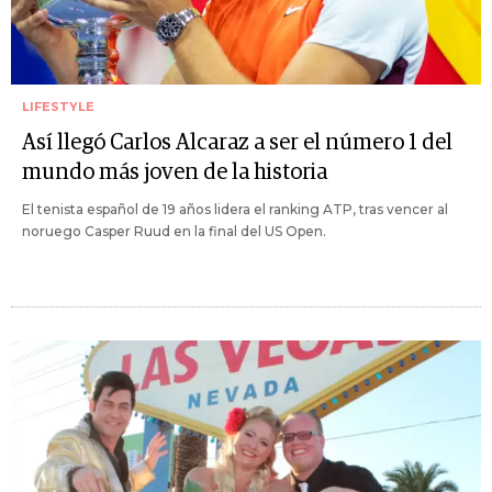
LIFESTYLE
Así llegó Carlos Alcaraz a ser el número 1 del
mundo más joven de la historia
El tenista español de 19 años lidera el ranking ATP, tras vencer al
noruego Casper Ruud en la final del US Open.