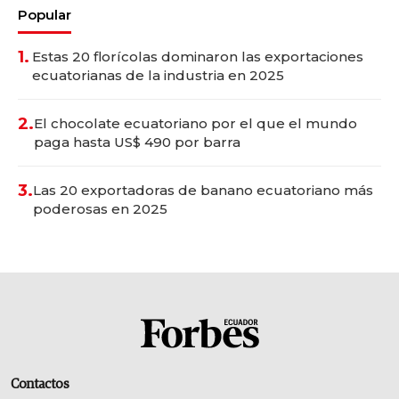
Popular
1.
Estas 20 florícolas dominaron las exportaciones
ecuatorianas de la industria en 2025
2.
El chocolate ecuatoriano por el que el mundo
paga hasta US$ 490 por barra
3.
Las 20 exportadoras de banano ecuatoriano más
poderosas en 2025
Contactos