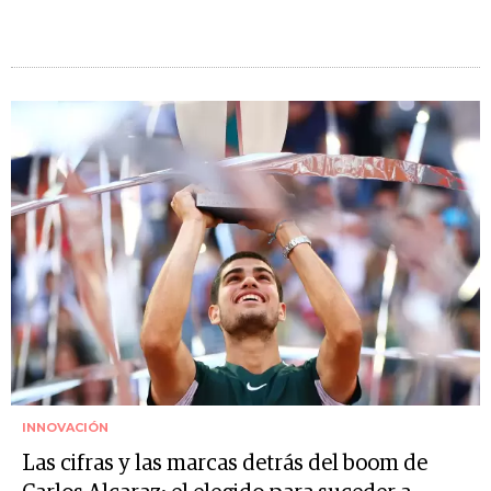
INNOVACIÓN
Las cifras y las marcas detrás del boom de