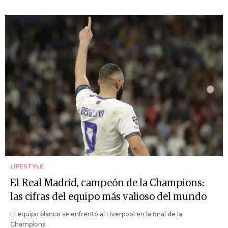
LIFESTYLE
El Real Madrid, campeón de la Champions:
las cifras del equipo más valioso del mundo
El equipo blanco se enfrentó al Liverpool en la final de la
Champions.