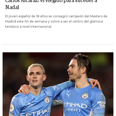
Carlos Alcaraz: el elegido para suceder a
Nadal
El joven español de 18 años se consagró campeón del Masters de
Madrid este fin de semana y volvió a ser el centro del glamour
tenístico a nivel internacional.