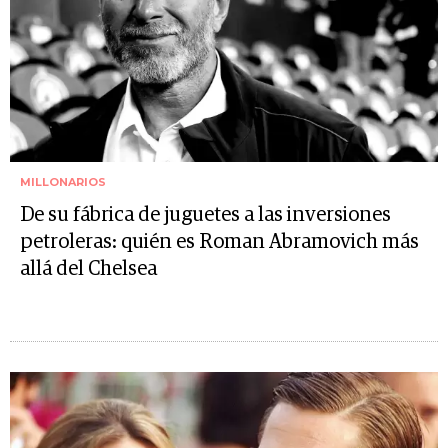
MILLONARIOS
De su fábrica de juguetes a las inversiones
petroleras: quién es Roman Abramovich más
allá del Chelsea