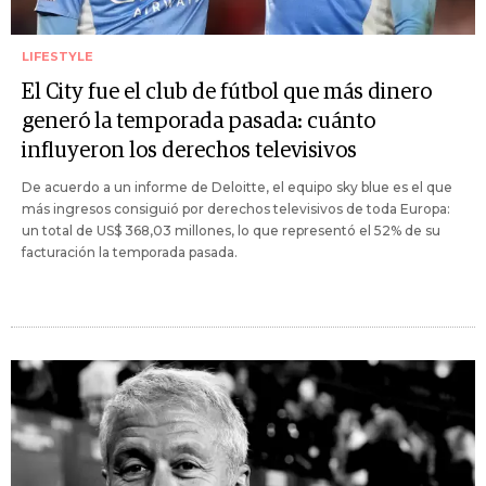
LIFESTYLE
El City fue el club de fútbol que más dinero
generó la temporada pasada: cuánto
influyeron los derechos televisivos
De acuerdo a un informe de Deloitte, el equipo sky blue es el que
más ingresos consiguió por derechos televisivos de toda Europa:
un total de US$ 368,03 millones, lo que representó el 52% de su
facturación la temporada pasada.