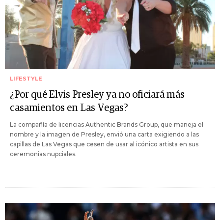
LIFESTYLE
¿Por qué Elvis Presley ya no oficiará más
casamientos en Las Vegas?
La compañía de licencias Authentic Brands Group, que maneja el
nombre y la imagen de Presley, envió una carta exigiendo a las
capillas de Las Vegas que cesen de usar al icónico artista en sus
ceremonias nupciales.