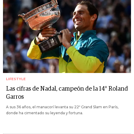
LIFESTYLE
Las cifras de Nadal, campeón de la 14° Roland
Garros
A sus 36 años, el manacorí levanta su 22º Grand Slam en París,
donde ha cimentado su leyenda y fortuna.