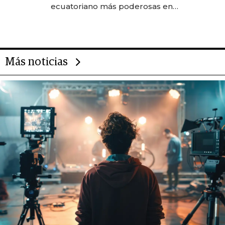
ecuatoriano más poderosas en
2025
Más noticias