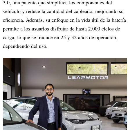
3.0, una patente que simplifica los componentes del
vehículo y reduce la cantidad del cableado, mejorando su
eficiencia. Además, su enfoque en la vida útil de la batería
permite a los usuarios disfrutar de hasta 2.000 ciclos de
carga, lo que se traduce en 25 y 32 años de operación,
dependiendo del uso.