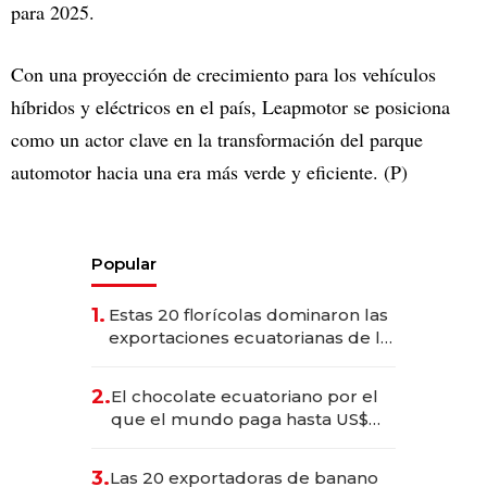
para 2025.
Con una proyección de crecimiento para los vehículos
híbridos y eléctricos en el país, Leapmotor se posiciona
como un actor clave en la transformación del parque
automotor hacia una era más verde y eficiente. (P)
Popular
1.
Estas 20 florícolas dominaron las
exportaciones ecuatorianas de la
industria en 2025
2.
El chocolate ecuatoriano por el
que el mundo paga hasta US$
490 por barra
3.
Las 20 exportadoras de banano