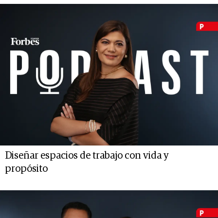
Diseñar espacios de trabajo con vida y
propósito