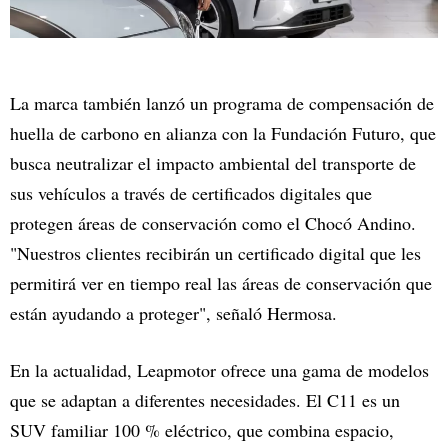
La marca también lanzó un programa de compensación de
huella de carbono en alianza con la Fundación Futuro, que
busca neutralizar el impacto ambiental del transporte de
sus vehículos a través de certificados digitales que
protegen áreas de conservación como el Chocó Andino.
"Nuestros clientes recibirán un certificado digital que les
permitirá ver en tiempo real las áreas de conservación que
están ayudando a proteger", señaló Hermosa.
En la actualidad, Leapmotor ofrece una gama de modelos
que se adaptan a diferentes necesidades. El C11 es un
SUV familiar 100 % eléctrico, que combina espacio,