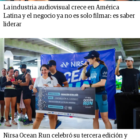
La industria audiovisual crece en América
Latina y el negocio ya no es solo filmar: es saber
liderar
Nirsa Ocean Run celebró su tercera edición y