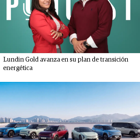
Lundin Gold avanza en su plan de transición
energética