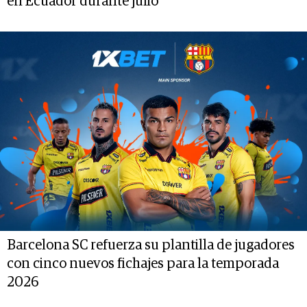
en Ecuador durante julio
Barcelona SC refuerza su plantilla de jugadores
con cinco nuevos fichajes para la temporada
2026