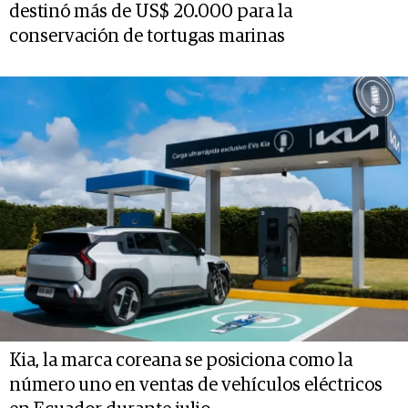
destinó más de US$ 20.000 para la
conservación de tortugas marinas
Kia, la marca coreana se posiciona como la
número uno en ventas de vehículos eléctricos