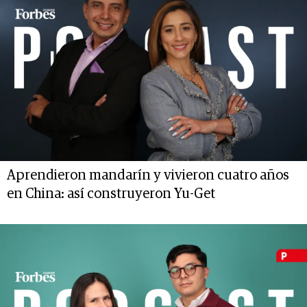
Aprendieron mandarín y vivieron cuatro años
en China: así construyeron Yu-Get