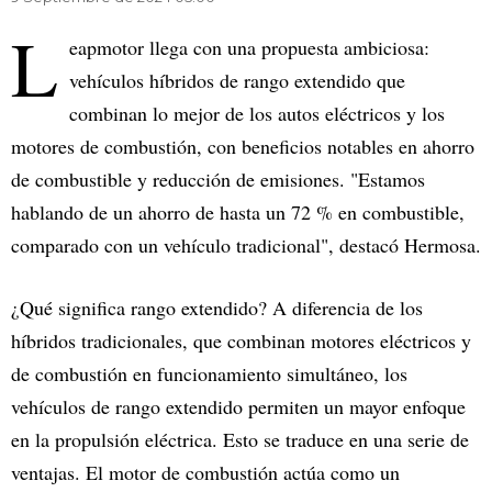
L
eapmotor llega con una propuesta ambiciosa:
vehículos híbridos de rango extendido que
combinan lo mejor de los autos eléctricos y los
motores de combustión, con beneficios notables en ahorro
de combustible y reducción de emisiones. "Estamos
hablando de un ahorro de hasta un 72 % en combustible,
comparado con un vehículo tradicional", destacó Hermosa.
¿Qué significa rango extendido? A diferencia de los
híbridos tradicionales, que combinan motores eléctricos y
de combustión en funcionamiento simultáneo, los
vehículos de rango extendido permiten un mayor enfoque
en la propulsión eléctrica. Esto se traduce en una serie de
ventajas. El motor de combustión actúa como un