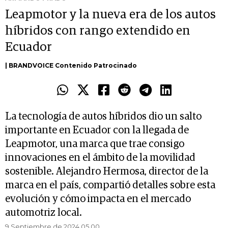
Leapmotor y la nueva era de los autos
híbridos con rango extendido en
Ecuador
| BRANDVOICE Contenido Patrocinado
La tecnología de autos híbridos dio un salto
importante en Ecuador con la llegada de
Leapmotor, una marca que trae consigo
innovaciones en el ámbito de la movilidad
sostenible. Alejandro Hermosa, director de la
marca en el país, compartió detalles sobre esta
evolución y cómo impacta en el mercado
automotriz local.
9 Septiembre de 2024 05.00