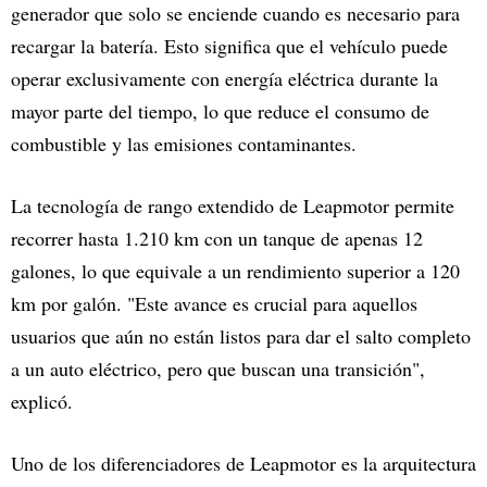
generador que solo se enciende cuando es necesario para
recargar la batería. Esto significa que el vehículo puede
operar exclusivamente con energía eléctrica durante la
mayor parte del tiempo, lo que reduce el consumo de
combustible y las emisiones contaminantes.
La tecnología de rango extendido de Leapmotor permite
recorrer hasta 1.210 km con un tanque de apenas 12
galones, lo que equivale a un rendimiento superior a 120
km por galón. "Este avance es crucial para aquellos
usuarios que aún no están listos para dar el salto completo
a un auto eléctrico, pero que buscan una transición",
explicó.
Uno de los diferenciadores de Leapmotor es la arquitectura