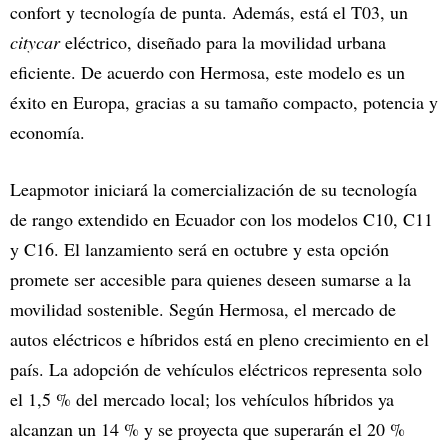
confort y tecnología de punta. Además, está el T03, un
citycar
eléctrico, diseñado para la movilidad urbana
eficiente. De acuerdo con Hermosa, este modelo es un
éxito en Europa, gracias a su tamaño compacto, potencia y
economía.
Leapmotor iniciará la comercialización de su tecnología
de rango extendido en Ecuador con los modelos C10, C11
y C16. El lanzamiento será en octubre y esta opción
promete ser accesible para quienes deseen sumarse a la
movilidad sostenible. Según Hermosa, el mercado de
autos eléctricos e híbridos está en pleno crecimiento en el
país. La adopción de vehículos eléctricos representa solo
el 1,5 % del mercado local; los vehículos híbridos ya
alcanzan un 14 % y se proyecta que superarán el 20 %