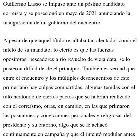
Guillermo Lasso se impuso ante un pésimo candidato
correísta y se posesionó en mayo de 2021 anunciando la
inauguración de un gobierno del encuentro.
A pesar de que aquel título resultaba tan alentador como el
inicio de su mandato, lo cierto es que las fuerzas
opositoras, pescadores a río revuelto de vieja data, se lo
pusieron difícil desde el principio. También es verdad que
entre el encuentro y los múltiples desencuentros de este
primer año hay culpas compartidas, algunas teñidas con el
tufo hediondo de ciertos pactos que se habrían realizado
con el correísmo, otras, en cambio, en las que primaron
las posiciones y convicciones personales y religiosas del
presidente y su entorno, algo que se le achacó
continuamente en campaña y que él intentó modular antes