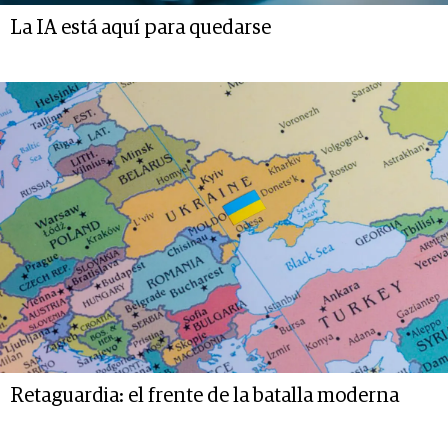
La IA está aquí para quedarse
Retaguardia: el frente de la batalla moderna