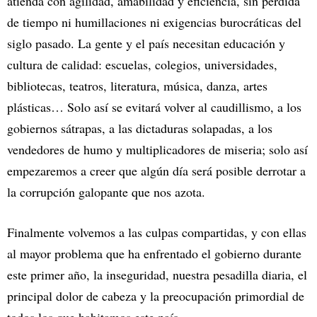
atienda con agilidad, amabilidad y eficiencia, sin pérdida
de tiempo ni humillaciones ni exigencias burocráticas del
siglo pasado. La gente y el país necesitan educación y
cultura de calidad: escuelas, colegios, universidades,
bibliotecas, teatros, literatura, música, danza, artes
plásticas… Solo así se evitará volver al caudillismo, a los
gobiernos sátrapas, a las dictaduras solapadas, a los
vendedores de humo y multiplicadores de miseria; solo así
empezaremos a creer que algún día será posible derrotar a
la corrupción galopante que nos azota.
Finalmente volvemos a las culpas compartidas, y con ellas
al mayor problema que ha enfrentado el gobierno durante
este primer año, la inseguridad, nuestra pesadilla diaria, el
principal dolor de cabeza y la preocupación primordial de