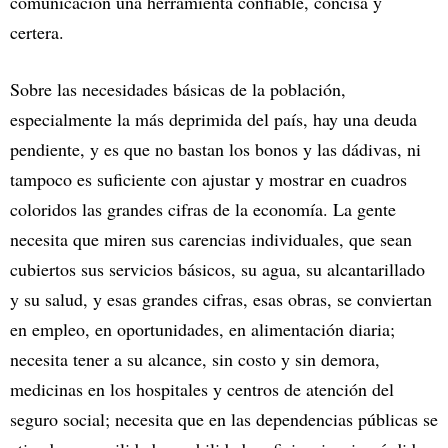
comunicación una herramienta confiable, concisa y
certera.
Sobre las necesidades básicas de la población,
especialmente la más deprimida del país, hay una deuda
pendiente, y es que no bastan los bonos y las dádivas, ni
tampoco es suficiente con ajustar y mostrar en cuadros
coloridos las grandes cifras de la economía. La gente
necesita que miren sus carencias individuales, que sean
cubiertos sus servicios básicos, su agua, su alcantarillado
y su salud, y esas grandes cifras, esas obras, se conviertan
en empleo, en oportunidades, en alimentación diaria;
necesita tener a su alcance, sin costo y sin demora,
medicinas en los hospitales y centros de atención del
seguro social; necesita que en las dependencias públicas se