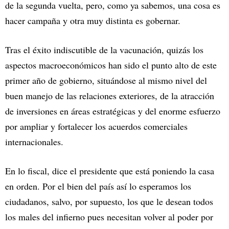
de la segunda vuelta, pero, como ya sabemos, una cosa es
hacer campaña y otra muy distinta es gobernar.
Tras el éxito indiscutible de la vacunación, quizás los
aspectos macroeconómicos han sido el punto alto de este
primer año de gobierno, situándose al mismo nivel del
buen manejo de las relaciones exteriores, de la atracción
de inversiones en áreas estratégicas y del enorme esfuerzo
por ampliar y fortalecer los acuerdos comerciales
internacionales.
En lo fiscal, dice el presidente que está poniendo la casa
en orden. Por el bien del país así lo esperamos los
ciudadanos, salvo, por supuesto, los que le desean todos
los males del infierno pues necesitan volver al poder por