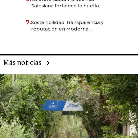
Salesiana fortalece la huella
científica del Ecuador
7.
Sostenibilidad, transparencia y
reputación en Moderna
Alimentos
Más noticias