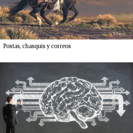
Postas, chasquis y correos