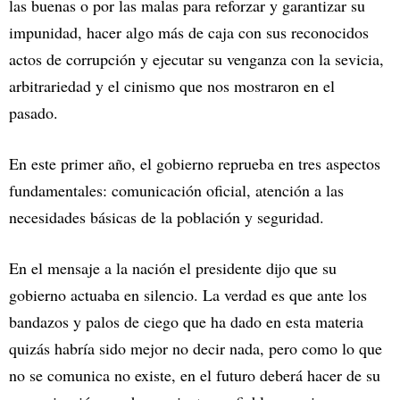
las buenas o por las malas para reforzar y garantizar su
impunidad, hacer algo más de caja con sus reconocidos
actos de corrupción y ejecutar su venganza con la sevicia,
arbitrariedad y el cinismo que nos mostraron en el
pasado.
En este primer año, el gobierno reprueba en tres aspectos
fundamentales: comunicación oficial, atención a las
necesidades básicas de la población y seguridad.
En el mensaje a la nación el presidente dijo que su
gobierno actuaba en silencio. La verdad es que ante los
bandazos y palos de ciego que ha dado en esta materia
quizás habría sido mejor no decir nada, pero como lo que
no se comunica no existe, en el futuro deberá hacer de su