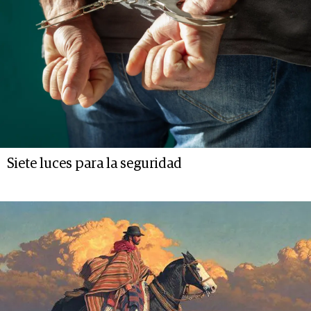
Siete luces para la seguridad