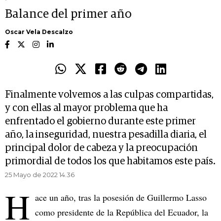
Balance del primer año
Oscar Vela Descalzo
Finalmente volvemos a las culpas compartidas,
y con ellas al mayor problema que ha
enfrentado el gobierno durante este primer
año, la inseguridad, nuestra pesadilla diaria, el
principal dolor de cabeza y la preocupación
primordial de todos los que habitamos este país.
25 Mayo de 2022 14.36
H
ace un año, tras la posesión de Guillermo Lasso
como presidente de la República del Ecuador, la