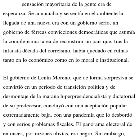
sensación mayoritaria de la gente era de
esperanza. Se anunciaba y se sentía en el ambiente la
llegada de una nueva era con un gobierno serio, un
gobierno de férreas convicciones democráticas que asumía
la complejísima tarea de reconstruir un país que, tras la
infausta década del correísmo, había quedado en ruinas
tanto en lo económico como en lo moral e institucional.
El gobierno de Lenin Moreno, que de forma sorpresiva se
convirtió en un período de transición política y de
desmontaje de la maraña hiperpresidencialista y dictatorial
de su predecesor, concluyó con una aceptación popular
extremadamente baja, con una pandemia que lo desbordó
y con serios problemas fiscales. El panorama electoral de
entonces, por razones obvias, era negro. Sin embargo,