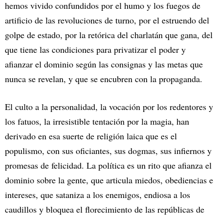
hemos vivido confundidos por el humo y los fuegos de
artificio de las revoluciones de turno, por el estruendo del
golpe de estado, por la retórica del charlatán que gana, del
que tiene las condiciones para privatizar el poder y
afianzar el dominio según las consignas y las metas que
nunca se revelan, y que se encubren con la propaganda.
El culto a la personalidad, la vocación por los redentores y
los fatuos, la irresistible tentación por la magia, han
derivado en esa suerte de religión laica que es el
populismo, con sus oficiantes, sus dogmas, sus infiernos y
promesas de felicidad. La política es un rito que afianza el
dominio sobre la gente, que articula miedos, obediencias e
intereses, que sataniza a los enemigos, endiosa a los
caudillos y bloquea el florecimiento de las repúblicas de