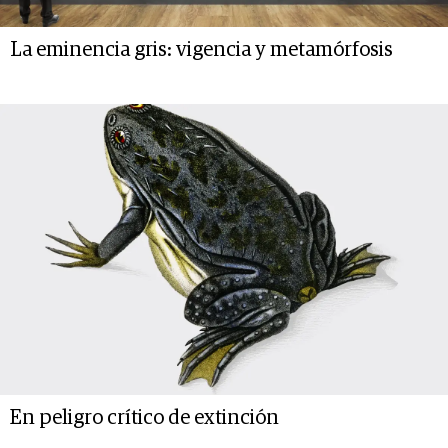
La eminencia gris: vigencia y metamórfosis
En peligro crítico de extinción