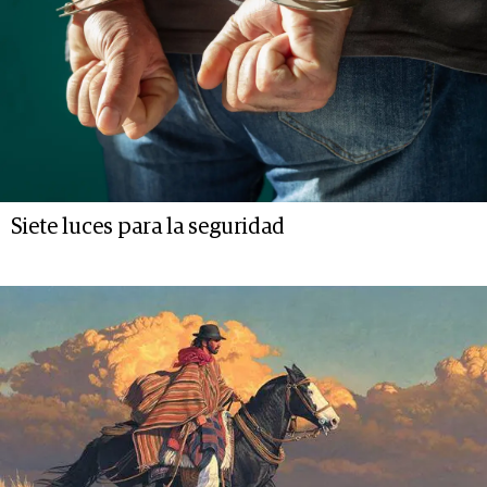
Siete luces para la seguridad