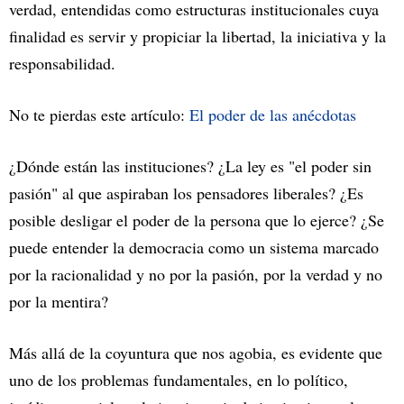
verdad, entendidas como estructuras institucionales cuya
finalidad es servir y propiciar la libertad, la iniciativa y la
responsabilidad.
No te pierdas este artículo:
El poder de las anécdotas
¿Dónde están las instituciones? ¿La ley es "el poder sin
pasión" al que aspiraban los pensadores liberales? ¿Es
posible desligar el poder de la persona que lo ejerce? ¿Se
puede entender la democracia como un sistema marcado
por la racionalidad y no por la pasión, por la verdad y no
por la mentira?
Más allá de la coyuntura que nos agobia, es evidente que
uno de los problemas fundamentales, en lo político,