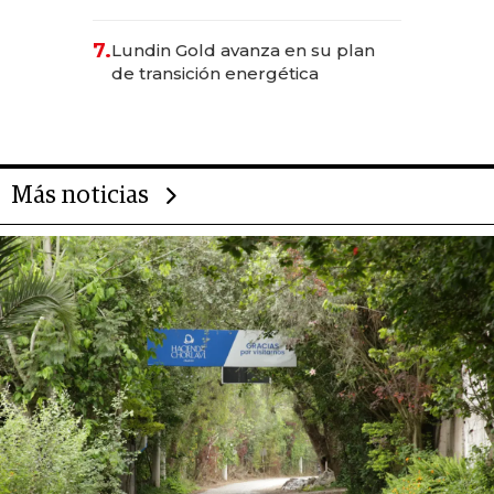
científica del Ecuador
7.
Lundin Gold avanza en su plan
de transición energética
Más noticias