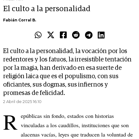
El culto a la personalidad
Fabián Corral B.
El culto a la personalidad, la vocación por los
redentores y los fatuos, la irresistible tentación
por la magia, han derivado en esa suerte de
religión laica que es el populismo, con sus
oficiantes, sus dogmas, sus infiernos y
promesas de felicidad.
2 Abril de 2025 16.10
R
epúblicas sin fondo, estados con historias
vinculadas a los caudillos, instituciones que son
alacenas vacías, leyes que traducen la voluntad de