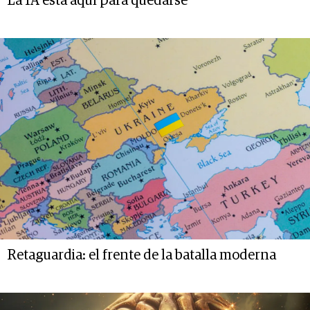
La IA está aquí para quedarse
Retaguardia: el frente de la batalla moderna