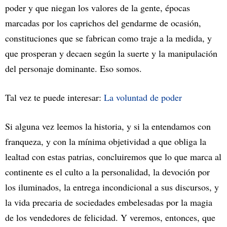
poder y que niegan los valores de la gente, épocas
marcadas por los caprichos del gendarme de ocasión,
constituciones que se fabrican como traje a la medida, y
que prosperan y decaen según la suerte y la manipulación
del personaje dominante. Eso somos.
Tal vez te puede interesar:
La voluntad de poder
Si alguna vez leemos la historia, y si la entendamos con
franqueza, y con la mínima objetividad a que obliga la
lealtad con estas patrias, concluiremos que lo que marca al
continente es el culto a la personalidad, la devoción por
los iluminados, la entrega incondicional a sus discursos, y
la vida precaria de sociedades embelesadas por la magia
de los vendedores de felicidad. Y veremos, entonces, que