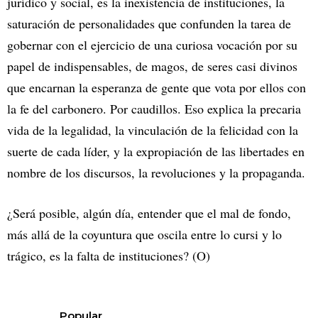
jurídico y social, es la inexistencia de instituciones, la
saturación de personalidades que confunden la tarea de
gobernar con el ejercicio de una curiosa vocación por su
papel de indispensables, de magos, de seres casi divinos
que encarnan la esperanza de gente que vota por ellos con
la fe del carbonero. Por caudillos. Eso explica la precaria
vida de la legalidad, la vinculación de la felicidad con la
suerte de cada líder, y la expropiación de las libertades en
nombre de los discursos, la revoluciones y la propaganda.
¿Será posible, algún día, entender que el mal de fondo,
más allá de la coyuntura que oscila entre lo cursi y lo
trágico, es la falta de instituciones? (O)
Popular