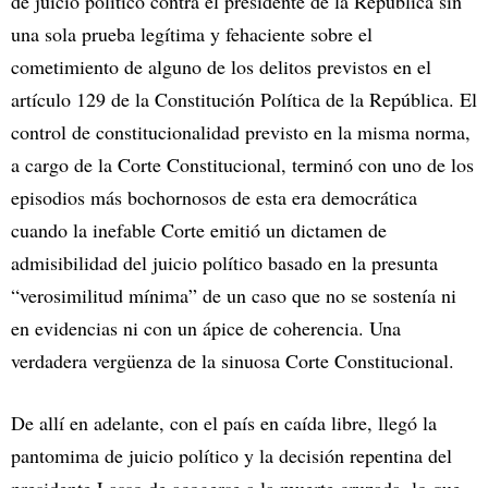
de juicio político contra el presidente de la República sin
una sola prueba legítima y fehaciente sobre el
cometimiento de alguno de los delitos previstos en el
artículo 129 de la Constitución Política de la República. El
control de constitucionalidad previsto en la misma norma,
a cargo de la Corte Constitucional, terminó con uno de los
episodios más bochornosos de esta era democrática
cuando la inefable Corte emitió un dictamen de
admisibilidad del juicio político basado en la presunta
“verosimilitud mínima” de un caso que no se sostenía ni
en evidencias ni con un ápice de coherencia. Una
verdadera vergüenza de la sinuosa Corte Constitucional.
De allí en adelante, con el país en caída libre, llegó la
pantomima de juicio político y la decisión repentina del