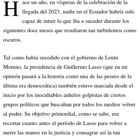
H
ace un año, en vísperas de la celebración de la
llegada del 2023, nadie en el Ecuador habría sido
capaz de intuir lo que iba a suceder durante los
siguientes doce meses que resultaron tan turbulentos como
oscuros.
Tal como había sucedido con el gobierno de Lenin
Moreno, la presidencia de Guillermo Lasso (que en mi
opinión pasará a la historia como una de las peores de la
última era democrática) también estuvo marcada desde el
inicio por los inocultables anhelos golpistas de ciertos
grupos políticos que buscaban por todos los medios volver
al poder. Su objetivo primordial, como se sabe, era
recortar cuanto antes el período de Lasso para volver a
meter las manos en la justicia y consagrar así la tan