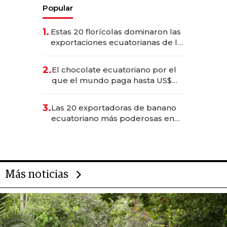
Popular
1.
Estas 20 florícolas dominaron las
exportaciones ecuatorianas de la
industria en 2025
2.
El chocolate ecuatoriano por el
que el mundo paga hasta US$
490 por barra
3.
Las 20 exportadoras de banano
ecuatoriano más poderosas en
2025
Más noticias