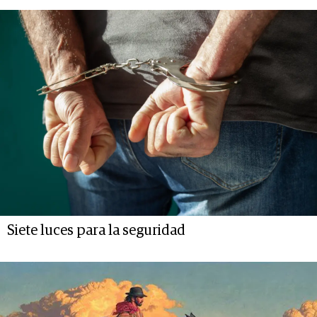
Siete luces para la seguridad