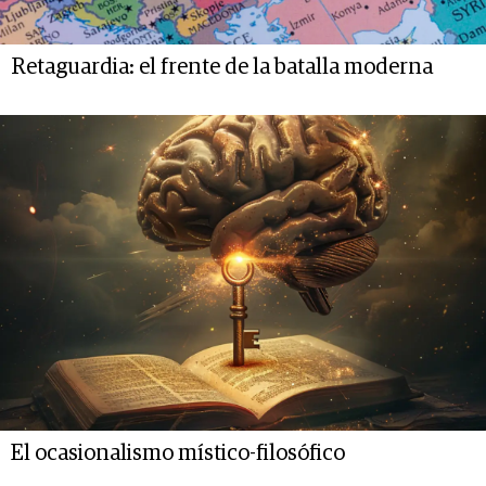
Retaguardia: el frente de la batalla moderna
El ocasionalismo místico-filosófico