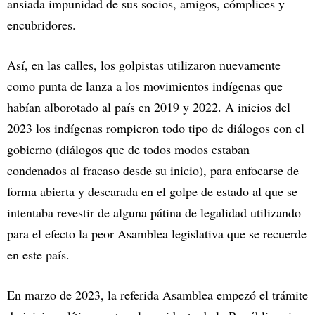
ansiada impunidad de sus socios, amigos, cómplices y
encubridores.
Así, en las calles, los golpistas utilizaron nuevamente
como punta de lanza a los movimientos indígenas que
habían alborotado al país en 2019 y 2022. A inicios del
2023 los indígenas rompieron todo tipo de diálogos con el
gobierno (diálogos que de todos modos estaban
condenados al fracaso desde su inicio), para enfocarse de
forma abierta y descarada en el golpe de estado al que se
intentaba revestir de alguna pátina de legalidad utilizando
para el efecto la peor Asamblea legislativa que se recuerde
en este país.
En marzo de 2023, la referida Asamblea empezó el trámite