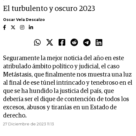
El turbulento y oscuro 2023
Oscar Vela Descalzo
Seguramente la mejor noticia del año en este
atribulado ámbito político y judicial, el caso
Metástasis, que finalmente nos muestra una luz
al final de ese túnel intrincado y tenebroso en el
que se ha hundido la justicia del país, que
debería ser el dique de contención de todos los
excesos, abusos y tiranías en un Estado de
derecho.
27 Diciembre de 2023 11.13