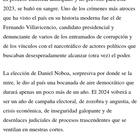
2023, se bañó en sangre. Uno de los crímenes más atroces
que ha visto el país en su historia moderna fue el de
Fernando Villavicencio, candidato presidencial y
denunciante de varios de los entramados de corrupción y
de los vínculos con el narcotráfico de actores políticos que
buscaban desesperadamente alcanzar (otra vez) el poder.
La elección de Daniel Noboa, sorpresiva por donde se la
mire, le dio al país una bocanada de aire democrático que
durará apenas un poco más de un año. El 2024 volverá a
ser un año de campaña electoral, de zozobra y angustia, de
crisis económica, de inseguridad galopante y de
desenlaces judiciales de procesos trascendentes que se
ventilan en nuestras cortes.