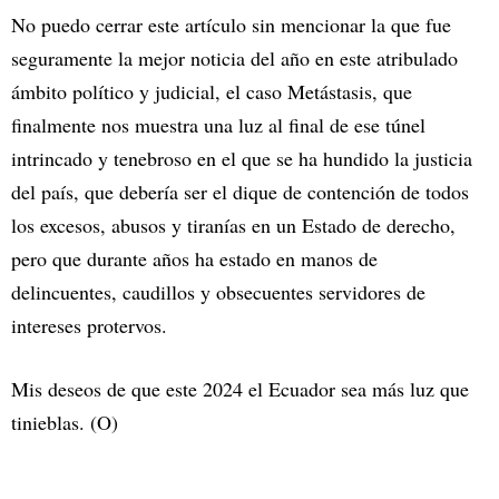
No puedo cerrar este artículo sin mencionar la que fue
seguramente la mejor noticia del año en este atribulado
ámbito político y judicial, el caso Metástasis, que
finalmente nos muestra una luz al final de ese túnel
intrincado y tenebroso en el que se ha hundido la justicia
del país, que debería ser el dique de contención de todos
los excesos, abusos y tiranías en un Estado de derecho,
pero que durante años ha estado en manos de
delincuentes, caudillos y obsecuentes servidores de
intereses protervos.
Mis deseos de que este 2024 el Ecuador sea más luz que
tinieblas. (O)