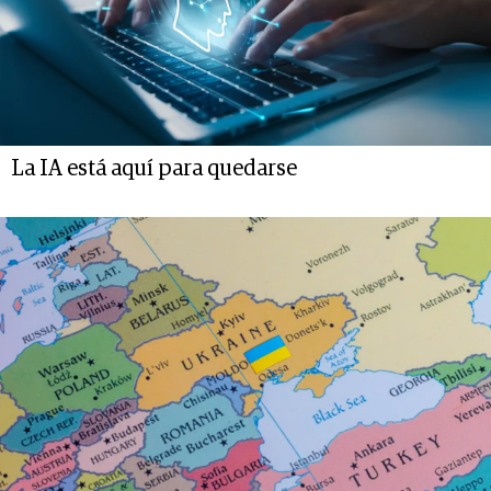
La IA está aquí para quedarse