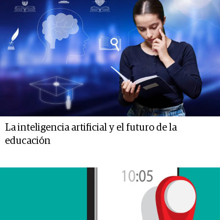
La inteligencia artificial y el futuro de la
educación