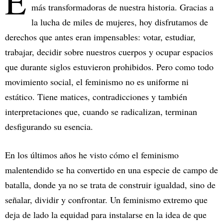
E
más transformadoras de nuestra historia. Gracias a
la lucha de miles de mujeres, hoy disfrutamos de
derechos que antes eran impensables: votar, estudiar,
trabajar, decidir sobre nuestros cuerpos y ocupar espacios
que durante siglos estuvieron prohibidos. Pero como todo
movimiento social, el feminismo no es uniforme ni
estático. Tiene matices, contradicciones y también
interpretaciones que, cuando se radicalizan, terminan
desfigurando su esencia.
En los últimos años he visto cómo el feminismo
malentendido se ha convertido en una especie de campo de
batalla, donde ya no se trata de construir igualdad, sino de
señalar, dividir y confrontar. Un feminismo extremo que
deja de lado la equidad para instalarse en la idea de que