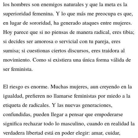
los hombres son enemigos naturales y que la meta es la
superioridad femenina. Y lo que más me preocupa es que,
en lugar de sororidad, ha generado ataques entre mujeres.
Hoy parece que si no piensas de manera radical, eres tibia;
si decides ser amorosa o servicial con tu pareja, eres
sumisa; si cuestionas ciertos discursos, eres traidora al
movimiento. Como si existiera una única forma válida de
ser feminista.
El riesgo es enorme. Muchas mujeres, aun creyendo en la
igualdad, prefieren no llamarse feministas por miedo a la
etiqueta de radicales. Y las nuevas generaciones,
confundidas, pueden llegar a pensar que empoderarse
significa rechazar todo lo masculino, cuando en realidad la
verdadera libertad está en poder elegir: amar, cuidar,