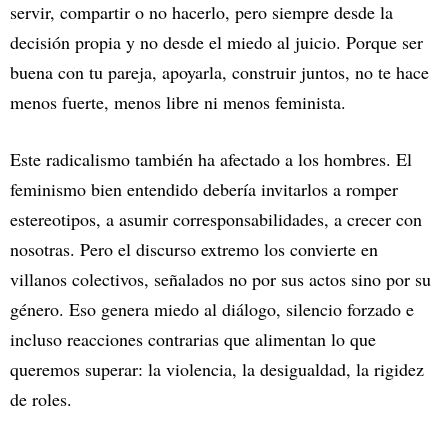
servir, compartir o no hacerlo, pero siempre desde la
decisión propia y no desde el miedo al juicio. Porque ser
buena con tu pareja, apoyarla, construir juntos, no te hace
menos fuerte, menos libre ni menos feminista.
Este radicalismo también ha afectado a los hombres. El
feminismo bien entendido debería invitarlos a romper
estereotipos, a asumir corresponsabilidades, a crecer con
nosotras. Pero el discurso extremo los convierte en
villanos colectivos, señalados no por sus actos sino por su
género. Eso genera miedo al diálogo, silencio forzado e
incluso reacciones contrarias que alimentan lo que
queremos superar: la violencia, la desigualdad, la rigidez
de roles.