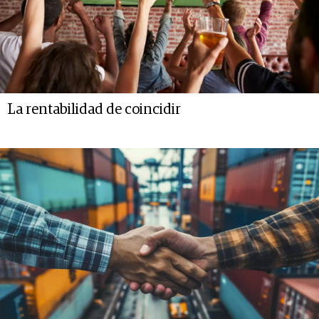
La rentabilidad de coincidir