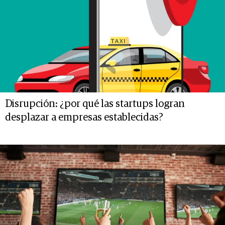
Disrupción: ¿por qué las startups logran
desplazar a empresas establecidas?