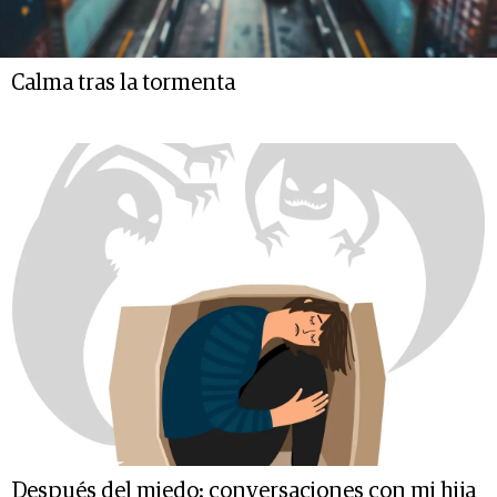
Calma tras la tormenta
Después del miedo: conversaciones con mi hija