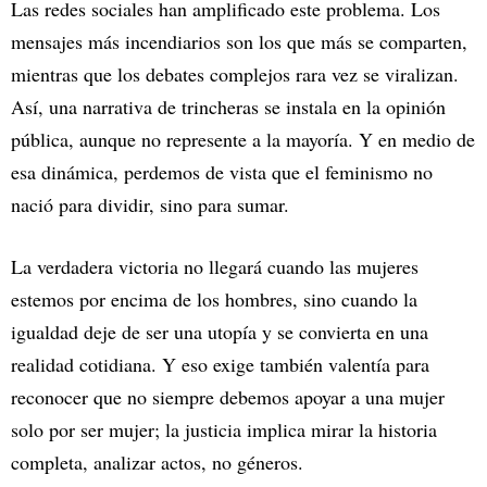
Las redes sociales han amplificado este problema. Los
mensajes más incendiarios son los que más se comparten,
mientras que los debates complejos rara vez se viralizan.
Así, una narrativa de trincheras se instala en la opinión
pública, aunque no represente a la mayoría. Y en medio de
esa dinámica, perdemos de vista que el feminismo no
nació para dividir, sino para sumar.
La verdadera victoria no llegará cuando las mujeres
estemos por encima de los hombres, sino cuando la
igualdad deje de ser una utopía y se convierta en una
realidad cotidiana. Y eso exige también valentía para
reconocer que no siempre debemos apoyar a una mujer
solo por ser mujer; la justicia implica mirar la historia
completa, analizar actos, no géneros.