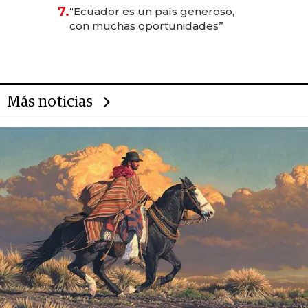
7.
“Ecuador es un país generoso,
con muchas oportunidades”
Más noticias