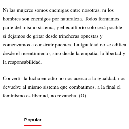
Ni las mujeres somos enemigas entre nosotras, ni los
hombres son enemigos por naturaleza. Todos formamos
parte del mismo sistema, y el equilibrio solo será posible
si dejamos de gritar desde trincheras opuestas y
comenzamos a construir puentes. La igualdad no se edifica
desde el resentimiento, sino desde la empatía, la libertad y
la responsabilidad.
Convertir la lucha en odio no nos acerca a la igualdad, nos
devuelve al mismo sistema que combatimos, a la final el
feminismo es libertad, no revancha. (O)
Popular