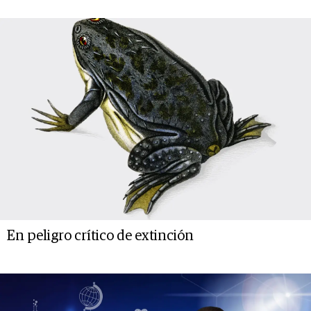
En peligro crítico de extinción