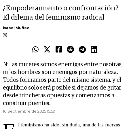
¿Empoderamiento o confrontación?
El dilema del feminismo radical
Isabel Muñoz
Ni las mujeres somos enemigas entre nosotras,
ni los hombres son enemigos por naturaleza.
Todos formamos parte del mismo sistema, y el
equilibrio solo será posible si dejamos de gritar
desde trincheras opuestas y comenzamos a
construir puentes.
10 Septiembre de 2025 15.59
l feminismo ha sido, sin duda, una de las fuerzas