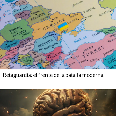
Retaguardia: el frente de la batalla moderna