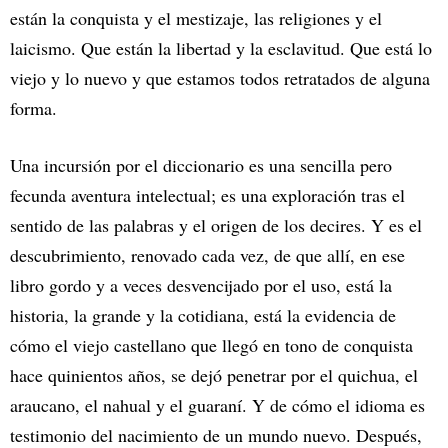
están la conquista y el mestizaje, las religiones y el
laicismo. Que están la libertad y la esclavitud. Que está lo
viejo y lo nuevo y que estamos todos retratados de alguna
forma.
Una incursión por el diccionario es una sencilla pero
fecunda aventura intelectual; es una exploración tras el
sentido de las palabras y el origen de los decires. Y es el
descubrimiento, renovado cada vez, de que allí, en ese
libro gordo y a veces desvencijado por el uso, está la
historia, la grande y la cotidiana, está la evidencia de
cómo el viejo castellano que llegó en tono de conquista
hace quinientos años, se dejó penetrar por el quichua, el
araucano, el nahual y el guaraní. Y de cómo el idioma es
testimonio del nacimiento de un mundo nuevo. Después,