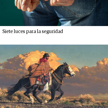
Siete luces para la seguridad