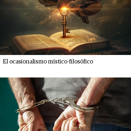
El ocasionalismo místico-filosófico