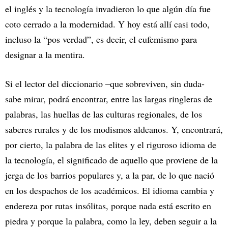
el inglés y la tecnología invadieron lo que algún día fue
coto cerrado a la modernidad. Y hoy está allí casi todo,
incluso la “pos verdad”, es decir, el eufemismo para
designar a la mentira.
Si el lector del diccionario –que sobreviven, sin duda-
sabe mirar, podrá encontrar, entre las largas ringleras de
palabras, las huellas de las culturas regionales, de los
saberes rurales y de los modismos aldeanos. Y, encontrará,
por cierto, la palabra de las elites y el riguroso idioma de
la tecnología, el significado de aquello que proviene de la
jerga de los barrios populares y, a la par, de lo que nació
en los despachos de los académicos. El idioma cambia y
endereza por rutas insólitas, porque nada está escrito en
piedra y porque la palabra, como la ley, deben seguir a la