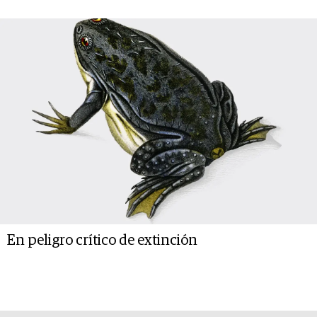
En peligro crítico de extinción