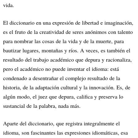
vida.
El diccionario en una expresión de libertad e imaginación,
es el fruto de la creatividad de seres anónimos con talento
para nombrar las cosas de la vida y de la muerte, para
bautizar lugares, montañas y ríos. A veces, es también el
resultado del trabajo académico que depura y racionaliza,
pero el académico no puede inventar el idioma: está
condenado a desentrañar el complejo resultado de la
historia, de la adaptación cultural y la innovación. Es, de
algún modo, el juez que depura, califica y preserva lo
sustancial de la palabra, nada más.
Aparte del diccionario, que registra integralmente el
idioma, son fascinantes las expresiones idiomáticas, esa