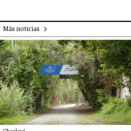
Alimentos
Más noticias