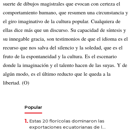
suerte de dibujos magistrales que evocan con certeza el
comportamiento humano, que resumen una circunstancia y
el giro imaginativo de la cultura popular. Cualquiera de
ellas dice más que un discurso. Su capacidad de síntesis y
su innegable gracia, son testimonios de que el idioma es el
recurso que nos salva del silencio y la soledad, que es el
fruto de la espontaneidad y la cultura. Es el escenario
donde la imaginación y el talento hacen de las suyas. Y de
algún modo, es el último reducto que le queda a la
libertad. (O)
Popular
1.
Estas 20 florícolas dominaron las
exportaciones ecuatorianas de la