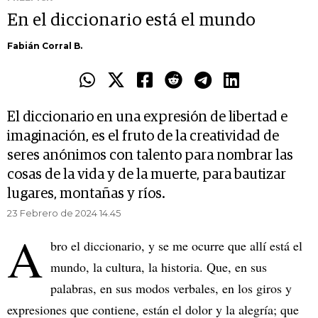
En el diccionario está el mundo
Fabián Corral B.
El diccionario en una expresión de libertad e
imaginación, es el fruto de la creatividad de
seres anónimos con talento para nombrar las
cosas de la vida y de la muerte, para bautizar
lugares, montañas y ríos.
23 Febrero de 2024 14.45
A
bro el diccionario, y se me ocurre que allí está el
mundo, la cultura, la historia. Que, en sus
palabras, en sus modos verbales, en los giros y
expresiones que contiene, están el dolor y la alegría; que