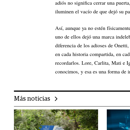
adiós no significa cerrar una puerta
iluminen el vacío de que dejó su pa
Así, aunque ya no estén físicamente
uno de ellos dejó una marca indeleb
diferencia de los adioses de Onetti
en cada historia compartida, en ca
recordarlos. Lore, Carlita, Mati e 
conocimos, y esa es una forma de i
Más noticias