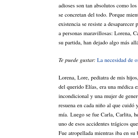
adioses son tan absolutos como los
se concretan del todo. Porque mien
existencia se resiste a desaparecer 
a personas maravillosas: Lorena, Ca
su partida, han dejado algo más all
Te puede gustar:
La necesidad de o
Lorena, Lore, pediatra de mis hijo
del querido Elías, era una médica 
incondicional y una mujer de gener
resuena en cada niño al que cuidó y
mía. Luego se fue Carla, Carlita,
uno de esos accidentes trágicos que
Fue atropellada mientras iba en su 