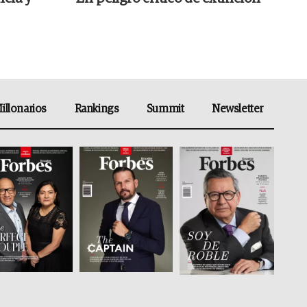
illonarios
Rankings
Summit
Newsletter