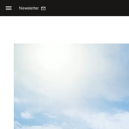
Newsletter