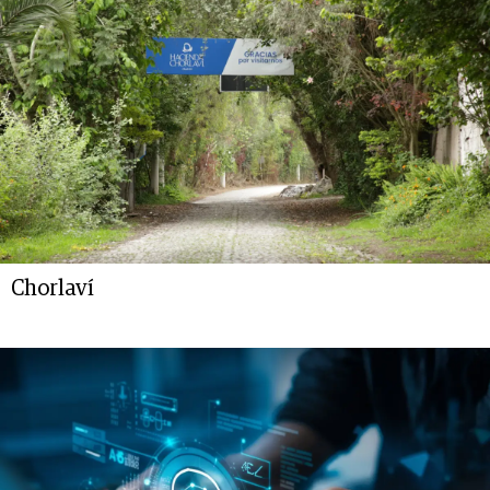
Chorlaví