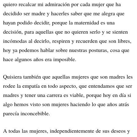
quiero recalcar mi admiración por cada mujer que ha
decidido ser madre y hacerles saber que me alegra que
hayan podido decidir, porque la maternidad es una
decisión, para aquellas que no quieren serlo y se sienten
incómodas al decirlo, respiren y recuerden que son libres,
hoy ya podemos hablar sobre nuestras posturas, cosa que
hace algunos años era imposible.
Quisiera también que aquellas mujeres que son madres les
rodee la empatía en todo aspecto, que entendamos que ser
madres y tener una carrera es viable, porque hoy en día si
algo hemos visto son mujeres haciendo lo que años atrás
parecía inconcebible.
A todas las mujeres, independientemente de sus deseos y