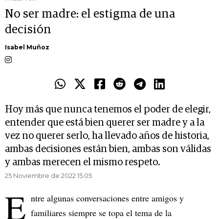
No ser madre: el estigma de una
decisión
Isabel Muñoz
Hoy más que nunca tenemos el poder de elegir,
entender que está bien querer ser madre y a la
vez no querer serlo, ha llevado años de historia,
ambas decisiones están bien, ambas son válidas
y ambas merecen el mismo respeto.
25 Noviembre de 2022 15.05
E
ntre algunas conversaciones entre amigos y
familiares siempre se topa el tema de la