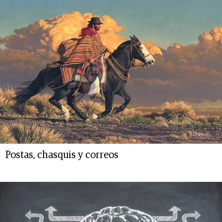
Postas, chasquis y correos