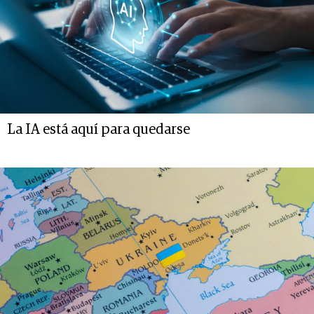
La IA está aquí para quedarse