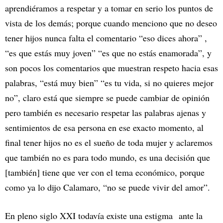
aprendiéramos a respetar y a tomar en serio los puntos de
vista de los demás; porque cuando menciono que no deseo
tener hijos nunca falta el comentario “eso dices ahora” ,
“es que estás muy joven” “es que no estás enamorada”, y
son pocos los comentarios que muestran respeto hacia esas
palabras, “está muy bien” “es tu vida, si no quieres mejor
no”, claro está que siempre se puede cambiar de opinión
pero también es necesario respetar las palabras ajenas y
sentimientos de esa persona en ese exacto momento, al
final tener hijos no es el sueño de toda mujer y aclaremos
que también no es para todo mundo, es una decisión que
[también] tiene que ver con el tema económico, porque
como ya lo dijo Calamaro, “no se puede vivir del amor”.
En pleno siglo XXI todavía existe una estigma ante la