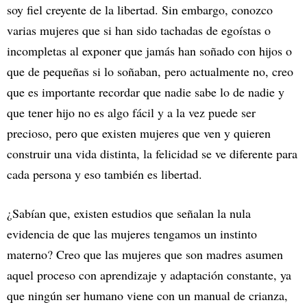
soy fiel creyente de la libertad. Sin embargo, conozco
varias mujeres que si han sido tachadas de egoístas o
incompletas al exponer que jamás han soñado con hijos o
que de pequeñas si lo soñaban, pero actualmente no, creo
que es importante recordar que nadie sabe lo de nadie y
que tener hijo no es algo fácil y a la vez puede ser
precioso, pero que existen mujeres que ven y quieren
construir una vida distinta, la felicidad se ve diferente para
cada persona y eso también es libertad.
¿Sabían que, existen estudios que señalan la nula
evidencia de que las mujeres tengamos un instinto
materno? Creo que las mujeres que son madres asumen
aquel proceso con aprendizaje y adaptación constante, ya
que ningún ser humano viene con un manual de crianza,