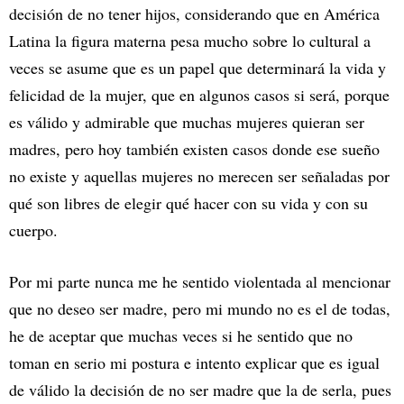
decisión de no tener hijos, considerando que en América
Latina la figura materna pesa mucho sobre lo cultural a
veces se asume que es un papel que determinará la vida y
felicidad de la mujer, que en algunos casos si será, porque
es válido y admirable que muchas mujeres quieran ser
madres, pero hoy también existen casos donde ese sueño
no existe y aquellas mujeres no merecen ser señaladas por
qué son libres de elegir qué hacer con su vida y con su
cuerpo.
Por mi parte nunca me he sentido violentada al mencionar
que no deseo ser madre, pero mi mundo no es el de todas,
he de aceptar que muchas veces si he sentido que no
toman en serio mi postura e intento explicar que es igual
de válido la decisión de no ser madre que la de serla, pues