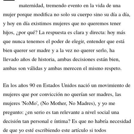
maternidad, tremendo evento en la vida de una
mujer porque modifica no solo su cuerpo sino su día a día,
y hoy en día existimos mujeres que no queremos tener
hijos, ¿por qué? La respuesta es clara y directa: hoy más
que nunca tenemos el poder de elegir, entender que está
bien querer ser madre y a la vez no querer serlo, ha
llevado años de historia, ambas decisiones están bien,
ambas son válidas y ambas merecen el mismo respeto.
En los años 90 en Estados Unidos nació un movimiento de
mujeres que por convicción no querían ser madres, las
mujeres 'NoMo', (No Mother, No Madres), y yo me
pregunto: ¿en serio es tan relevante a nivel social una
decisión tan personal e íntima? Es que no habría necesidad
de que yo esté escribiendo este artículo si todos