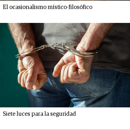
El ocasionalismo místico-filosófico
Siete luces para la seguridad