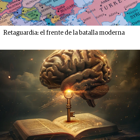
Retaguardia: el frente de la batalla moderna