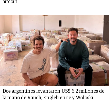
bitcoin
Dos argentinos levantaron US$ 6,2 millones de
la mano de Rauch, Englebienne y Woloski