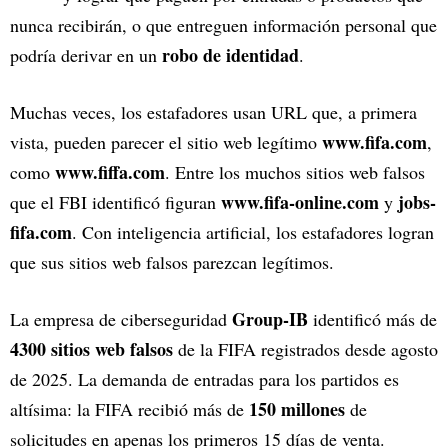
nunca recibirán, o que entreguen información personal que
robo de identidad
podría derivar en un
.
Muchas veces, los estafadores usan URL que, a primera
www.fifa.com
vista, pueden parecer el sitio web legítimo
,
www.fiffa.com
como
. Entre los muchos sitios web falsos
www.fifa-online.com
jobs-
que el FBI identificó figuran
y
fifa.com
. Con inteligencia artificial, los estafadores logran
que sus sitios web falsos parezcan legítimos.
Group-IB
La empresa de ciberseguridad
identificó más de
4300 sitios web falsos
de la FIFA registrados desde agosto
de 2025. La demanda de entradas para los partidos es
150 millones
altísima: la FIFA recibió más de
de
solicitudes en apenas los primeros 15 días de venta.