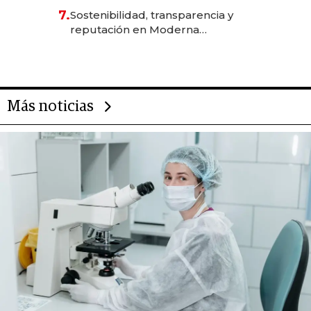
7.
Sostenibilidad, transparencia y
reputación en Moderna
Alimentos
Más noticias