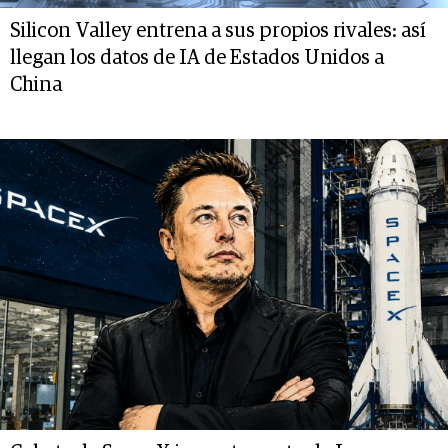
Silicon Valley entrena a sus propios rivales: así
llegan los datos de IA de Estados Unidos a
China