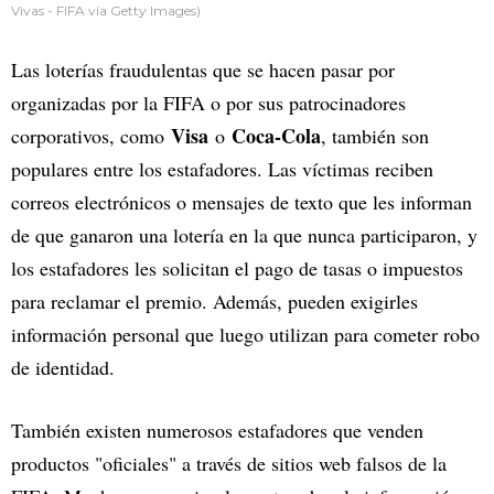
Vivas - FIFA vía Getty Images)
Las loterías fraudulentas que se hacen pasar por
organizadas por la FIFA o por sus patrocinadores
Visa
Coca-Cola
corporativos, como
o
, también son
populares entre los estafadores. Las víctimas reciben
correos electrónicos o mensajes de texto que les informan
de que ganaron una lotería en la que nunca participaron, y
los estafadores les solicitan el pago de tasas o impuestos
para reclamar el premio. Además, pueden exigirles
información personal que luego utilizan para cometer robo
de identidad.
También existen numerosos estafadores que venden
productos "oficiales" a través de sitios web falsos de la