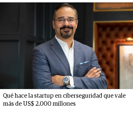
Qué hace la startup en ciberseguridad que vale
más de US$ 2.000 millones