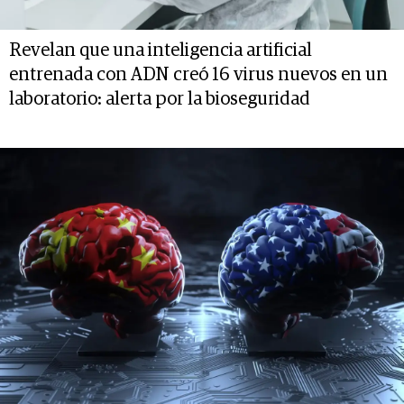
Revelan que una inteligencia artificial
entrenada con ADN creó 16 virus nuevos en un
laboratorio: alerta por la bioseguridad