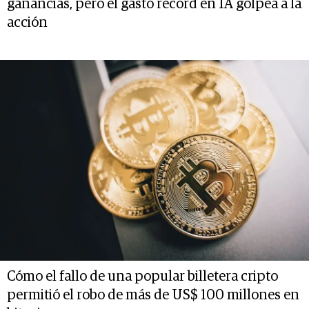
ganancias, pero el gasto récord en IA golpea a la
acción
Cómo el fallo de una popular billetera cripto
permitió el robo de más de US$ 100 millones en