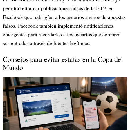
permitió eliminar publicaciones falsas de la FIFA en
Facebook que redirigían a los usuarios a sitios de apuestas
falsos. Facebook también implementó notificaciones
emergentes para recordarles a los usuarios que compren
sus entradas a través de fuentes legítimas.
Consejos para evitar estafas en la Copa del
Mundo