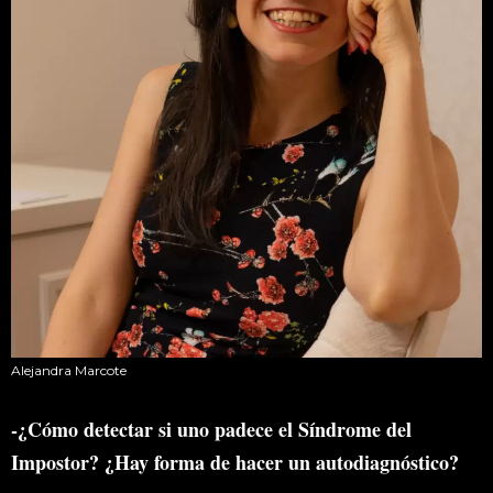
Alejandra Marcote
-¿Cómo detectar si uno padece el Síndrome del
Impostor? ¿Hay forma de hacer un autodiagnóstico?