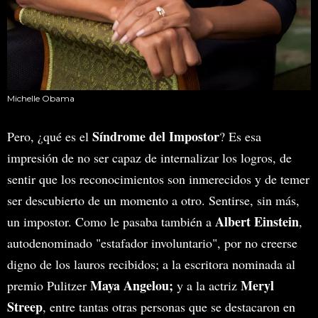
Michelle Obama
Síndrome del Impostor
Pero, ¿qué es el
? Es esa
impresión de no ser capaz de internalizar los logros, de
sentir que los reconocimientos son inmerecidos y de temer
ser descubierto de un momento a otro. Sentirse, sin más,
Albert Einstein
un impostor. Como le pasaba también a
,
autodenominado "estafador involuntario", por no creerse
digno de los lauros recibidos; a la escritora nominada al
Maya Angelou;
Meryl
premio Pulitzer
y a la actriz
Streep
, entre tantas otras personas que se destacaron en