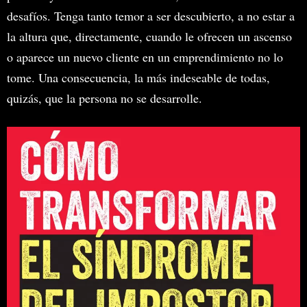
desafíos. Tenga tanto temor a ser descubierto, a no estar a
la altura que, directamente, cuando le ofrecen un ascenso
o aparece un nuevo cliente en un emprendimiento no lo
tome. Una consecuencia, la más indeseable de todas,
quizás, que la persona no se desarrolle.