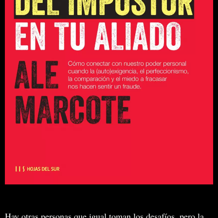
Hay otras personas que igual toman los desafíos, pero la