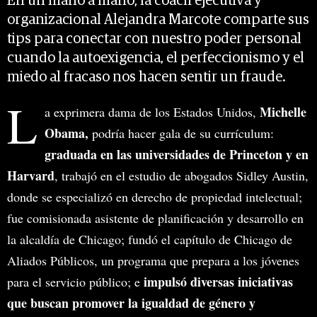
En un mano a mano, la coach ejecutiva y
organizacional Alejandra Marcote comparte sus
tips para conectar con nuestro poder personal
cuando la autoexigencia, el perfeccionismo y el
miedo al fracaso nos hacen sentir un fraude.
L
Michelle
a exprimera dama de los Estados Unidos,
Obama,
podría hacer gala de su currículum:
graduada en las universidades de Princeton y en
Harvard
, trabajó en el estudio de abogados Sidley Austin,
donde se especializó en derecho de propiedad intelectual;
fue comisionada asistente de planificación y desarrollo en
la alcaldía de Chicago; fundó el capítulo de Chicago de
Aliados Públicos, un programa que prepara a los jóvenes
impulsó diversas iniciativas
para el servicio público; e
que buscan promover la igualdad de género y