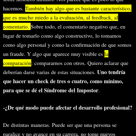
hacemos.
También hay algo que es bastante característico,
que es mucho miedo a la evaluación, al feedback, al
comentario.
Sobre todo, el comentario negativo que, en
lugar de tomarlo como algo constructivo, lo tomamos
como algo personal y como la confirmación de que somos
un fraude. Y algo que aparece muy visible es
la
comparación
: compararnos con otros. Quiero aclarar que
Uno tendría
deberían darse varias de estas situaciones.
que hacer un check de tres o cuatro, como mínimo,
para que se dé el Síndrome del Impostor
.
-¿De qué modo puede afectar el desarrollo profesional?
De distintas maneras. Puede ser que una persona se
paralice y no avance en su carrera, no tome nuevos