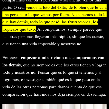
parte. O sea,
vemos la foto del éxito, de lo bien que le va a
una persona o lo que vemos por fuera. No sabemos todo lo
que hay detrás, todo lo que pasó, las frustraciones, los
tropiezos que tuvo.
Al compararnos, siempre parece que
las otras personas llegaron más rápido, sin que les cueste,
que tienen una vida impecable y nosotros no.
empezar a mirar cómo nos comparamos con
Entonces,
los demás,
que no siempre es que los otros tienen y logran
todo y nosotros no. Pensar qué es lo que sí tenemos y sí
logramos, e investigar también qué es lo que pasa en la
vida de las otras personas para darnos cuenta de que esa
comparación que hacemos nos deja siempre en desventaja.