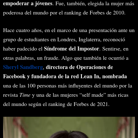
empoderar a jóvenes
. Fue, también, elegida la mujer más
poderosa del mundo por el ranking de Forbes de 2010.
Hace cuatro años, en el marco de una presentación ante un
grupo de estudiantes en Londres, Inglaterra, reconoció
Síndrome del Impostor
haber padecido el
. Sentirse, en
otras palabras, un fraude. Algo que también le ocurrió a
Sheryl Sandberg
directora de Operaciones de
,
Facebook y fundadora de la red Lean In, nombrada
una de las 100 personas más influyentes del mundo por la
revista
Time
y una de las mujeres “self made” más ricas
del mundo según el ranking de Forbes de 2021.