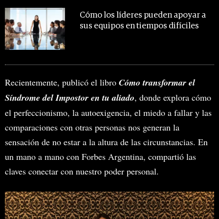
Cómo los líderes pueden apoyar a
sus equipos en tiempos difíciles
Recientemente, publicó el libro
Cómo transformar el
Síndrome del Impostor en tu aliado
, donde explora cómo
el perfeccionismo, la autoexigencia, el miedo a fallar y las
comparaciones con otras personas nos generan la
sensación de no estar a la altura de las circunstancias. En
un mano a mano con Forbes Argentina, compartió las
claves conectar con nuestro poder personal.