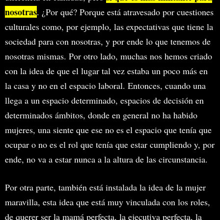
nosotras
. ¿Por qué? Porque está atravesado por cuestiones
culturales como, por ejemplo, las expectativas que tiene la
sociedad para con nosotras, y por ende lo que tenemos de
nosotras mismas. Por otro lado, muchas nos hemos criado
con la idea de que el lugar tal vez estaba un poco más en
la casa y no en el espacio laboral. Entonces, cuando una
llega a un espacio determinado, espacios de decisión en
determinados ámbitos, donde en general no ha habido
mujeres, una siente que ese no es el espacio que tenía que
ocupar o no es el rol que tenía que estar cumpliendo y, por
ende, no va a estar nunca a la altura de las circunstancia.
Por otra parte, también está instalada la idea de la mujer
maravilla, esta idea que está muy vinculada con los roles,
de querer ser la mamá perfecta, la ejecutiva perfecta, la