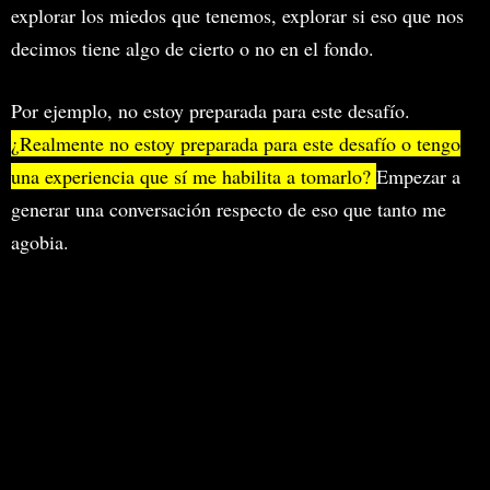
explorar los miedos que tenemos, explorar si eso que nos
decimos tiene algo de cierto o no en el fondo.
Por ejemplo, no estoy preparada para este desafío.
¿Realmente no estoy preparada para este desafío o tengo
una experiencia que sí me habilita a tomarlo?
Empezar a
generar una conversación respecto de eso que tanto me
agobia.