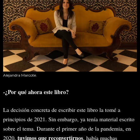
Alejandra Marcote.
-¿Por qué ahora este libro?
La decisión concreta de escribir este libro la tomé a
principios de 2021. Sin embargo, ya tenía material escrito
sobre el tema. Durante el primer año de la pandemia, en
tuvimos que reconvertirnos
2020,
, había muchas