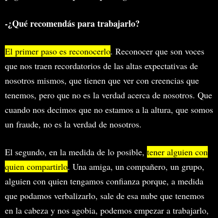
-¿Qué recomendás para trabajarlo?
El primer paso es reconocerlo
. Reconocer que son voces
que nos traen recordatorios de las altas expectativas de
nosotros mismos, que tienen que ver con creencias que
tenemos, pero que no es la verdad acerca de nosotros. Que
cuando nos decimos que no estamos a la altura, que somos
un fraude, no es la verdad de nosotros.
El segundo, en la medida de lo posible,
tener alguien con
quien compartirlo
. Una amiga, un compañero, un grupo,
alguien con quien tengamos confianza porque, a medida
que podamos verbalizarlo, sale de esa nube que tenemos
en la cabeza y nos agobia, podemos empezar a trabajarlo,