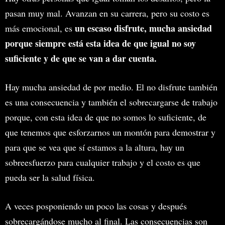
pasan muy mal. Avanzan en su carrera, pero su costo es
un escaso disfrute, mucha ansiedad
más emocional, es
porque siempre está esta idea de que igual no soy
suficiente y de que se van a dar cuenta.
Hay mucha ansiedad de por medio. El no disfrute también
es una consecuencia y también el sobrecargarse de trabajo
porque, con esta idea de que no somos lo suficiente, de
que tenemos que esforzarnos un montón para demostrar y
para que se vea que sí estamos a la altura, hay un
sobreesfuerzo para cualquier trabajo y el costo es que
pueda ser la salud física.
A veces posponiendo un poco las cosas y después
sobrecargándose mucho al final. Las consecuencias son