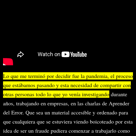
Lo que me terminó por decidir fue la pandemia, el proceso
que estábamos pasando y esta necesidad de compartir con
otras personas todo lo que yo venía investigando
durante
años, trabajando en empresas, en las charlas de Aprender
del Error. Que sea un material accesible y ordenado para
que cualquiera que se estuviera viendo boicoteado por esta
idea de ser un fraude pudiera comenzar a trabajarlo como