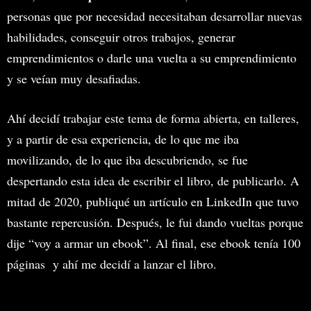
personas que por necesidad necesitaban desarrollar nuevas
habilidades, conseguir otros trabajos, generar
emprendimientos o darle una vuelta a su emprendimiento
y se veían muy desafiadas.
Ahí decidí trabajar este tema de forma abierta, en talleres,
y a partir de esa experiencia, de lo que me iba
movilizando, de lo que iba descubriendo, se fue
despertando esta idea de escribir el libro, de publicarlo. A
mitad de 2020, publiqué un artículo en LinkedIn que tuvo
bastante repercusión. Después, le fui dando vueltas porque
dije “voy a armar un ebook”. Al final, ese ebook tenía 100
páginas y ahí me decidí a lanzar el libro.