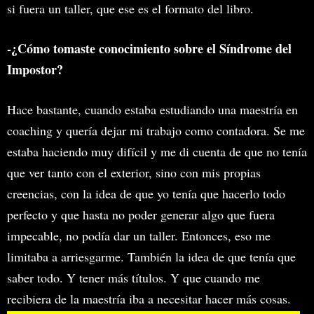
si fuera un taller, que ese es el formato del libro.
-¿Cómo tomaste conocimiento sobre el Síndrome del
Impostor?
Hace bastante, cuando estaba estudiando una maestría en
coaching y quería dejar mi trabajo como contadora. Se me
estaba haciendo muy difícil y me di cuenta de que no tenía
que ver tanto con el exterior, sino con mis propias
creencias, con la idea de que yo tenía que hacerlo todo
perfecto y que hasta no poder generar algo que fuera
impecable, no podía dar un taller. Entonces, eso me
limitaba a arriesgarme. También la idea de que tenía que
saber todo. Y tener más títulos. Y que cuando me
recibiera de la maestría iba a necesitar hacer más cosas.