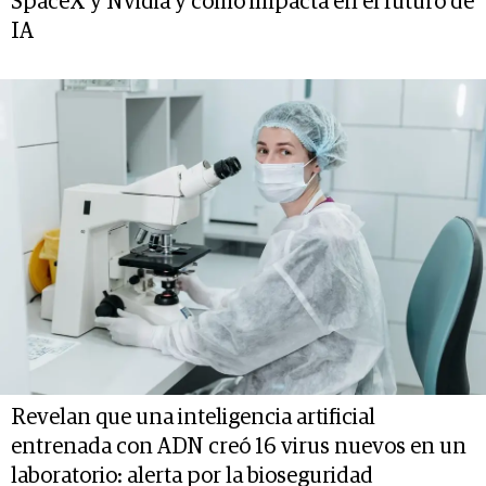
SpaceX y Nvidia y cómo impacta en el futuro de
IA
Revelan que una inteligencia artificial
entrenada con ADN creó 16 virus nuevos en un
laboratorio: alerta por la bioseguridad