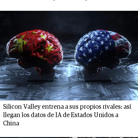
Silicon Valley entrena a sus propios rivales: así
llegan los datos de IA de Estados Unidos a
China