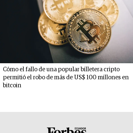
Cómo el fallo de una popular billetera cripto
permitió el robo de más de US$ 100 millones en
bitcoin