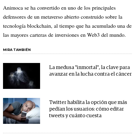
Animoca se ha convertido en uno de los principales
defensores de un metaverso abierto construido sobre la
tecnología blockchain, al tiempo que ha acumulado una de
las mayores carteras de inversiones en Web3 del mundo.
MIRA TAMBIÉN
La medusa "inmortal", la clave para
avanzar en la lucha contra el cáncer
Twitter habilita la opción que más
pedían los usuarios: cómo editar
tweets y cuánto cuesta