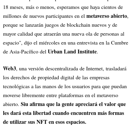
18 meses, más o menos, esperamos que haya cientos de
metaverso abierto
millones de nuevos participantes en el
,
porque se lanzarán juegos de blockchain nuevos y de
mayor calidad que atraerán una nueva ola de personas al
espacio", dijo el miércoles en una entrevista en la Cumbre
Urban Land Institute
de Asia-Pacífico del
.
Web3
, una versión descentralizada de Internet, trasladará
los derechos de propiedad digital de las empresas
tecnológicas a las manos de los usuarios para que puedan
moverse libremente entre plataformas en el metaverso
Siu afirma que la gente apreciará el valor que
abierto.
les dará esta libertad cuando encuentren más formas
de utilizar sus NFT en esos espacios.