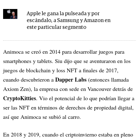
Apple le gana la pulseada y por
escándalo, a Samsung y Amazon en
este particular segmento
Animoca se creó en 2014 para desarrollar juegos para
smartphones y tablets. Siu dijo que se aventuraron en los
juegos de blockchain y loss NFT a finales de 2017,
Dapper Labs
cuando descubrieron a
(entonces llamada
Axiom Zen), la empresa con sede en Vancouver detrás de
CryptoKitties
. Vio el potencial de lo que podrían llegar a
ser las NFT en términos de derechos de propiedad digital,
así que Animoca se subió al carro.
En 2018 y 2019, cuando el criptoinvierno estaba en pleno