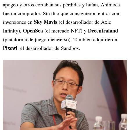
apogeo y otros cortaban sus pérdidas y huían, Animoca
fue un comprador. Siu dijo que consiguieron entrar con
Sky Mavis
inversiones en
(el desarrollador de Axie
OpenSea
Decentraland
Infinity),
(el mercado NFT) y
(plataforma de juego metaverso). También adquirieron
Pixowl
, el desarrollador de Sandbox.