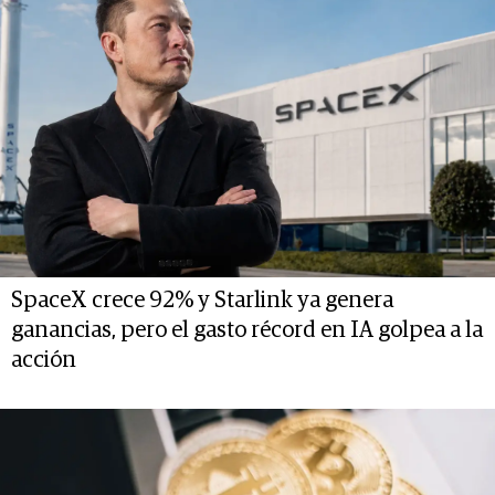
SpaceX crece 92% y Starlink ya genera
ganancias, pero el gasto récord en IA golpea a la
acción