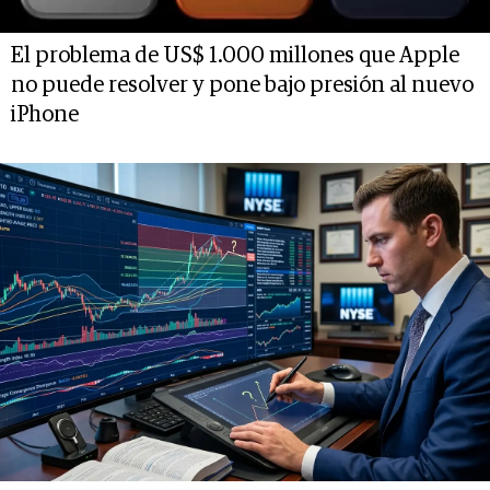
El problema de US$ 1.000 millones que Apple
no puede resolver y pone bajo presión al nuevo
iPhone