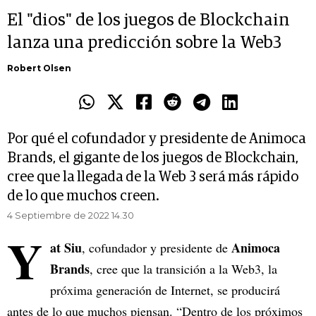
El "dios" de los juegos de Blockchain
lanza una predicción sobre la Web3
Robert Olsen
Por qué el cofundador y presidente de Animoca
Brands, el gigante de los juegos de Blockchain,
cree que la llegada de la Web 3 será más rápido
de lo que muchos creen.
4 Septiembre de 2022 14.30
Y
at Siu
Animoca
, cofundador y presidente de
Brands
, cree que la transición a la Web3, la
próxima generación de Internet, se producirá
antes de lo que muchos piensan. “Dentro de los próximos