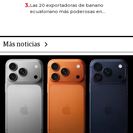
3.
Las 20 exportadoras de banano
ecuatoriano más poderosas en
2025
Más noticias