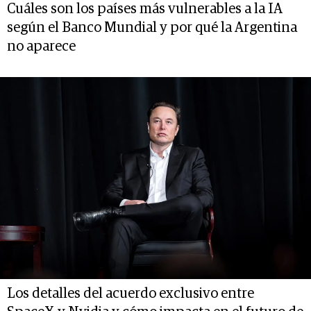
Cuáles son los países más vulnerables a la IA
según el Banco Mundial y por qué la Argentina
no aparece
Los detalles del acuerdo exclusivo entre