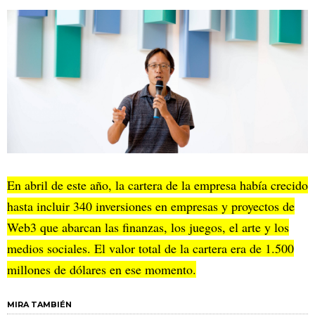
En abril de este año, la cartera de la empresa había crecido
hasta incluir 340 inversiones en empresas y proyectos de
Web3 que abarcan las finanzas, los juegos, el arte y los
medios sociales. El valor total de la cartera era de 1.500
millones de dólares en ese momento.
MIRA TAMBIÉN