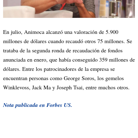
En julio, Animoca alcanzó una valoración de 5.900
millones de dólares cuando recaudó otros 75 millones. Se
trataba de la segunda ronda de recaudación de fondos
anunciada en enero, que había conseguido 359 millones de
dólares. Entre los patrocinadores de la empresa se
encuentran personas como George Soros, los gemelos
Winklevoss, Jack Ma y Joseph Tsai, entre muchos otros.
Nota publicada en Forbes US.