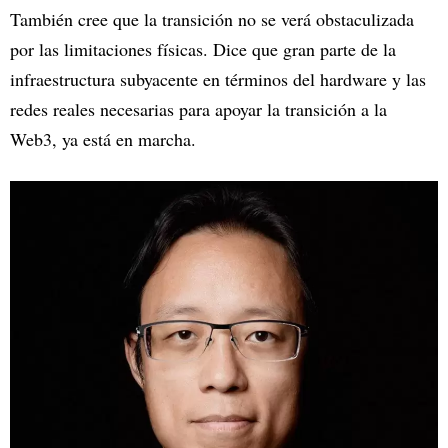
También cree que la transición no se verá obstaculizada
por las limitaciones físicas. Dice que gran parte de la
infraestructura subyacente en términos del hardware y las
redes reales necesarias para apoyar la transición a la
Web3, ya está en marcha.