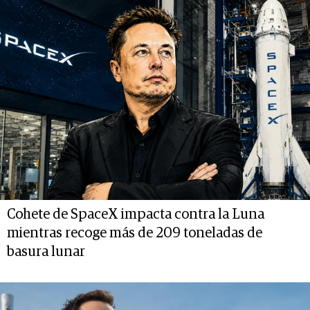
Cohete de SpaceX impacta contra la Luna
mientras recoge más de 209 toneladas de
basura lunar