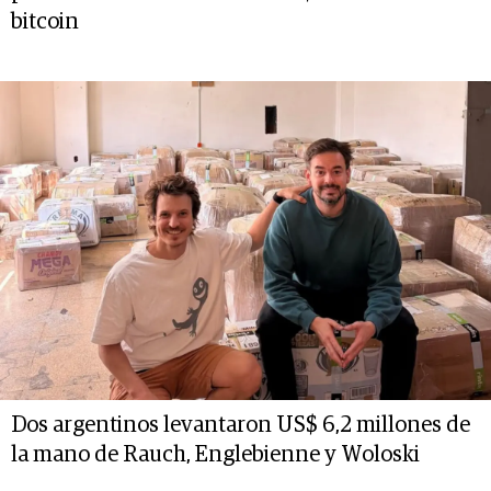
bitcoin
Dos argentinos levantaron US$ 6,2 millones de
la mano de Rauch, Englebienne y Woloski