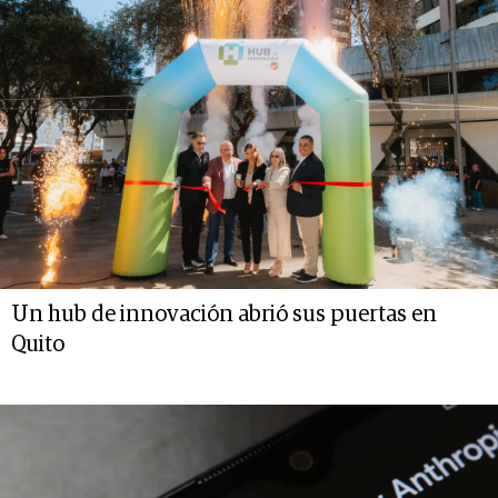
Un hub de innovación abrió sus puertas en
Quito