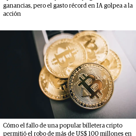
ganancias, pero el gasto récord en IA golpea a la
acción
Cómo el fallo de una popular billetera cripto
permitió el robo de más de US$ 100 millones en