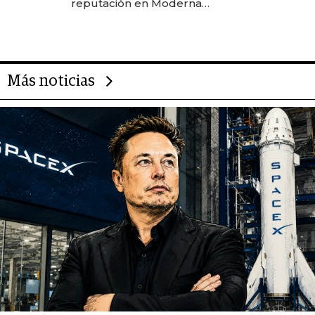
reputación en Moderna
Alimentos
Más noticias