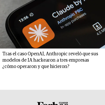
Tras el caso OpenAI, Anthropic reveló que sus
modelos de IA hackearon a tres empresas
¿cómo operaron y que hicieron?