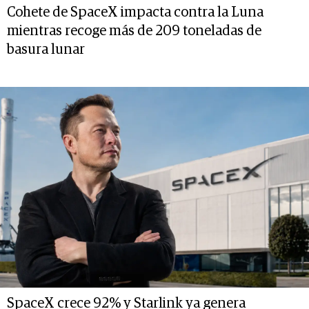
Cohete de SpaceX impacta contra la Luna
mientras recoge más de 209 toneladas de
basura lunar
SpaceX crece 92% y Starlink ya genera