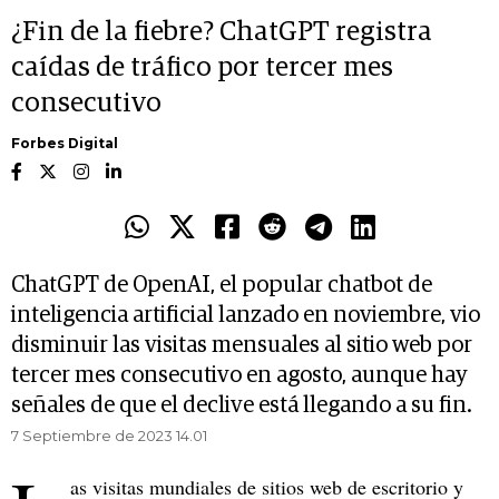
¿Fin de la fiebre? ChatGPT registra
caídas de tráfico por tercer mes
consecutivo
Forbes Digital
ChatGPT de OpenAI, el popular chatbot de
inteligencia artificial lanzado en noviembre, vio
disminuir las visitas mensuales al sitio web por
tercer mes consecutivo en agosto, aunque hay
señales de que el declive está llegando a su fin.
7 Septiembre de 2023 14.01
as visitas mundiales de sitios web de escritorio y