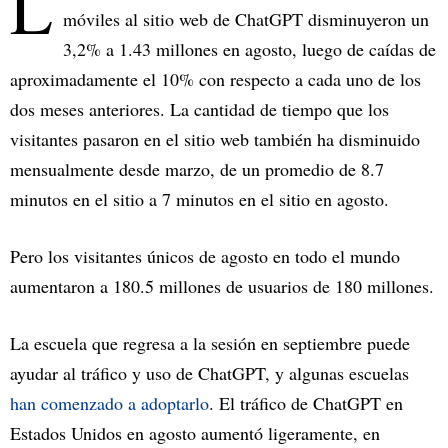
L
móviles al sitio web de ChatGPT disminuyeron un
3,2% a 1.43 millones en agosto, luego de caídas de
aproximadamente el 10% con respecto a cada uno de los
dos meses anteriores. La cantidad de tiempo que los
visitantes pasaron en el sitio web también ha disminuido
mensualmente desde marzo, de un promedio de 8.7
minutos en el sitio a 7 minutos en el sitio en agosto.
Pero los visitantes únicos de agosto en todo el mundo
aumentaron a 180.5 millones de usuarios de 180 millones.
La escuela que regresa a la sesión en septiembre puede
ayudar al tráfico y uso de ChatGPT, y algunas escuelas
han comenzado a adoptarlo
. El tráfico de ChatGPT en
Estados Unidos en agosto aumentó ligeramente, en