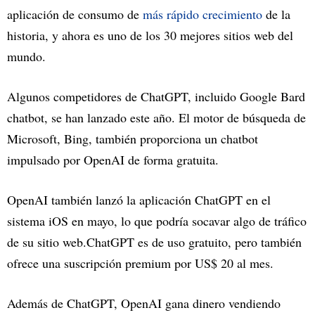
aplicación de consumo de
más rápido crecimiento
de la
historia, y ahora es uno de los 30 mejores sitios web del
mundo.
Algunos competidores de ChatGPT, incluido Google Bard
chatbot, se han lanzado este año. El motor de búsqueda de
Microsoft, Bing, también proporciona un chatbot
impulsado por OpenAI de forma gratuita.
OpenAI también lanzó la aplicación ChatGPT en el
sistema iOS en mayo, lo que podría socavar algo de tráfico
de su sitio web.ChatGPT es de uso gratuito, pero también
ofrece una suscripción premium por US$ 20 al mes.
Además de ChatGPT, OpenAI gana dinero vendiendo