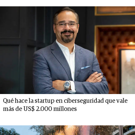
Qué hace la startup en ciberseguridad que vale
más de US$ 2.000 millones