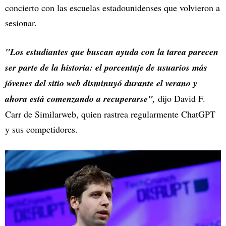
concierto con las escuelas estadounidenses que volvieron a
sesionar.
"Los estudiantes que buscan ayuda con la tarea parecen
ser parte de la historia: el porcentaje de usuarios más
jóvenes del sitio web disminuyó durante el verano y
ahora está comenzando a recuperarse",
dijo David F.
Carr de Similarweb, quien rastrea regularmente ChatGPT
y sus competidores.