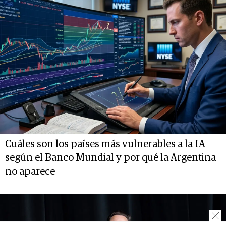
Cuáles son los países más vulnerables a la IA
según el Banco Mundial y por qué la Argentina
no aparece