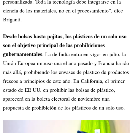
personalizada. Toda la tecnología debe integrarse en la
ciencia de los materiales, no en el procesamiento”, dice
Briganti.
Desde bolsas hasta pajitas, los plásticos de un solo uso
son el objetivo principal de las prohibiciones
gubernamentales
. La de India entra en vigor en julio, la
Unión Europea impuso una el año pasado y Francia ha ido
más allá, prohibiendo los envases de plástico de productos
frescos a principios de este año. En California, el primer
estado de EE UU. en prohibir las bolsas de plástico,
aparecerá en la boleta electoral de noviembre una
propuesta de prohibición de los plásticos de un solo uso.