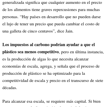
generalizada significa que cualquier aumento en el precio
de los alimentos tiene graves repercusiones para muchas
personas. “Hay países en desarrollo que no pueden darse
el lujo de tener un precio que pueda cambiar el costo de
una galleta de cinco centavos”, dice Jain.
Los impuestos al carbono podrían ayudar a que el
plástico sea menos competitivo
, pero en última instancia,
es la producción de algas lo que necesita alcanzar
economías de escala, agrega, y señala que el proceso de
producción de plástico se ha optimizado para la
competitividad de escala y precio en el transcurso de siete
décadas.
Para alcanzar esa escala, se requiere más capital. Si bien