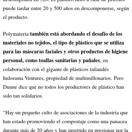
puede tardar entre 20 y 500 años en descomponerse, según
el producto.
también está abordando el desafío de los
Polymateria
materiales no tejidos, el tipo de plástico que se utiliza
para las máscaras faciales y otros productos de higiene
personal, como toallas sanitarias y pañales
, en
colaboración con el gigante de plásticos tailandés
Indorama Ventures, propiedad de multimillonarios. Pero
Dunne dice que no todos los productores de plástico han
sido tan solidarios.
“Hay un pequeño culto de asociaciones de la industria que
han estado promoviendo el compostaje como una panacea
durante más de 20 años y han invertido en presionar por la