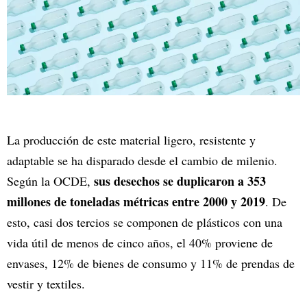
La producción de este material ligero, resistente y
adaptable se ha disparado desde el cambio de milenio.
sus desechos se duplicaron a 353
Según la OCDE,
millones de toneladas métricas entre 2000 y 2019
. De
esto, casi dos tercios se componen de plásticos con una
vida útil de menos de cinco años, el 40% proviene de
envases, 12% de bienes de consumo y 11% de prendas de
vestir y textiles.