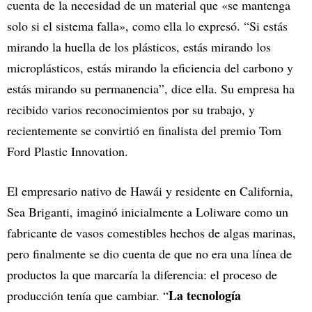
cuenta de la necesidad de un material que «se mantenga
solo si el sistema falla», como ella lo expresó. “Si estás
mirando la huella de los plásticos, estás mirando los
microplásticos, estás mirando la eficiencia del carbono y
estás mirando su permanencia”, dice ella. Su empresa ha
recibido varios reconocimientos por su trabajo, y
recientemente se convirtió en finalista del premio Tom
Ford Plastic Innovation.
El empresario nativo de Hawái y residente en California,
Sea Briganti, imaginó inicialmente a Loliware como un
fabricante de vasos comestibles hechos de algas marinas,
pero finalmente se dio cuenta de que no era una línea de
productos la que marcaría la diferencia: el proceso de
La tecnología
producción tenía que cambiar. “