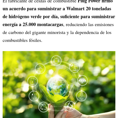
Plug Power firmó
El fabricante de celdas de combustible
un acuerdo para suministrar a Walmart 20 toneladas
de hidrógeno verde por día, suficiente para suministrar
energía a 25.000 montacargas
, reduciendo las emisiones
de carbono del gigante minorista y la dependencia de los
combustibles fósiles.