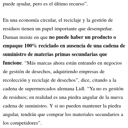
puede ayudar, pero es el último recurso”.
En una economía circular, el reciclaje y la gestión de
residuos tienen un papel importante que desempeñar.
no puede haber un producto o
Duman insiste en que
empaque 100% reciclado en ausencia de una cadena de
suministro de materias primas secundarias que
funcione
. “Más marcas ahora están entrando en negocios
de gestión de desechos, adquiriendo empresas de
recolección y reciclaje de desechos”, dice, citando a la
cadena de supermercados alemana Lidl. “Ya no es gestión
de residuos; en realidad es una piedra angular de la nueva
cadena de suministro. Y si no pueden mantener la piedra
angular, tendrán que comprar los materiales secundarios a
los competidores”.