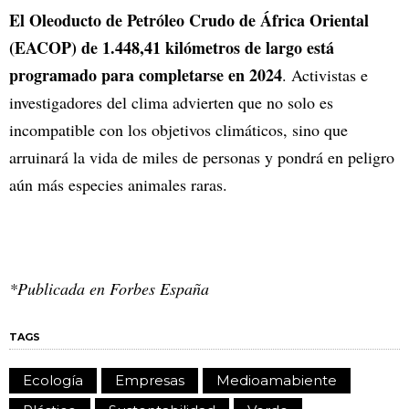
El Oleoducto de Petróleo Crudo de África Oriental
(EACOP) de 1.448,41 kilómetros de largo está
programado para completarse en 2024
. Activistas e
investigadores del clima advierten que no solo es
incompatible con los objetivos climáticos, sino que
arruinará la vida de miles de personas y pondrá en peligro
aún más especies animales raras.
*Publicada en Forbes España
TAGS
Ecología
Empresas
Medioamabiente