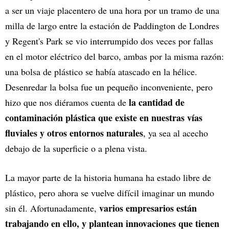
a ser un viaje placentero de una hora por un tramo de una
milla de largo entre la estación de Paddington de Londres
y Regent's Park se vio interrumpido dos veces por fallas
en el motor eléctrico del barco, ambas por la misma razón:
una bolsa de plástico se había atascado en la hélice.
Desenredar la bolsa fue un pequeño inconveniente, pero
la cantidad de
hizo que nos diéramos cuenta de
contaminación plástica que existe en nuestras vías
fluviales y otros entornos naturales
, ya sea al acecho
debajo de la superficie o a plena vista.
La mayor parte de la historia humana ha estado libre de
plástico, pero ahora se vuelve difícil imaginar un mundo
varios empresarios están
sin él. Afortunadamente,
trabajando en ello, y plantean innovaciones que tienen