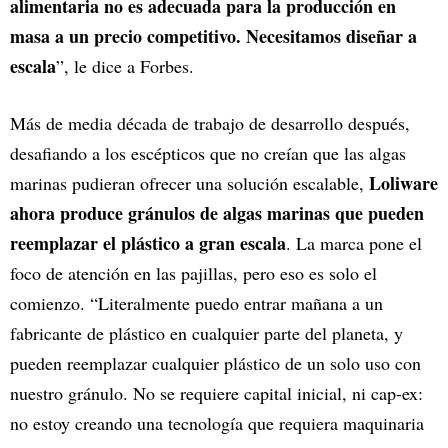
alimentaria no es adecuada para la producción en
masa a un precio competitivo. Necesitamos diseñar a
escala
”, le dice a Forbes.
Más de media década de trabajo de desarrollo después,
desafiando a los escépticos que no creían que las algas
Loliware
marinas pudieran ofrecer una solución escalable,
ahora produce gránulos de algas marinas que pueden
reemplazar el plástico a gran escala
. La marca pone el
foco de atención en las pajillas, pero eso es solo el
comienzo. “Literalmente puedo entrar mañana a un
fabricante de plástico en cualquier parte del planeta, y
pueden reemplazar cualquier plástico de un solo uso con
nuestro gránulo. No se requiere capital inicial, ni cap-ex:
no estoy creando una tecnología que requiera maquinaria