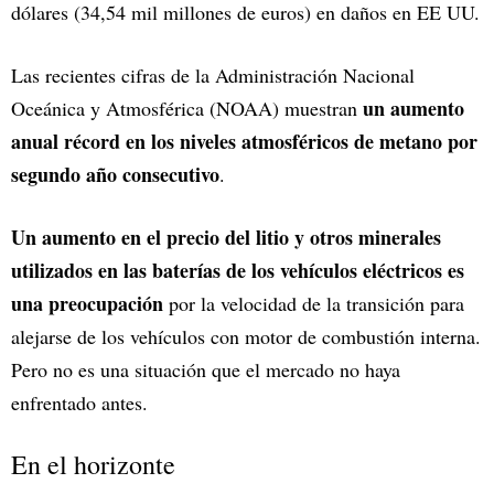
dólares (34,54 mil millones de euros) en daños en EE UU.
Las recientes cifras de la Administración Nacional
un aumento
Oceánica y Atmosférica (NOAA) muestran
anual récord en los niveles atmosféricos de metano por
segundo año consecutivo
.
Un aumento en el precio del litio y otros minerales
utilizados en las baterías de los vehículos eléctricos es
una preocupación
por la velocidad de la transición para
alejarse de los vehículos con motor de combustión interna.
Pero no es una situación que el mercado no haya
enfrentado antes.
En el horizonte