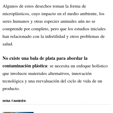
Algunos de estos desechos toman la forma de
microplásticos, cuyo impacto en el medio ambiente, los
seres humanos y otras especies animales aún no se
comprende por completo, pero que los estudios iniciales
han relacionado con la infertilidad y otros problemas de
salud.
No existe una bala de plata para abordar la
contaminación plástica
: se necesita un enfoque holístico
que involucre materiales alternativos, innovación
tecnológica y una reevaluación del ciclo de vida de un
producto.
MIRA TAMBIÉN