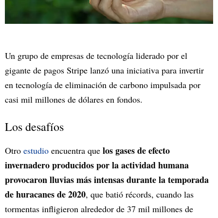
Un grupo de empresas de tecnología liderado por el
gigante de pagos Stripe lanzó una iniciativa para invertir
en tecnología de eliminación de carbono impulsada por
casi mil millones de dólares en fondos.
Los desafíos
los gases de efecto
Otro
estudio
encuentra que
invernadero producidos por la actividad humana
provocaron lluvias más intensas durante la temporada
de huracanes de 2020
, que batió récords, cuando las
tormentas infligieron alrededor de 37 mil millones de