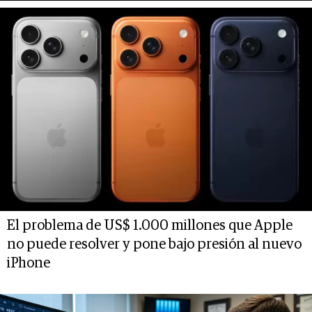
El problema de US$ 1.000 millones que Apple
no puede resolver y pone bajo presión al nuevo
iPhone