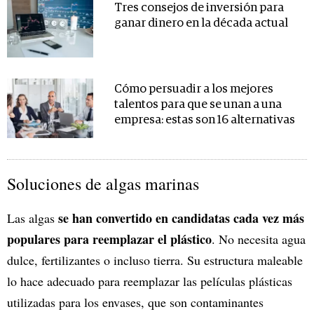
Tres consejos de inversión para
ganar dinero en la década actual
Cómo persuadir a los mejores
talentos para que se unan a una
empresa: estas son 16 alternativas
Soluciones de algas marinas
se han convertido en candidatas cada vez más
Las algas
populares para reemplazar el plástico
. No necesita agua
dulce, fertilizantes o incluso tierra. Su estructura maleable
lo hace adecuado para reemplazar las películas plásticas
utilizadas para los envases, que son contaminantes