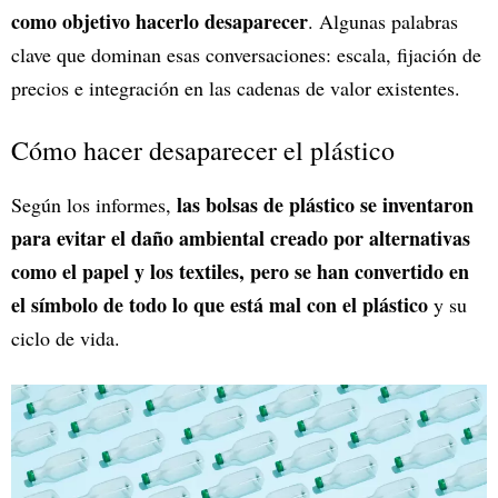
como objetivo hacerlo desaparecer
. Algunas palabras
clave que dominan esas conversaciones: escala, fijación de
precios e integración en las cadenas de valor existentes.
Cómo hacer desaparecer el plástico
las bolsas de plástico se inventaron
Según los informes,
para evitar el daño ambiental creado por alternativas
como el papel y los textiles, pero se han convertido en
el símbolo de todo lo que está mal con el plástico
y su
ciclo de vida.