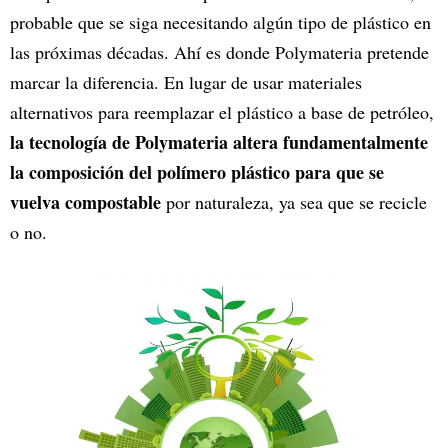
probable que se siga necesitando algún tipo de plástico en
las próximas décadas. Ahí es donde Polymateria pretende
marcar la diferencia. En lugar de usar materiales
alternativos para reemplazar el plástico a base de petróleo,
la tecnología de Polymateria altera fundamentalmente
la composición del polímero plástico para que se
vuelva compostable
por naturaleza, ya sea que se recicle
o no.