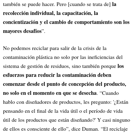
la
también se puede hacer. Pero [cuando se trata de]
recolección individual, la capacitación, la
concientización y el cambio de comportamiento son los
mayores desafíos
”.
No podemos reciclar para salir de la crisis de la
contaminación plástica no solo por las ineficiencias del
los
sistema de gestión de residuos, sino también porque
esfuerzos para reducir la contaminación deben
comenzar desde el punto de concepción del producto,
no solo en el momento en que se desecha
. “Cuando
hablo con diseñadores de productos, les pregunto: '¿Están
pensando en el final de la vida útil o el período de vida
útil de los productos que están diseñando?' Y casi ninguno
de ellos es consciente de ello”, dice Duman. “El reciclaje