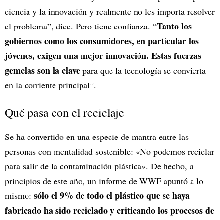
ciencia y la innovación y realmente no les importa resolver
Tanto los
el problema”, dice. Pero tiene confianza. “
gobiernos como los consumidores, en particular los
jóvenes, exigen una mejor innovación. Estas fuerzas
gemelas son la clave
para que la tecnología se convierta
en la corriente principal”.
Qué pasa con el reciclaje
Se ha convertido en una especie de mantra entre las
personas con mentalidad sostenible: «No podemos reciclar
para salir de la contaminación plástica». De hecho, a
principios de este año, un informe de WWF apuntó a lo
sólo el 9% de todo el plástico que se haya
mismo:
fabricado ha sido reciclado y criticando los procesos de