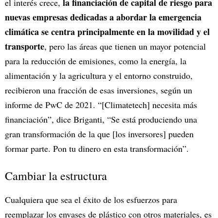
la financiación de capital de riesgo para
el interés crece,
nuevas empresas dedicadas a abordar la emergencia
climática se centra principalmente en la movilidad y el
transporte
, pero las áreas que tienen un mayor potencial
para la reducción de emisiones, como la energía, la
alimentación y la agricultura y el entorno construido,
recibieron una fracción de esas inversiones, según un
informe de PwC de 2021. “[Climatetech] necesita más
financiación”, dice Briganti, “Se está produciendo una
gran transformación de la que [los inversores] pueden
formar parte. Pon tu dinero en esta transformación”.
Cambiar la estructura
Cualquiera que sea el éxito de los esfuerzos para
reemplazar los envases de plástico con otros materiales, es