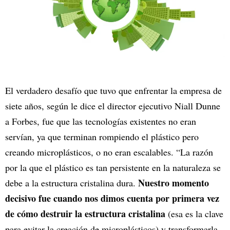
El verdadero desafío que tuvo que enfrentar la empresa de
siete años, según le dice el director ejecutivo Niall Dunne
a Forbes, fue que las tecnologías existentes no eran
servían, ya que terminan rompiendo el plástico pero
creando microplásticos, o no eran escalables. “La razón
por la que el plástico es tan persistente en la naturaleza se
Nuestro momento
debe a la estructura cristalina dura.
decisivo fue cuando nos dimos cuenta por primera vez
de cómo destruir la estructura cristalina
(esa es la clave
para evitar la creación de microplásticos) y transformarla