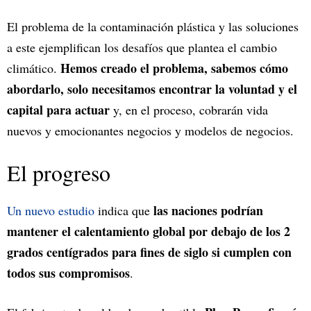
El problema de la contaminación plástica y las soluciones
a este ejemplifican los desafíos que plantea el cambio
Hemos creado el problema, sabemos cómo
climático.
abordarlo, solo necesitamos encontrar la voluntad y el
capital para actuar
y, en el proceso, cobrarán vida
nuevos y emocionantes negocios y modelos de negocios.
El progreso
las naciones podrían
Un nuevo estudio
indica que
mantener el calentamiento global por debajo de los 2
grados centígrados para fines de siglo si cumplen con
todos sus compromisos
.