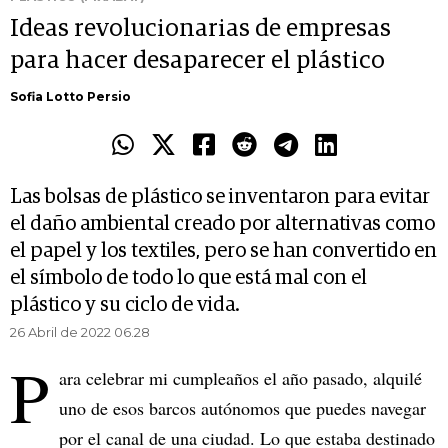
Ideas revolucionarias de empresas
para hacer desaparecer el plástico
Sofia Lotto Persio
Las bolsas de plástico se inventaron para evitar
el daño ambiental creado por alternativas como
el papel y los textiles, pero se han convertido en
el símbolo de todo lo que está mal con el
plástico y su ciclo de vida.
26 Abril de 2022 06.28
P
ara celebrar mi cumpleaños el año pasado, alquilé
uno de esos barcos autónomos que puedes navegar
por el canal de una ciudad. Lo que estaba destinado