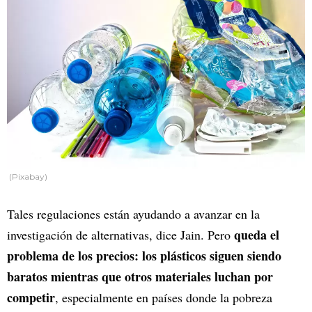
(Pixabay)
Tales regulaciones están ayudando a avanzar en la
queda el
investigación de alternativas, dice Jain. Pero
problema de los precios: los plásticos siguen siendo
baratos mientras que otros materiales luchan por
competir
, especialmente en países donde la pobreza