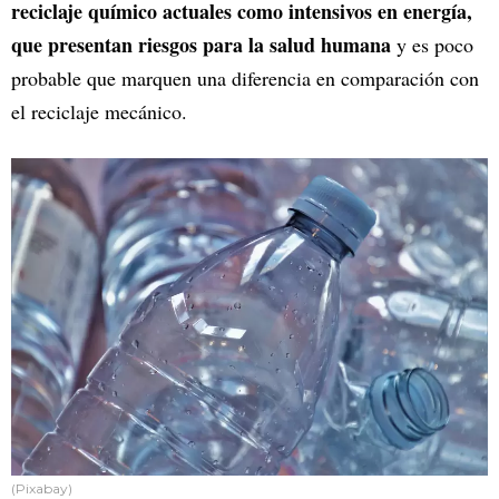
reciclaje químico actuales como intensivos en energía,
que presentan riesgos para la salud humana
y es poco
probable que marquen una diferencia en comparación con
el reciclaje mecánico.
(Pixabay)