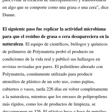
en algo que se comporte como una grasa o una cera”, dice
Dunne.
El siguiente paso fue replicar la actividad microbiana
para que el residuo de grasa o cera desapareciera en la
naturaleza
. El equipo de científicos, biólogos y químicos
de polímeros de Polymateria probó el producto en
condiciones de la vida real y publicó sus hallazgos en
revistas revisadas por pares. El polietileno alterado con
Polymateria, comúnmente utilizado para producir
utensilios de plástico de un solo uso, como pajitas,
cubiertos o vasos, tarda 226 días en volver completamente
a la naturaleza, mientras que los envases de polipropileno
más rígidos, como los de productos de limpieza, se
descomponen en 326. El plástico heco a base de petróleo