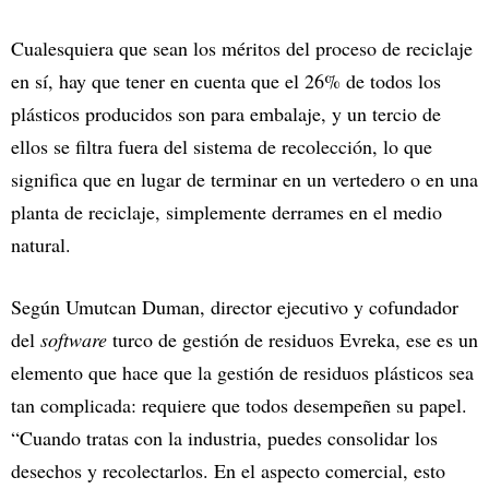
Cualesquiera que sean los méritos del proceso de reciclaje
en sí, hay que tener en cuenta que el 26% de todos los
plásticos producidos son para embalaje, y un tercio de
ellos se filtra fuera del sistema de recolección, lo que
significa que en lugar de terminar en un vertedero o en una
planta de reciclaje, simplemente derrames en el medio
natural.
Según Umutcan Duman, director ejecutivo y cofundador
del
software
turco de gestión de residuos Evreka, ese es un
elemento que hace que la gestión de residuos plásticos sea
tan complicada: requiere que todos desempeñen su papel.
“Cuando tratas con la industria, puedes consolidar los
desechos y recolectarlos. En el aspecto comercial, esto