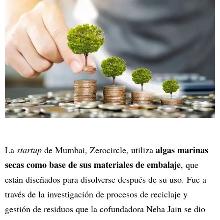
algas marinas
La
startup
de Mumbai, Zerocircle, utiliza
secas como base de sus materiales de embalaje
, que
están diseñados para disolverse después de su uso. Fue a
través de la investigación de procesos de reciclaje y
gestión de residuos que la cofundadora Neha Jain se dio