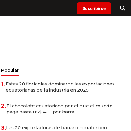
Suscribirse
Popular
1.
Estas 20 florícolas dominaron las exportaciones
ecuatorianas de la industria en 2025
2.
El chocolate ecuatoriano por el que el mundo
paga hasta US$ 490 por barra
3.
Las 20 exportadoras de banano ecuatoriano