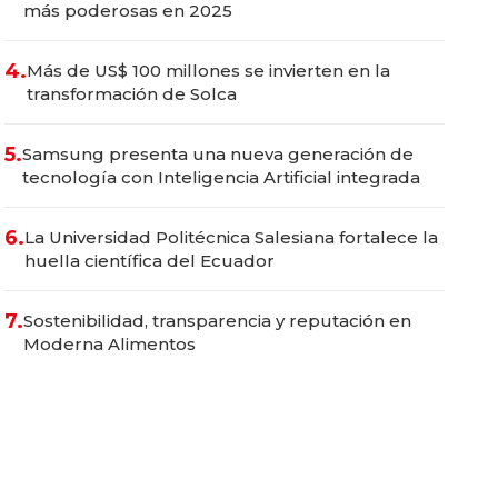
más poderosas en 2025
4.
Más de US$ 100 millones se invierten en la
transformación de Solca
5.
Samsung presenta una nueva generación de
tecnología con Inteligencia Artificial integrada
6.
La Universidad Politécnica Salesiana fortalece la
huella científica del Ecuador
7.
Sostenibilidad, transparencia y reputación en
Moderna Alimentos