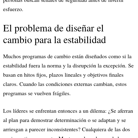
esfuerzo.
El problema de diseñar el
cambio para la estabilidad
Muchos programas de cambio están diseñados como si la
estabilidad fuera la norma y la disrupción la excepción. Se
basan en hitos fijos, plazos lineales y objetivos finales
claros. Cuando las condiciones externas cambian, estos
programas se vuelven frágiles.
Los líderes se enfrentan entonces a un dilema: ¿Se aferran
al plan para demostrar determinación o se adaptan y se
arriesgan a parecer inconsistentes? Cualquiera de las dos