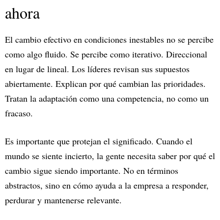
ahora
El cambio efectivo en condiciones inestables no se percibe
como algo fluido. Se percibe como iterativo. Direccional
en lugar de lineal. Los líderes revisan sus supuestos
abiertamente. Explican por qué cambian las prioridades.
Tratan la adaptación como una competencia, no como un
fracaso.
Es importante que protejan el significado. Cuando el
mundo se siente incierto, la gente necesita saber por qué el
cambio sigue siendo importante. No en términos
abstractos, sino en cómo ayuda a la empresa a responder,
perdurar y mantenerse relevante.