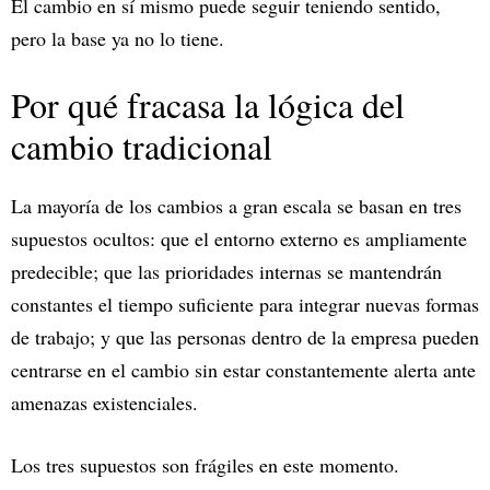
El cambio en sí mismo puede seguir teniendo sentido,
pero la base ya no lo tiene.
Por qué fracasa la lógica del
cambio tradicional
La mayoría de los cambios a gran escala se basan en tres
supuestos ocultos: que el entorno externo es ampliamente
predecible; que las prioridades internas se mantendrán
constantes el tiempo suficiente para integrar nuevas formas
de trabajo; y que las personas dentro de la empresa pueden
centrarse en el cambio sin estar constantemente alerta ante
amenazas existenciales.
Los tres supuestos son frágiles en este momento.