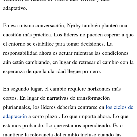
adaptativo.
En esa misma conversación, Nørby también planteó una
cuestión más práctica. Los líderes no pueden esperar a que
el entorno se estabilice para tomar decisiones. La
responsabilidad ahora es actuar mientras las condiciones
aún están cambiando, en lugar de retrasar el cambio con la
esperanza de que la claridad llegue primero.
En segundo lugar, el cambio requiere horizontes más
cortos. En lugar de narrativas de transformación
plurianuales, los líderes deberían centrarse en
los ciclos de
adaptación
a corto plazo . Lo que importa ahora. Lo que
estamos probando. Lo que estamos aprendiendo. Esto
mantiene la relevancia del cambio incluso cuando las