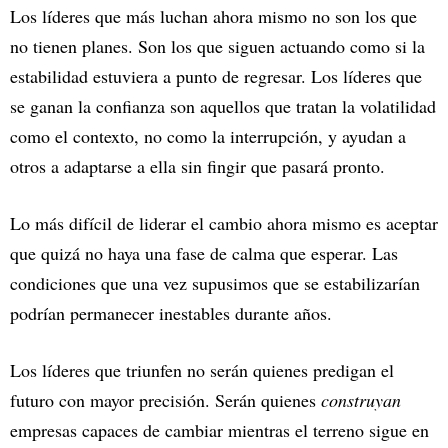
Los líderes que más luchan ahora mismo no son los que
no tienen planes. Son los que siguen actuando como si la
estabilidad estuviera a punto de regresar. Los líderes que
se ganan la confianza son aquellos que tratan la volatilidad
como el contexto, no como la interrupción, y ayudan a
otros a adaptarse a ella sin fingir que pasará pronto.
Lo más difícil de liderar el cambio ahora mismo es aceptar
que quizá no haya una fase de calma que esperar. Las
condiciones que una vez supusimos que se estabilizarían
podrían permanecer inestables durante años.
Los líderes que triunfen no serán quienes predigan el
futuro con mayor precisión. Serán quienes
construyan
empresas capaces de cambiar mientras el terreno sigue en