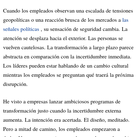
Cuando los empleados observan una escalada de tensiones
geopolíticas o una reacción brusca de los mercados a
las
señales políticas
, su sensación de seguridad cambia. La
atención se desplaza hacia el exterior. Las personas se
vuelven cautelosas. La transformación a largo plazo parece
abstracta en comparación con la incertidumbre inmediata.
Los líderes pueden estar hablando de un cambio cultural
mientras los empleados se preguntan qué traerá la próxima
disrupción.
He visto a empresas lanzar ambiciosos programas de
transformación justo cuando la incertidumbre externa
aumenta. La intención era acertada. El diseño, meditado.
Pero a mitad de camino, los empleados empezaron a