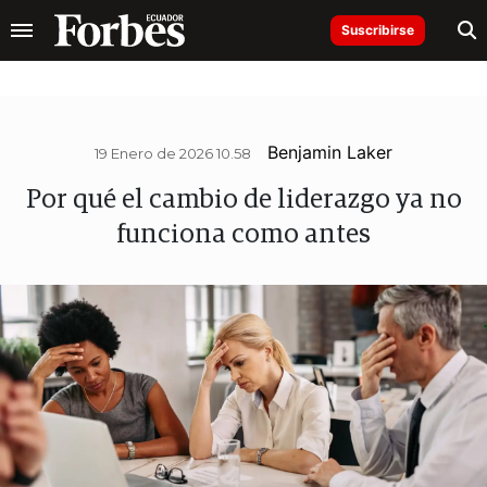
Suscribirse
Benjamin Laker
19 Enero de 2026 10.58
Por qué el cambio de liderazgo ya no
funciona como antes