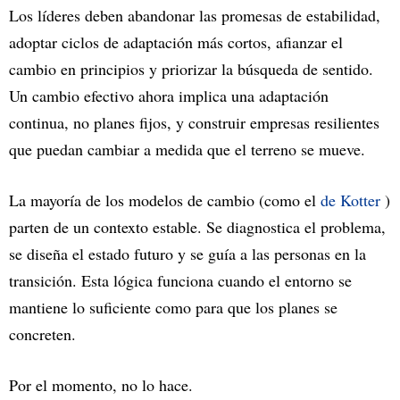
Los líderes deben abandonar las promesas de estabilidad,
adoptar ciclos de adaptación más cortos, afianzar el
cambio en principios y priorizar la búsqueda de sentido.
Un cambio efectivo ahora implica una adaptación
continua, no planes fijos, y construir empresas resilientes
que puedan cambiar a medida que el terreno se mueve.
La mayoría de los modelos de cambio (como el
de Kotter
)
parten de un contexto estable. Se diagnostica el problema,
se diseña el estado futuro y se guía a las personas en la
transición. Esta lógica funciona cuando el entorno se
mantiene lo suficiente como para que los planes se
concreten.
Por el momento, no lo hace.