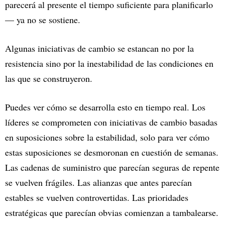
parecerá al presente el tiempo suficiente para planificarlo
— ya no se sostiene.
Algunas iniciativas de cambio se estancan no por la
resistencia sino por la inestabilidad de las condiciones en
las que se construyeron.
Puedes ver cómo se desarrolla esto en tiempo real. Los
líderes se comprometen con iniciativas de cambio basadas
en suposiciones sobre la estabilidad, solo para ver cómo
estas suposiciones se desmoronan en cuestión de semanas.
Las cadenas de suministro que parecían seguras de repente
se vuelven frágiles. Las alianzas que antes parecían
estables se vuelven controvertidas. Las prioridades
estratégicas que parecían obvias comienzan a tambalearse.