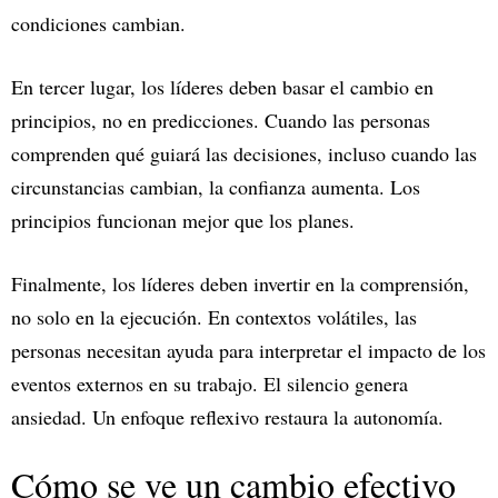
condiciones cambian.
En tercer lugar, los líderes deben basar el cambio en
principios, no en predicciones. Cuando las personas
comprenden qué guiará las decisiones, incluso cuando las
circunstancias cambian, la confianza aumenta. Los
principios funcionan mejor que los planes.
Finalmente, los líderes deben invertir en la comprensión,
no solo en la ejecución. En contextos volátiles, las
personas necesitan ayuda para interpretar el impacto de los
eventos externos en su trabajo. El silencio genera
ansiedad. Un enfoque reflexivo restaura la autonomía.
Cómo se ve un cambio efectivo