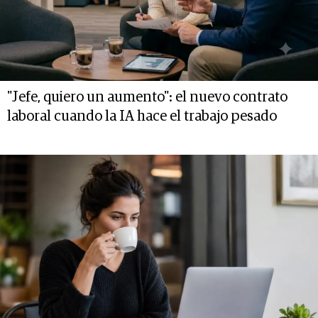
"Jefe, quiero un aumento": el nuevo contrato
laboral cuando la IA hace el trabajo pesado