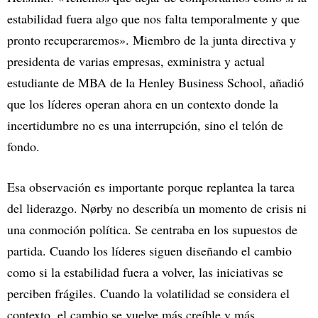
estabilidad fuera algo que nos falta temporalmente y que
pronto recuperaremos». Miembro de la junta directiva y
presidenta de varias empresas, exministra y actual
estudiante de MBA de la Henley Business School, añadió
que los líderes operan ahora en un contexto donde la
incertidumbre no es una interrupción, sino el telón de
fondo.
Esa observación es importante porque replantea la tarea
del liderazgo. Nørby no describía un momento de crisis ni
una conmoción política. Se centraba en los supuestos de
partida. Cuando los líderes siguen diseñando el cambio
como si la estabilidad fuera a volver, las iniciativas se
perciben frágiles. Cuando la volatilidad se considera el
contexto, el cambio se vuelve más creíble y más