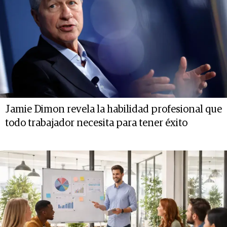
Jamie Dimon revela la habilidad profesional que
todo trabajador necesita para tener éxito