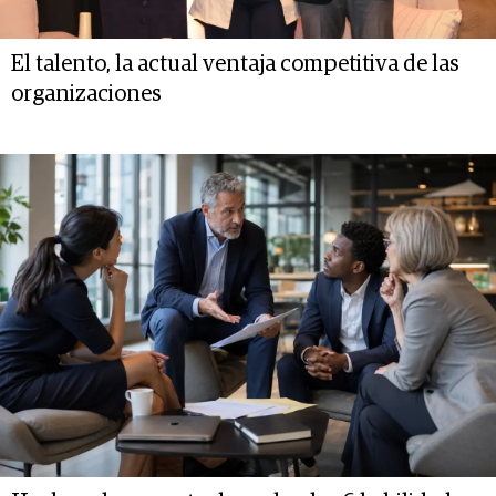
El talento, la actual ventaja competitiva de las
organizaciones