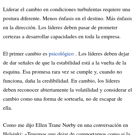
Liderar el cambio en condiciones turbulentas requiere una
postura diferente. Menos énfasis en el destino. Más énfasis
en la dirección. Los líderes deben pasar de prometer
certezas a desarrollar capacidades en toda la empresa.
El primer cambio es
psicológico
. Los líderes deben dejar
de dar señales de que la estabilidad está a la vuelta de la
esquina. Esa promesa rara vez se cumple y, cuando no
funciona, daña la credibilidad. En cambio, los líderes
deben reconocer abiertamente la volatilidad y considerar el
cambio como una forma de sortearla, no de escapar de
ella.
Como me dijo Ellen Trane Nørby en una conversación en
Helsinki: «Tenemos que dejar de comportarnos como si la