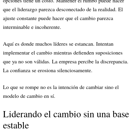
opciones tiene un costo. Mantener el rumbo puede hacer
que el liderazgo parezca desconectado de la realidad. El
ajuste constante puede hacer que el cambio parezca
interminable e incoherente.
Aquí es donde muchos líderes se estancan. Intentan
implementar el cambio mientras defienden suposiciones
que ya no son válidas. La empresa percibe la discrepancia.
La confianza se erosiona silenciosamente.
Lo que se rompe no es la intención de cambiar sino el
modelo de cambio en sí.
Liderando el cambio sin una base
estable