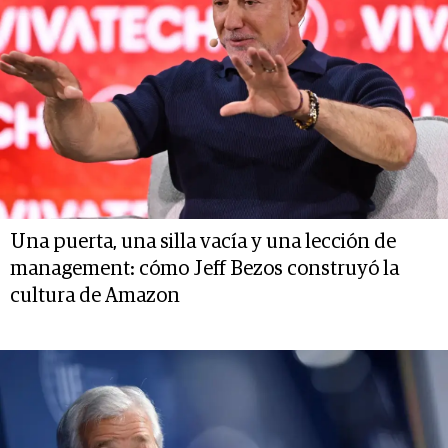
Una puerta, una silla vacía y una lección de
management: cómo Jeff Bezos construyó la
cultura de Amazon