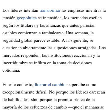
Los líderes intentan
transformar
las empresas mientras la
tensión
geopolítica
se intensifica, los mercados oscilan
según los titulares y las alianzas que antes parecían
estables comienzan a tambalearse. Una semana, la
seguridad global parece estable. A la siguiente, se
cuestionan abiertamente las suposiciones arraigadas. Los
mercados responden, las instituciones reaccionan y la
incertidumbre se infiltra en la toma de decisiones
cotidiana.
En este contexto,
liderar el cambio
se percibe como
excepcionalmente difícil. No porque los líderes carezcan
de habilidades, sino porque la premisa básica de la
mayoría de los esfuerzos de cambio —que el mañana se