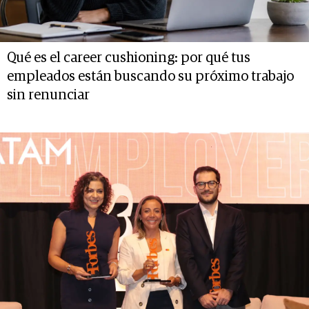
Qué es el career cushioning: por qué tus
empleados están buscando su próximo trabajo
sin renunciar