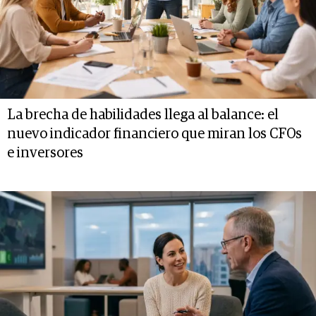
La brecha de habilidades llega al balance: el
nuevo indicador financiero que miran los CFOs
e inversores