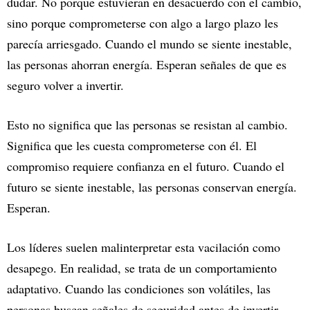
dudar. No porque estuvieran en desacuerdo con el cambio,
sino porque comprometerse con algo a largo plazo les
parecía arriesgado. Cuando el mundo se siente inestable,
las personas ahorran energía. Esperan señales de que es
seguro volver a invertir.
Esto no significa que las personas se resistan al cambio.
Significa que les cuesta comprometerse con él. El
compromiso requiere confianza en el futuro. Cuando el
futuro se siente inestable, las personas conservan energía.
Esperan.
Los líderes suelen malinterpretar esta vacilación como
desapego. En realidad, se trata de un comportamiento
adaptativo. Cuando las condiciones son volátiles, las
personas buscan señales de seguridad antes de invertir