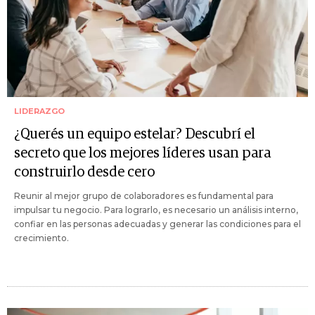
LIDERAZGO
¿Querés un equipo estelar? Descubrí el
secreto que los mejores líderes usan para
construirlo desde cero
Reunir al mejor grupo de colaboradores es fundamental para
impulsar tu negocio. Para lograrlo, es necesario un análisis interno,
confiar en las personas adecuadas y generar las condiciones para el
crecimiento.