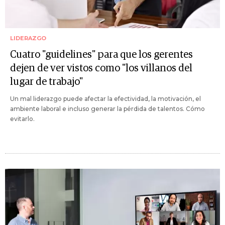
LIDERAZGO
Cuatro "guidelines" para que los gerentes
dejen de ver vistos como "los villanos del
lugar de trabajo"
Un mal liderazgo puede afectar la efectividad, la motivación, el
ambiente laboral e incluso generar la pérdida de talentos. Cómo
evitarlo.