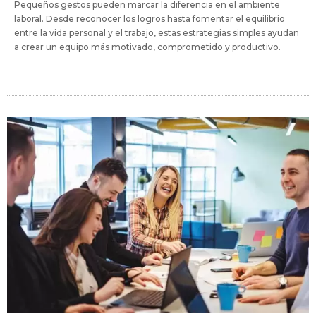
Pequeños gestos pueden marcar la diferencia en el ambiente
laboral. Desde reconocer los logros hasta fomentar el equilibrio
entre la vida personal y el trabajo, estas estrategias simples ayudan
a crear un equipo más motivado, comprometido y productivo.