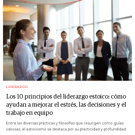
LIDERAZGO
Los 10 principios del liderazgo estoico: cómo
ayudan a mejorar el estrés, las decisiones y el
trabajo en equipo
Entre las diversas prácticas y filosofías que resurgen como guías
valiosas, el estoicismo se destaca por su practicidad y profundidad.