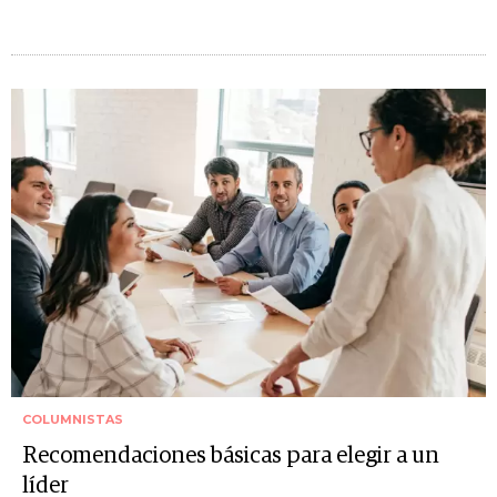
COLUMNISTAS
Recomendaciones básicas para elegir a un
líder