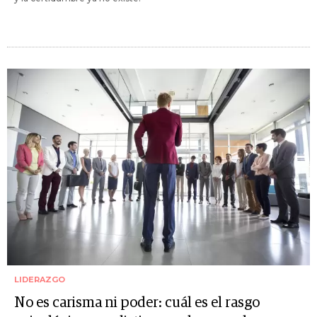
LIDERAZGO
No es carisma ni poder: cuál es el rasgo