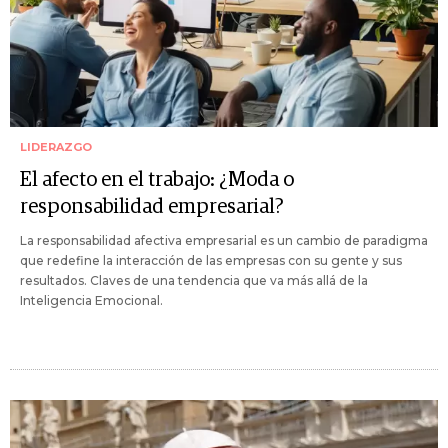
LIDERAZGO
El afecto en el trabajo: ¿Moda o
responsabilidad empresarial?
La responsabilidad afectiva empresarial es un cambio de paradigma
que redefine la interacción de las empresas con su gente y sus
resultados. Claves de una tendencia que va más allá de la
Inteligencia Emocional.