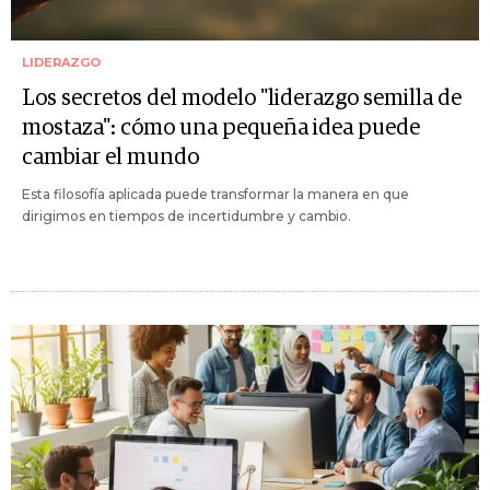
LIDERAZGO
Los secretos del modelo "liderazgo semilla de
mostaza": cómo una pequeña idea puede
cambiar el mundo
Esta filosofía aplicada puede transformar la manera en que
dirigimos en tiempos de incertidumbre y cambio.