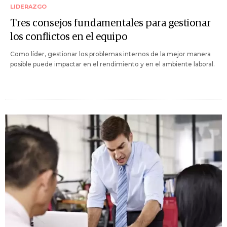
LIDERAZGO
Tres consejos fundamentales para gestionar
los conflictos en el equipo
Como líder, gestionar los problemas internos de la mejor manera
posible puede impactar en el rendimiento y en el ambiente laboral.