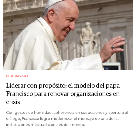
LIDERAZGO
Liderar con propósito: el modelo del papa
Francisco para renovar organizaciones en
crisis
Con gestos de humildad, coherencia en sus acciones y apertura al
diálogo, Francisco logró modernizar el mensaje de una de las
instituciones más tradicionales del mundo.