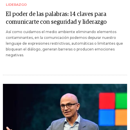
LIDERAZGO
El poder de las palabras: 14 claves para
comunicarte con seguridad y liderazgo
Así como cuidamos el medio ambiente eliminando elementos
contaminantes, en la comunicación podemos depurar nuestro
lenguaje de expresiones restrictivas, automáticas o limitantes que
bloquean el diálogo, generan barreras o producen emociones
negativas.