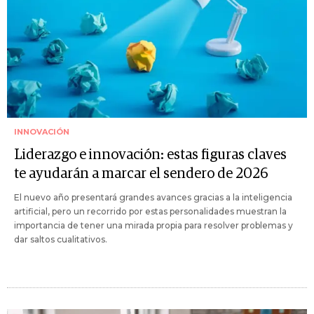
INNOVACIÓN
Liderazgo e innovación: estas figuras claves
te ayudarán a marcar el sendero de 2026
El nuevo año presentará grandes avances gracias a la inteligencia
artificial, pero un recorrido por estas personalidades muestran la
importancia de tener una mirada propia para resolver problemas y
dar saltos cualitativos.