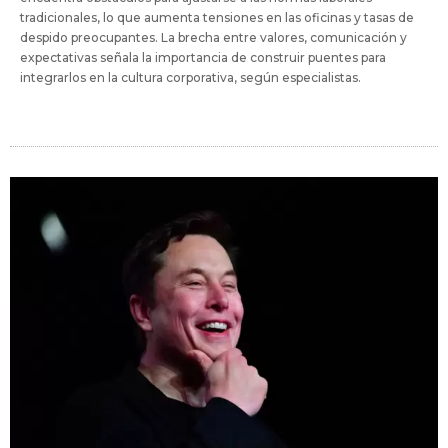
tradicionales, lo que aumenta tensiones en las oficinas y tasas de
despido preocupantes. La brecha entre valores, comunicación y
expectativas señala la importancia de construir puentes para
integrarlos en la cultura corporativa, según especialistas.