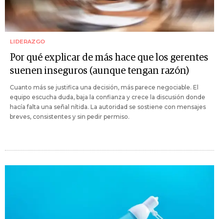
LIDERAZGO
Por qué explicar de más hace que los gerentes
suenen inseguros (aunque tengan razón)
Cuanto más se justifica una decisión, más parece negociable. El
equipo escucha duda, baja la confianza y crece la discusión donde
hacía falta una señal nítida. La autoridad se sostiene con mensajes
breves, consistentes y sin pedir permiso.