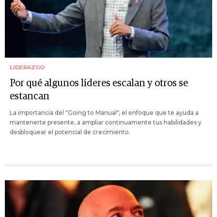
LIDERAZGO
Por qué algunos líderes escalan y otros se
estancan
La importancia del "Going to Manual", el enfoque que te ayuda a
mantenerte presente, a ampliar continuamente tus habilidades y
desbloquear el potencial de crecimiento.