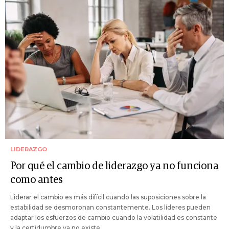
LIDERAZGO
Por qué el cambio de liderazgo ya no funciona
como antes
Liderar el cambio es más difícil cuando las suposiciones sobre la
estabilidad se desmoronan constantemente. Los líderes pueden
adaptar los esfuerzos de cambio cuando la volatilidad es constante
y la certidumbre ya no existe.