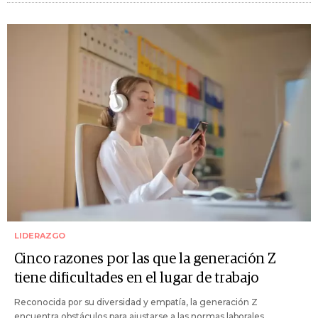
LIDERAZGO
Cinco razones por las que la generación Z
tiene dificultades en el lugar de trabajo
Reconocida por su diversidad y empatía, la generación Z
encuentra obstáculos para ajustarse a las normas laborales