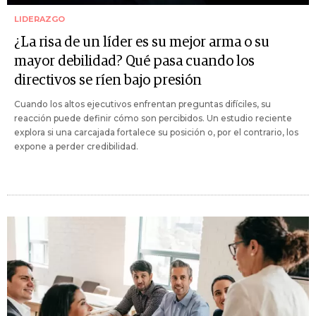
LIDERAZGO
¿La risa de un líder es su mejor arma o su
mayor debilidad? Qué pasa cuando los
directivos se ríen bajo presión
Cuando los altos ejecutivos enfrentan preguntas difíciles, su
reacción puede definir cómo son percibidos. Un estudio reciente
explora si una carcajada fortalece su posición o, por el contrario, los
expone a perder credibilidad.