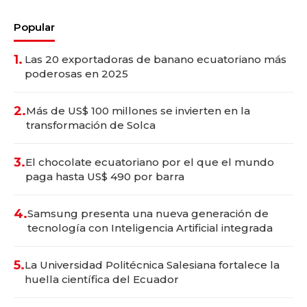
Popular
1.
Las 20 exportadoras de banano ecuatoriano más
poderosas en 2025
2.
Más de US$ 100 millones se invierten en la
transformación de Solca
3.
El chocolate ecuatoriano por el que el mundo
paga hasta US$ 490 por barra
4.
Samsung presenta una nueva generación de
tecnología con Inteligencia Artificial integrada
5.
La Universidad Politécnica Salesiana fortalece la
huella científica del Ecuador