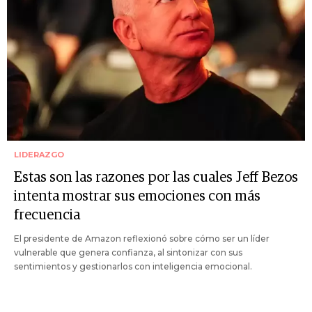
LIDERAZGO
Estas son las razones por las cuales Jeff Bezos
intenta mostrar sus emociones con más
frecuencia
El presidente de Amazon reflexionó sobre cómo ser un líder
vulnerable que genera confianza, al sintonizar con sus
sentimientos y gestionarlos con inteligencia emocional.