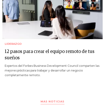
LIDERAZGO
12 pasos para crear el equipo remoto de tus
sueños
Expertos del Forbes Business Development Council comparten las
mejores prácticas para trabajar y desarrollar un negocio
completamente remoto.
MAS NOTICIAS