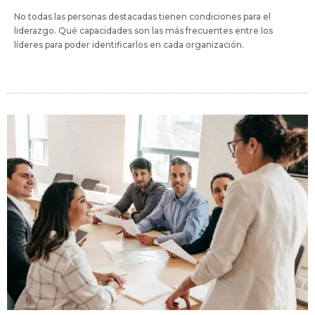
No todas las personas destacadas tienen condiciones para el
liderazgo. Qué capacidades son las más frecuentes entre los
líderes para poder identificarlos en cada organización.