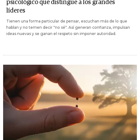
psicológico que distingue a los grandes
líderes
Tienen una forma particular de pensar, escuchan más de lo que
hablan y no temen decir "no sé". Así generan confianza, impulsan
ideas nuevas y se ganan el respeto sin imponer autoridad.