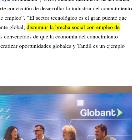
rte convicción de desarrollar la industria del conocimiento
de empleo”. “El sector tecnológico es el gran puente que
ente global;
disminuir la brecha social con empleo de
s convencidos de que la economía del conocimiento
ratizar oportunidades globales y Tandil es un ejemplo