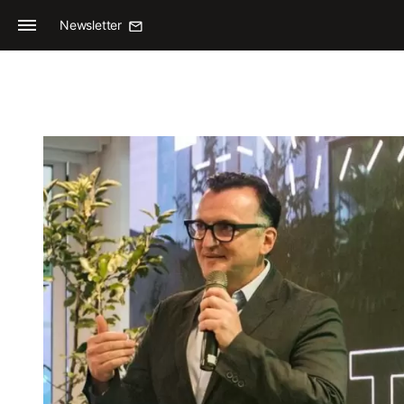
Newsletter