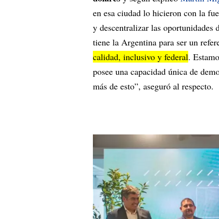
en esa ciudad lo hicieron con la fue
y descentralizar las oportunidades 
tiene la Argentina para ser un refer
calidad, inclusivo y federal
. Estamo
posee una capacidad única de democ
más de esto”, aseguró al respecto.