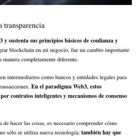
 transparencia
 y sustenta sus principios básicos de confianza y
grar blockchain en mi negocio, fue un cambio importante
na manera completamente diferente.
 en intermediarios como bancos y entidades legales para
En el paradigma Web3, estos
 transacciones.
por contratos inteligentes y mecanismos de consenso
ma de hacer las cosas, es necesario comprender cómo
también hay que
no sólo se utiliza nueva tecnología;