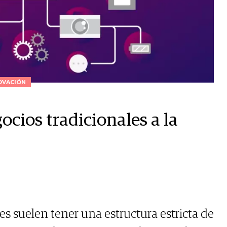
OVACIÓN
ocios tradicionales a la
s suelen tener una estructura estricta de