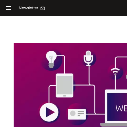
Newsletter