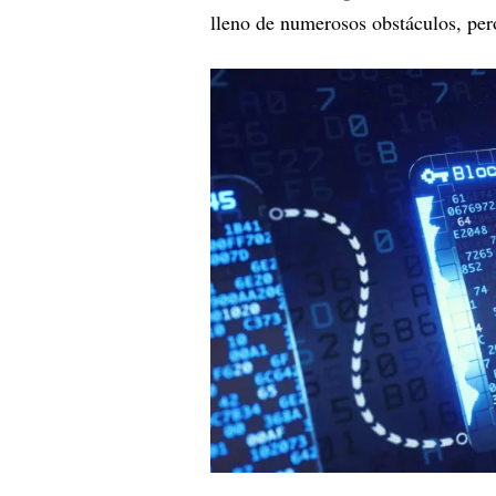
lleno de numerosos obstáculos, per