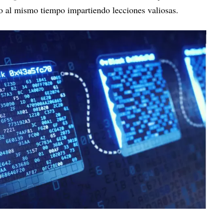
o al mismo tiempo impartiendo lecciones valiosas.