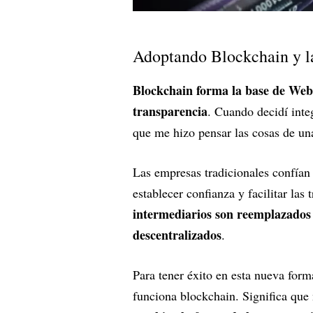
Adoptando Blockchain y la
Blockchain forma la base de Web3
transparencia
. Cuando decidí inte
que me hizo pensar las cosas de u
Las empresas tradicionales confían
establecer confianza y facilitar las
intermediarios son reemplazados 
descentralizados
.
Para tener éxito en esta nueva for
funciona blockchain. Significa que 