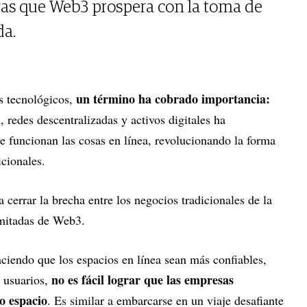
tras que Web3 prospera con la toma de
da.
un término ha cobrado importancia:
es tecnológicos,
, redes descentralizadas y activos digitales ha
e funcionan las cosas en línea, revolucionando la forma
cionales.
 cerrar la brecha entre los negocios tradicionales de la
limitadas de Web3.
ciendo que los espacios en línea sean más confiables,
no es fácil lograr que las empresas
s usuarios,
vo espacio
. Es similar a embarcarse en un viaje desafiante