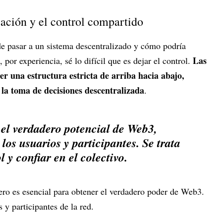
zación y el control compartido
 de pasar a un sistema descentralizado y cómo podría
Las
 por experiencia, sé lo difícil que es dejar el control.
er una estructura estricta de arriba hacia abajo,
la toma de decisiones descentralizada
.
el verdadero potencial de Web3,
os usuarios y participantes. Se trata
l y confiar en el colectivo.
 pero es esencial para obtener el verdadero poder de Web3.
 y participantes de la red.