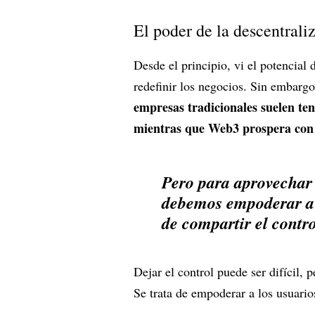
El poder de la descentrali
Desde el principio, vi el potencial
redefinir los negocios. Sin embargo,
empresas tradicionales suelen ten
mientras que Web3 prospera con 
Pero para aprovechar 
debemos empoderar a l
de compartir el contro
Dejar el control puede ser difícil,
Se trata de empoderar a los usuarios