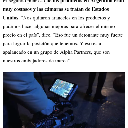
los productos en Argentina eran
El segundo pilar es que
muy costosos y las cámaras se traían de Estados
Unidos.
"Nos quitaron aranceles en los productos y
pudimos hacer algunas mejoras para ofrecer el mismo
precio en el país", dice. "Eso fue un detonante muy fuerte
para lograr la posición que tenemos. Y eso está
apalancado en un grupo de Alpha Partners, que son
nuestros embajadores de marca".