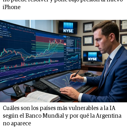
iPhone
Cuáles son los países más vulnerables a la IA
según el Banco Mundial y por qué la Argentina
no aparece