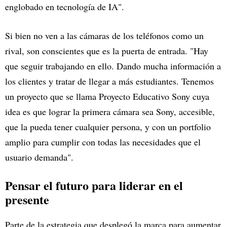
englobado en tecnología de IA".
Si bien no ven a las cámaras de los teléfonos como un
rival, son conscientes que es la puerta de entrada. "Hay
que seguir trabajando en ello. Dando mucha información a
los clientes y tratar de llegar a más estudiantes. Tenemos
un proyecto que se llama Proyecto Educativo Sony cuya
idea es que lograr la primera cámara sea Sony, accesible,
que la pueda tener cualquier persona, y con un portfolio
amplio para cumplir con todas las necesidades que el
usuario demanda".
Pensar el futuro para liderar en el
presente
Parte de la estrategia que desplegó la marca para aumentar