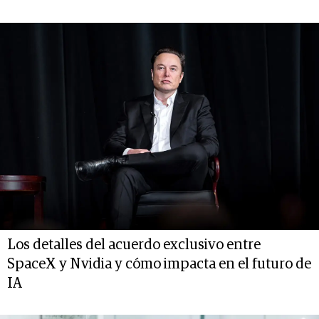
Los detalles del acuerdo exclusivo entre
SpaceX y Nvidia y cómo impacta en el futuro de
IA