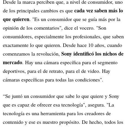
Desde la marca perciben que, a nivel de consumidor, uno
cada vez saben más lo
de los principales cambios es que
que quieren
. "Es un consumidor que se guía más por la
opinión de los comentarios", dice el vocero. "Son
consumidores, especialmente los profesionales, que saben
exactamente lo que quieren. Desde hace 10 años, cuando
Sony identificó los nichos de
comenzamos la revolución,
mercado
. Hay una cámara específica para el segmento
deportivos, para el de retrato, para el de video. Hay
cámaras específicas para todas las condiciones".
“Se juntó un consumidor que sabe lo que quiere y Sony
que es capaz de ofrecer esa tecnología", asegura. "La
tecnología es una herramienta para los creadores de
contenido y ese es nuestro propósito. De hecho, todos los