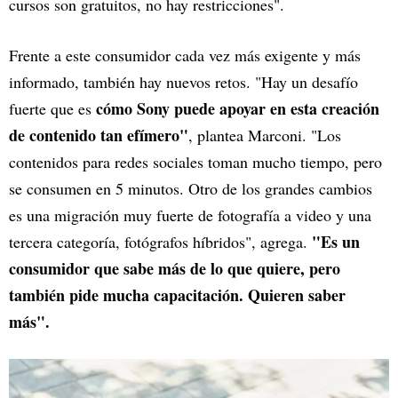
cursos son gratuitos, no hay restricciones".
Frente a este consumidor cada vez más exigente y más
informado, también hay nuevos retos. "Hay un desafío
cómo Sony puede apoyar en esta creación
fuerte que es
de contenido tan efímero"
, plantea Marconi. "Los
contenidos para redes sociales toman mucho tiempo, pero
se consumen en 5 minutos. Otro de los grandes cambios
es una migración muy fuerte de fotografía a video y una
"Es un
tercera categoría, fotógrafos híbridos", agrega.
consumidor que sabe más de lo que quiere, pero
también pide mucha capacitación. Quieren saber
más".