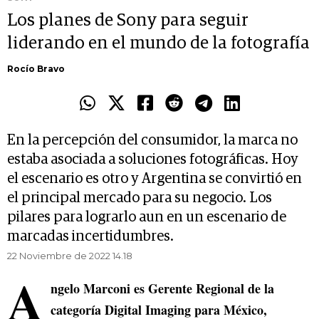
Los planes de Sony para seguir
liderando en el mundo de la fotografía
Rocío Bravo
En la percepción del consumidor, la marca no
estaba asociada a soluciones fotográficas. Hoy
el escenario es otro y Argentina se convirtió en
el principal mercado para su negocio. Los
pilares para lograrlo aun en un escenario de
marcadas incertidumbres.
22 Noviembre de 2022 14.18
A
ngelo Marconi es Gerente Regional de la
categoría Digital Imaging para México,