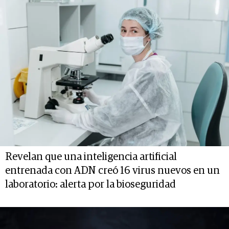
Revelan que una inteligencia artificial
entrenada con ADN creó 16 virus nuevos en un
laboratorio: alerta por la bioseguridad