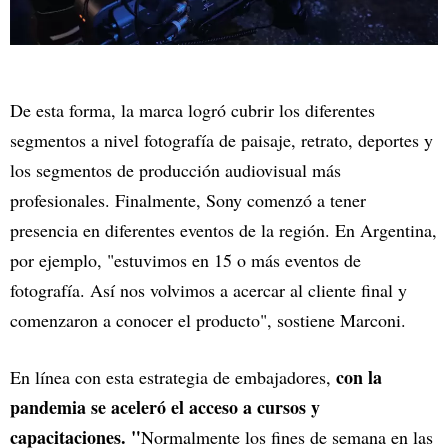
De esta forma, la marca logró cubrir los diferentes
segmentos a nivel fotografía de paisaje, retrato, deportes y
los segmentos de producción audiovisual más
profesionales. Finalmente, Sony comenzó a tener
presencia en diferentes eventos de la región. En Argentina,
por ejemplo, "estuvimos en 15 o más eventos de
fotografía. Así nos volvimos a acercar al cliente final y
comenzaron a conocer el producto", sostiene Marconi.
con la
En línea con esta estrategia de embajadores,
pandemia se aceleró el acceso a cursos y
capacitaciones. "
Normalmente los fines de semana en las