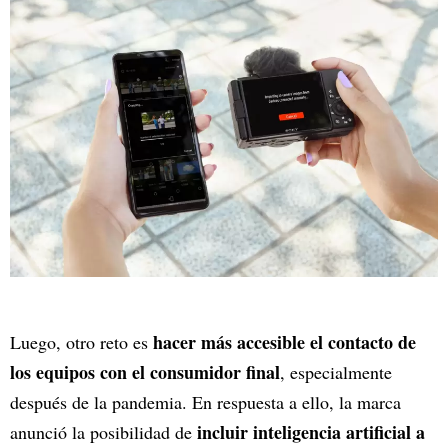
hacer más accesible el contacto de
Luego, otro reto es
los equipos con el consumidor final
, especialmente
después de la pandemia. En respuesta a ello, la marca
incluir inteligencia artificial a
anunció la posibilidad de