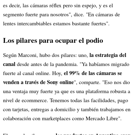
es decir, las cámaras réflex pero sin espejo, y es el
segmento fuerte para nosotros", dice. "En cámaras de
lentes intercambiables estamos bastante fuertes".
Los pilares para ocupar el podio
la estrategia del
Según Marconi, hubo dos pilares: uno,
canal
desde antes de la pandemia. "Ya habíamos migrado
el 99% de las cámaras se
fuerte al canal online. Hoy,
venden a través de Sony online
", comparte. "Eso nos dio
una ventaja muy fuerte ya que es una plataforma robusta a
nivel de ecommerce. Tenemos todas las facilidades, pago
con tarjetas, entregas a domicilio y también trabajamos en
colaboración con marketplaces como Mercado Libre".