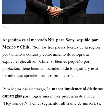
Sony
Argentina es el mercado N°1 para Sony, seguido por
México y Chile.
"Son los tres países fuertes de la región
por tamaño o cultura y conocimiento de fotografía",
explica el ejecutivo. "Chile, si bien es pequeño por
población, tiene buen conocimiento de fotografía y esto
permite que aprecien más los productos".
la marca implementó distintas
Para lograr ese liderazgo,
estrategias
para lograr una mayor presencia de marca.
"Hoy somos N°1 en el segmento full frame de mirrorless,