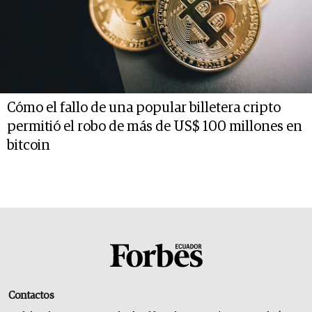
Cómo el fallo de una popular billetera cripto
permitió el robo de más de US$ 100 millones en
bitcoin
Contactos