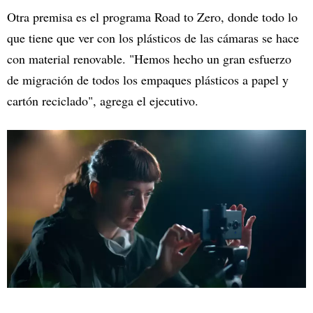
Otra premisa es el programa Road to Zero, donde todo lo
que tiene que ver con los plásticos de las cámaras se hace
con material renovable. "Hemos hecho un gran esfuerzo
de migración de todos los empaques plásticos a papel y
cartón reciclado", agrega el ejecutivo.