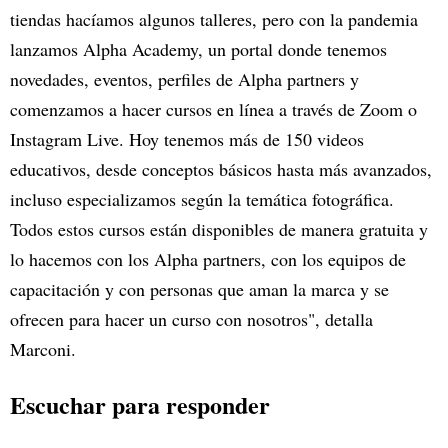
tiendas hacíamos algunos talleres, pero con la pandemia
lanzamos Alpha Academy, un portal donde tenemos
novedades, eventos, perfiles de Alpha partners y
comenzamos a hacer cursos en línea a través de Zoom o
Instagram Live. Hoy tenemos más de 150 videos
educativos, desde conceptos básicos hasta más avanzados,
incluso especializamos según la temática fotográfica.
Todos estos cursos están disponibles de manera gratuita y
lo hacemos con los Alpha partners, con los equipos de
capacitación y con personas que aman la marca y se
ofrecen para hacer un curso con nosotros", detalla
Marconi.
Escuchar para responder