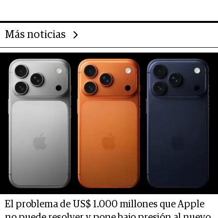
Más noticias
El problema de US$ 1.000 millones que Apple
no puede resolver y pone bajo presión al nuevo