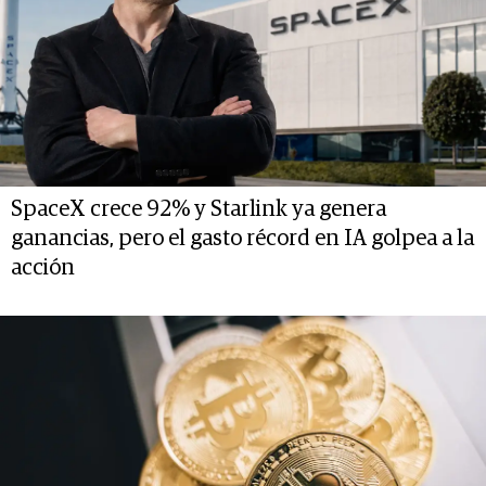
SpaceX crece 92% y Starlink ya genera
ganancias, pero el gasto récord en IA golpea a la
acción