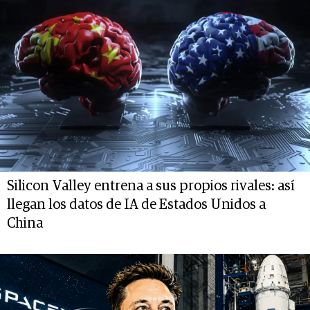
Silicon Valley entrena a sus propios rivales: así
llegan los datos de IA de Estados Unidos a
China