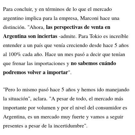
Para concluir, y en términos de lo que el mercado
argentino implica para la empresa, Marconi hace una
las perspectivas de venta en
distinción. "Ahora,
Argentina son inciertas
-admite. Para Tokio es increíble
entender a un país que venía creciendo desde hace 5 años
al 100% cada año. Hace un mes pasó a decir que tenían
no sabemos cuándo
que frenar las importaciones y
podremos volver a importar
".
"Pero lo mismo pasó hace 5 años y hemos ido manejando
la situación", aclara. "A pesar de todo, el mercado más
importante por volumen y por el nivel del consumidor es
Argentina, es un mercado muy fuerte y vamos a seguir
presentes a pesar de la incertidumbre".