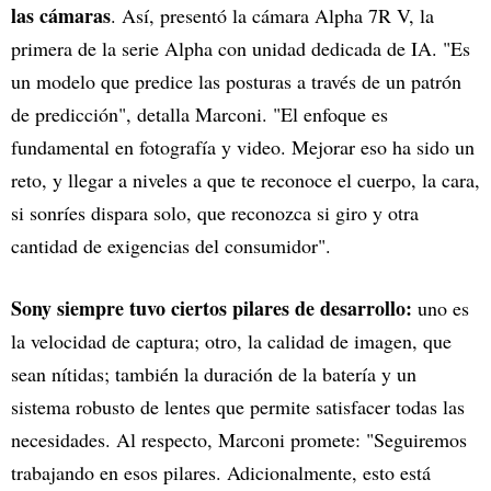
las cámaras
. Así, presentó la cámara Alpha 7R V, la
primera de la serie Alpha con unidad dedicada de IA. "Es
un modelo que predice las posturas a través de un patrón
de predicción", detalla Marconi. "El enfoque es
fundamental en fotografía y video. Mejorar eso ha sido un
reto, y llegar a niveles a que te reconoce el cuerpo, la cara,
si sonríes dispara solo, que reconozca si giro y otra
cantidad de exigencias del consumidor".
Sony siempre tuvo ciertos pilares de desarrollo:
uno es
la velocidad de captura; otro, la calidad de imagen, que
sean nítidas; también la duración de la batería y un
sistema robusto de lentes que permite satisfacer todas las
necesidades. Al respecto, Marconi promete: "Seguiremos
trabajando en esos pilares. Adicionalmente, esto está