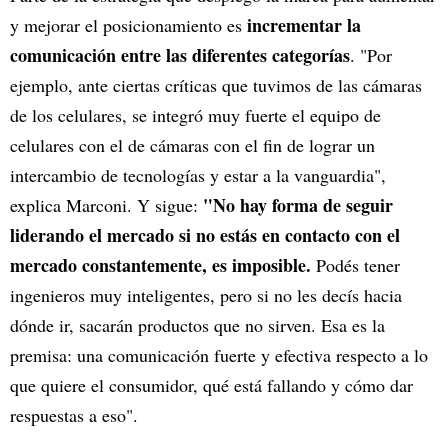
incrementar la
y mejorar el posicionamiento es
comunicación entre las diferentes categorías
. "Por
ejemplo, ante ciertas críticas que tuvimos de las cámaras
de los celulares, se integró muy fuerte el equipo de
celulares con el de cámaras con el fin de lograr un
intercambio de tecnologías y estar a la vanguardia",
"No hay forma de seguir
explica Marconi. Y sigue:
liderando el mercado si no estás en contacto con el
mercado constantemente, es imposible.
Podés tener
ingenieros muy inteligentes, pero si no les decís hacia
dónde ir, sacarán productos que no sirven. Esa es la
premisa: una comunicación fuerte y efectiva respecto a lo
que quiere el consumidor, qué está fallando y cómo dar
respuestas a eso".