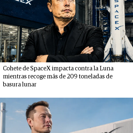
Cohete de SpaceX impacta contra la Luna
mientras recoge más de 209 toneladas de
basura lunar