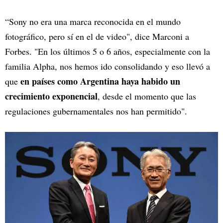
“Sony no era una marca reconocida en el mundo
fotográfico, pero sí en el de video", dice Marconi a
Forbes. "En los últimos 5 o 6 años, especialmente con la
familia Alpha, nos hemos ido consolidando y eso llevó a
en países como Argentina haya habido un
que
crecimiento exponencial
, desde el momento que las
regulaciones gubernamentales nos han permitido".