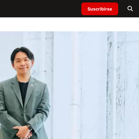
Suscribirse