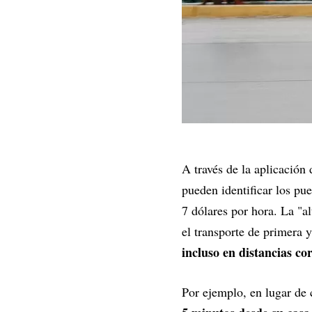
A través de la aplicación
pueden identificar los pue
7 dólares por hora. La "al
el transporte de primera 
incluso en distancias cor
Por ejemplo, en lugar de 