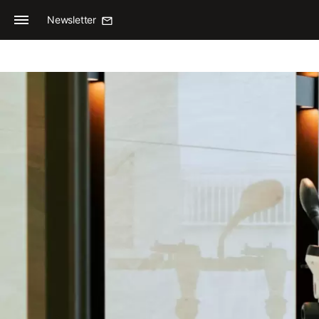
Newsletter