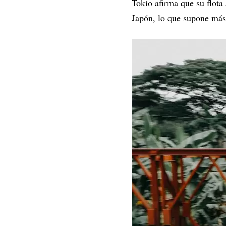
Tokio afirma que su flota
Japón, lo que supone más 