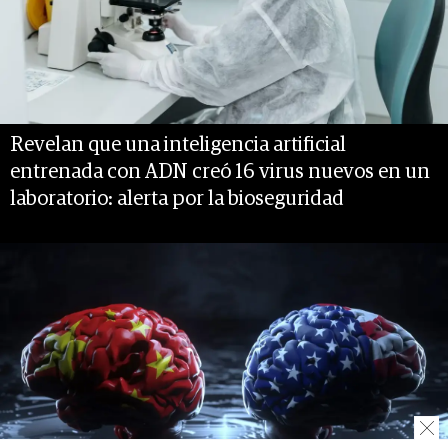
Revelan que una inteligencia artificial
entrenada con ADN creó 16 virus nuevos en un
laboratorio: alerta por la bioseguridad