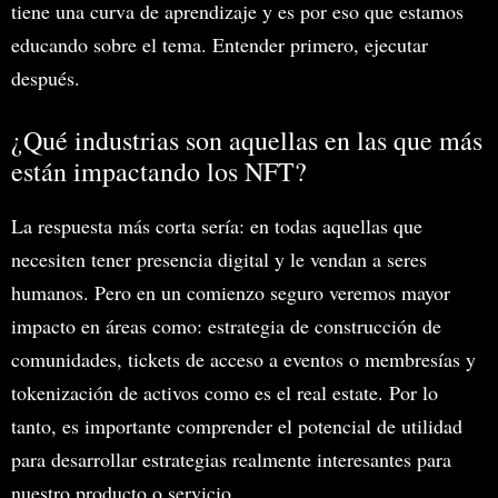
tiene una curva de aprendizaje y es por eso que estamos
educando sobre el tema. Entender primero, ejecutar
después.
¿Qué industrias son aquellas en las que más
están impactando los NFT?
La respuesta más corta sería: en todas aquellas que
necesiten tener presencia digital y le vendan a seres
humanos. Pero en un comienzo seguro veremos mayor
impacto en áreas como: estrategia de construcción de
comunidades, tickets de acceso a eventos o membresías y
tokenización de activos como es el real estate. Por lo
tanto, es importante comprender el potencial de utilidad
para desarrollar estrategias realmente interesantes para
nuestro producto o servicio.