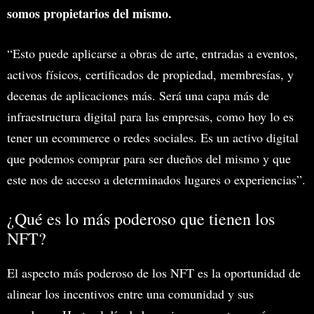
somos propietarios del mismo.
“Esto puede aplicarse a obras de arte, entradas a eventos,
activos físicos, certificados de propiedad, membresías, y
decenas de aplicaciones más. Será una capa más de
infraestructura digital para las empresas, como hoy lo es
tener un ecommerce o redes sociales. Es un activo digital
que podemos comprar para ser dueños del mismo y que
este nos de acceso a determinados lugares o experiencias”.
¿Qué es lo más poderoso que tienen los
NFT?
El aspecto más poderoso de los NFT es la oportunidad de
alinear los incentivos entre una comunidad y sus