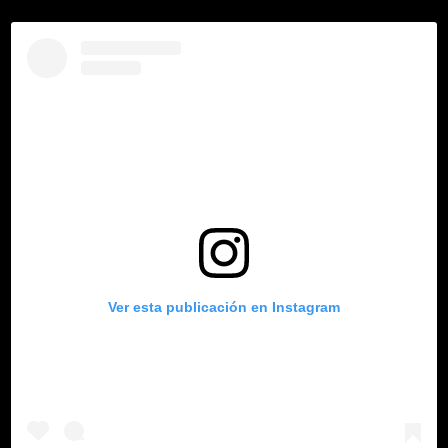
Ver esta publicación en Instagram