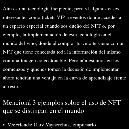
Aún es una tecnología incipiente, pero vi algunos casos
interesantes como tickets VIP a eventos donde accedés a
un espacio especial cuando sos dueño del NFT o, por
ejemplo, la implementación de esta tecnología en el
mundo del vino, donde al comprar tu vino te viene con un
NFT que tiene conectada toda la información del mismo
con una imagen coleccionable. Pero aún estamos en los
comienzos y quienes tomen la decisión de implementar
ahora tendrán una ventaja en la curva de aprendizaje frente
al resto.
Mencioná 3 ejemplos sobre el uso de NFT
que se distingan en el mundo
VeeFriends: Gary Vaynerchuk, empresario