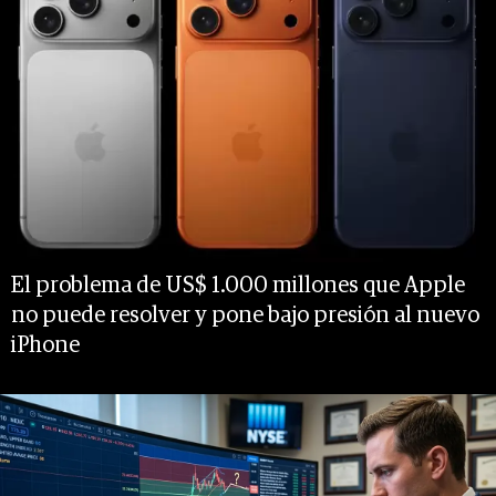
El problema de US$ 1.000 millones que Apple
no puede resolver y pone bajo presión al nuevo
iPhone