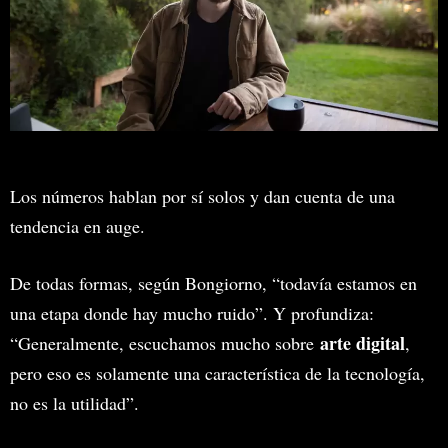
Los números hablan por sí solos y dan cuenta de una
tendencia en auge.
De todas formas, según Bongiorno, “todavía estamos en
una etapa donde hay mucho ruido”. Y profundiza:
arte digital
“Generalmente, escuchamos mucho sobre
,
pero eso es solamente una característica de la tecnología,
no es la utilidad”.