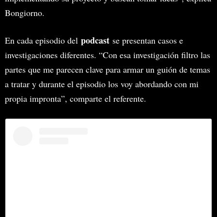
Bongiorno.
podcast
En cada episodio del
se presentan casos e
investigaciones diferentes. “Con esa investigación filtro las
partes que me parecen clave para armar un guión de temas
a tratar y durante el episodio los voy abordando con mi
propia impronta”, comparte el referente.