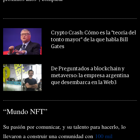
MIRA TAMBIÉN
Crypto Crash: Cómo es la "teoría del
tonto mayor" de la que habla Bill
Gates
De Preguntados a blockchain y
metaverso: la empresa argentina
que desembarca en la Web3
“Mundo NFT”
Su pasión por comunicar, y su talento para hacerlo, lo
llevaron a construir una comunidad con
100 mil