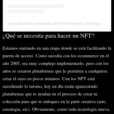
Una publicación compartida de Fede Bongiorno (@bongiornofede)
¿Qué se necesita para hacer un NFT?
Estamos entrando en una etapa donde se está facilitando la
puerta de acceso. Como sucedía con los ecommerce en el
año 2005, era muy complejo implementarlo, pero con los
años se crearon plataformas que le permiten a cualquiera
crear el suyo en pocos minutos. Con los NFT está
sucediendo lo mismo, hoy en día están apareciendo
plataformas que te ayudan en el proceso de crear tu
colección para que te enfoques en la parte creativa (arte,
estrategia, etc). Obviamente, como toda tecnología nueva,