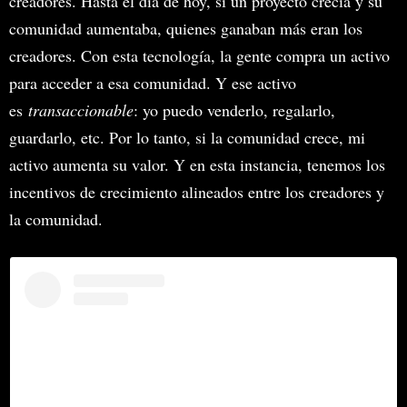
creadores. Hasta el día de hoy, si un proyecto crecía y su
comunidad aumentaba, quienes ganaban más eran los
creadores. Con esta tecnología, la gente compra un activo
para acceder a esa comunidad. Y ese activo
es
transaccionable
: yo puedo venderlo, regalarlo,
guardarlo, etc. Por lo tanto, si la comunidad crece, mi
activo aumenta su valor. Y en esta instancia, tenemos los
incentivos de crecimiento alineados entre los creadores y
la comunidad.