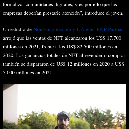
formalizar comunidades digitales, y es por ello que las
empresas deberían prestarle atención”, introduce el joven.
Un estudio de
NonFungible.com y L'Atelier BNP Paribas
arrojó que las ventas de NFT alcanzaron los US$ 17.700
millones en 2021, frente a los US$ 82.500 millones en
2020. Las ganancias totales de NFT al revender o comprar
también se dispararon de US$ 12 millones en 2020 a US$
5.000 millones en 2021.