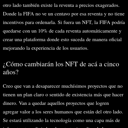
otro lado también existe la reventa a precios exagerados.
Donde la FIFA no ve un centavo por esa reventa y no tiene
incentivos para ordenarla. Si fuera un NFT, la FIFA podría
quedarse con un 10% de cada reventa automáticamente y
crear una plataforma donde esto suceda de manera oficial
mejorando la experiencia de los usuarios.
¿Cómo cambiarán los NFT de acá a cinco
años?
Creo que van a desaparecer muchísimos proyectos que no
tienen un plan claro o sentido de existencia más que hacer
dinero. Van a quedar aquellos proyectos que logren
agregar valor a los seres humanos que están del otro lado.
Se estará utilizando la tecnología como una capa más de