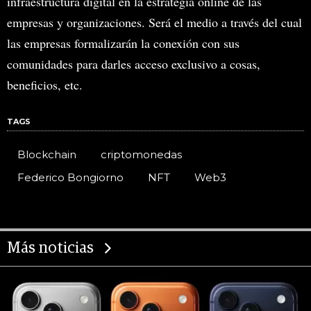
infraestructura digital en la estrategia online de las
empresas y organizaciones. Será el medio a través del cual
las empresas formalizarán la conexión con sus
comunidades para darles acceso exclusivo a cosas,
beneficios, etc.
TAGS
Blockchain
criptomonedas
Federico Bongiorno
NFT
Web3
Más noticias