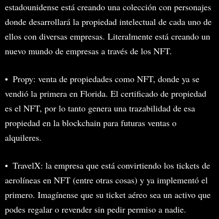
estadounidense está creando una colección con personajes
donde desarrollará la propiedad intelectual de cada uno de
ellos con diversas empresas. Literalmente está creando un
nuevo mundo de empresas a través de los NFT.
Propy: venta de propiedades como NFT, donde ya se
vendió la primera en Florida. El certificado de propiedad
es el NFT, por lo tanto genera una trazabilidad de esa
propiedad en la blockchain para futuras ventas o
alquileres.
TravelX: la empresa que está convirtiendo los tickets de
aerolíneas en NFT (entre otras cosas) y ya implementó el
primero. Imagínense que su ticket aéreo sea un activo que
podes regalar o revender sin pedir permiso a nadie.