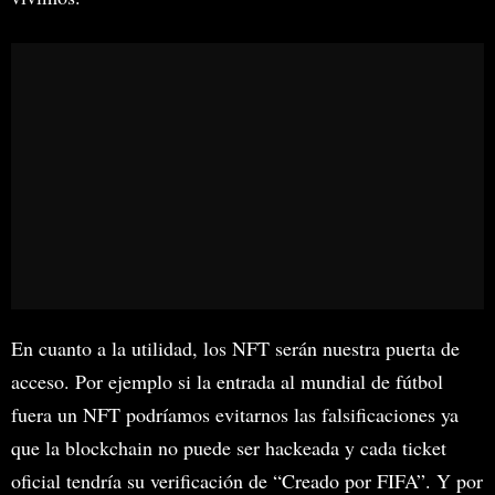
En cuanto a la utilidad, los NFT serán nuestra puerta de
acceso. Por ejemplo si la entrada al mundial de fútbol
fuera un NFT podríamos evitarnos las falsificaciones ya
que la blockchain no puede ser hackeada y cada ticket
oficial tendría su verificación de “Creado por FIFA”. Y por