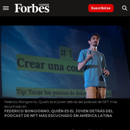
Suscribirse
Federico Bongiorno, Quién es el joven detrás del podcast de NFT más
escuchado en
FEDERICO BONGIORNO, QUIÉN ES EL JOVEN DETRÁS DEL
PODCAST DE NFT MÁS ESCUCHADO EN AMÉRICA LATINA