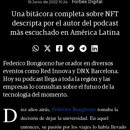
Forbes Digital
16 Junio de 2022 10.24
Una bitácora completa sobre NFT
descripta por el autor del podcast
más escuchado en América Latina
Federico Bongiorno fue orador en diversos
eventos como Red Innova y DNX Barcelona.
Hoy su podcast llega a toda la región y las
empresas lo consultan sobre el futuro de la
tecnología del momento.
D
Federico Bongiorno
iez años atrás,
tomaba la
decisión de dejar la universidad. En aquel
entonces, su pasión por los viajes lo había llevado