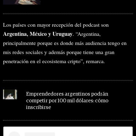
Los países con mayor recepción del podcast son
Argentina, México y Uruguay
. “Argentina,
principalmente porque es donde más audiencia tengo en
mis redes sociales y además porque tiene una gran
penetración en el ecosistema cripto”, remarca.
MIRA TAMBIÉN
Emprendedores argentinos podrán
competir por 100 mil dólares: cómo
inscribirse