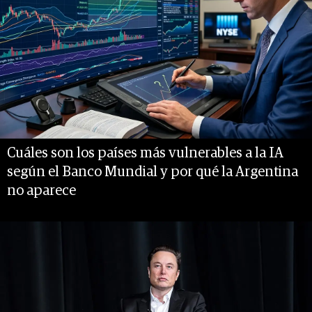
Cuáles son los países más vulnerables a la IA
según el Banco Mundial y por qué la Argentina
no aparece