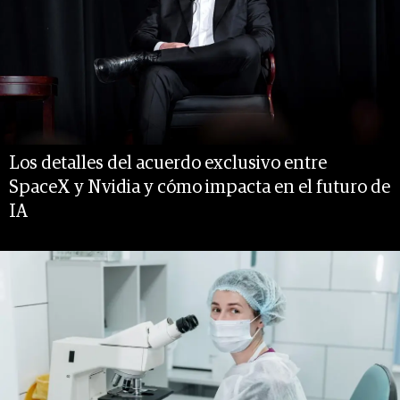
Los detalles del acuerdo exclusivo entre
SpaceX y Nvidia y cómo impacta en el futuro de
IA