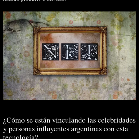
¿Cómo se están vinculando las celebridades
y personas influyentes argentinas con esta
tecnología?