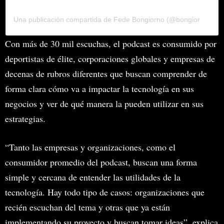
Una publicación compartida de Fede Bongiorno (@bongiornofede)
Con más de 30 mil escuchas, el podcast es consumido por
deportistas de élite, corporaciones globales y empresas de
decenas de rubros diferentes que buscan comprender de
forma clara cómo va a impactar la tecnología en sus
negocios y ver de qué manera la pueden utilizar en sus
estrategias.
“Tanto las empresas y organizaciones, como el
consumidor promedio del podcast, buscan una forma
simple y cercana de entender las utilidades de la
tecnología. Hay todo tipo de casos: organizaciones que
recién escuchan del tema y otras que ya están
implementando su proyecto y buscan tomar ideas”, explica