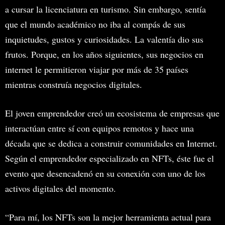
a cursar la licenciatura en turismo. Sin embargo, sentía
que el mundo académico no iba al compás de sus
inquietudes, gustos y curiosidades. La valentía dio sus
frutos. Porque, en los años siguientes, sus negocios en
internet le permitieron viajar por más de 35 países
mientras construía negocios digitales.
El joven emprendedor creó un ecosistema de empresas que
interactúan entre sí con equipos remotos y hace una
década que se dedica a construir comunidades en Internet.
Según el emprendedor especializado en NFTs, éste fue el
evento que desencadenó en su conexión con uno de los
activos digitales del momento.
“Para mí, los NFTs son la mejor herramienta actual para