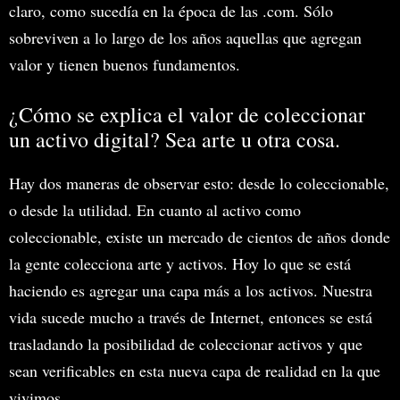
claro, como sucedía en la época de las .com. Sólo
sobreviven a lo largo de los años aquellas que agregan
valor y tienen buenos fundamentos.
¿Cómo se explica el valor de coleccionar
un activo digital? Sea arte u otra cosa.
Hay dos maneras de observar esto: desde lo coleccionable,
o desde la utilidad. En cuanto al activo como
coleccionable, existe un mercado de cientos de años donde
la gente colecciona arte y activos. Hoy lo que se está
haciendo es agregar una capa más a los activos. Nuestra
vida sucede mucho a través de Internet, entonces se está
trasladando la posibilidad de coleccionar activos y que
sean verificables en esta nueva capa de realidad en la que
vivimos.