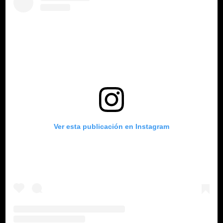
Ver esta publicación en Instagram