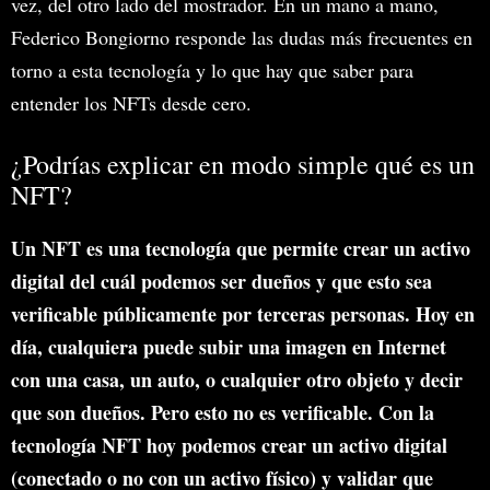
vez, del otro lado del mostrador. En un mano a mano,
Federico Bongiorno responde las dudas más frecuentes en
torno a esta tecnología y lo que hay que saber para
entender los NFTs desde cero.
¿Podrías explicar en modo simple qué es un
NFT?
Un NFT es una tecnología que permite crear un activo
digital del cuál podemos ser dueños y que esto sea
verificable públicamente por terceras personas. Hoy en
día, cualquiera puede subir una imagen en Internet
con una casa, un auto, o cualquier otro objeto y decir
que son dueños. Pero esto no es verificable. Con la
tecnología NFT hoy podemos crear un activo digital
(conectado o no con un activo físico) y validar que