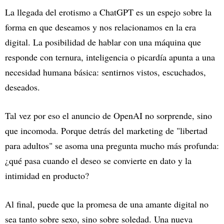
La llegada del erotismo a ChatGPT es un espejo sobre la
forma en que deseamos y nos relacionamos en la era
digital. La posibilidad de hablar con una máquina que
responde con ternura, inteligencia o picardía apunta a una
necesidad humana básica: sentirnos vistos, escuchados,
deseados.
Tal vez por eso el anuncio de OpenAI no sorprende, sino
que incomoda. Porque detrás del marketing de "libertad
para adultos" se asoma una pregunta mucho más profunda:
¿qué pasa cuando el deseo se convierte en dato y la
intimidad en producto?
Al final, puede que la promesa de una amante digital no
sea tanto sobre sexo, sino sobre soledad. Una nueva