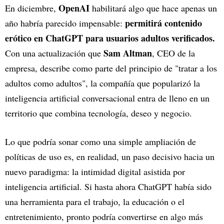
OpenAI
En diciembre,
habilitará algo que hace apenas un
permitirá contenido
año habría parecido impensable:
erótico en ChatGPT para usuarios adultos verificados.
Sam Altman
Con una actualización que
, CEO de la
empresa, describe como parte del principio de "tratar a los
adultos como adultos", la compañía que popularizó la
inteligencia artificial conversacional entra de lleno en un
territorio que combina tecnología, deseo y negocio.
Lo que podría sonar como una simple ampliación de
políticas de uso es, en realidad, un paso decisivo hacia un
nuevo paradigma: la intimidad digital asistida por
inteligencia artificial. Si hasta ahora ChatGPT había sido
una herramienta para el trabajo, la educación o el
entretenimiento, pronto podría convertirse en algo más