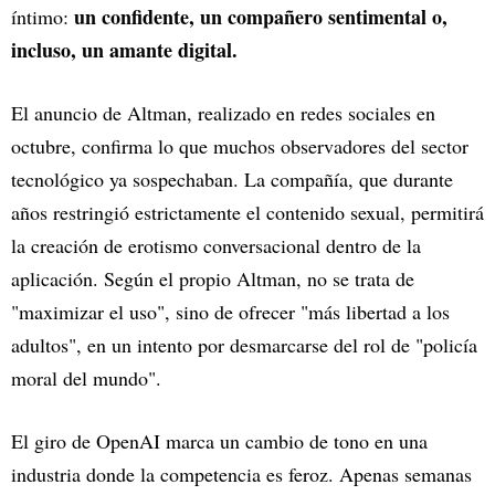
un confidente, un compañero sentimental o,
íntimo:
incluso, un amante digital.
El anuncio de Altman, realizado en redes sociales en
octubre, confirma lo que muchos observadores del sector
tecnológico ya sospechaban. La compañía, que durante
años restringió estrictamente el contenido sexual, permitirá
la creación de erotismo conversacional dentro de la
aplicación. Según el propio Altman, no se trata de
"maximizar el uso", sino de ofrecer "más libertad a los
adultos", en un intento por desmarcarse del rol de "policía
moral del mundo".
El giro de OpenAI marca un cambio de tono en una
industria donde la competencia es feroz. Apenas semanas