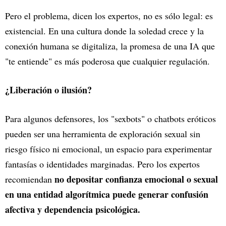
Pero el problema, dicen los expertos, no es sólo legal: es
existencial. En una cultura donde la soledad crece y la
conexión humana se digitaliza, la promesa de una IA que
"te entiende" es más poderosa que cualquier regulación.
¿Liberación o ilusión?
Para algunos defensores, los "sexbots" o chatbots eróticos
pueden ser una herramienta de exploración sexual sin
riesgo físico ni emocional, un espacio para experimentar
fantasías o identidades marginadas. Pero los expertos
no depositar confianza emocional o sexual
recomiendan
en una entidad algorítmica puede generar confusión
afectiva y dependencia psicológica.