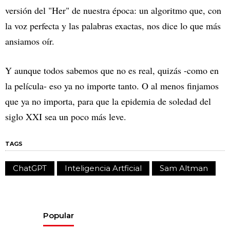
versión del "Her" de nuestra época: un algoritmo que, con
la voz perfecta y las palabras exactas, nos dice lo que más
ansiamos oír.
Y aunque todos sabemos que no es real, quizás -como en
la película- eso ya no importe tanto. O al menos finjamos
que ya no importa, para que la epidemia de soledad del
siglo XXI sea un poco más leve.
TAGS
ChatGPT
Inteligencia Artficial
Sam Altman
Popular