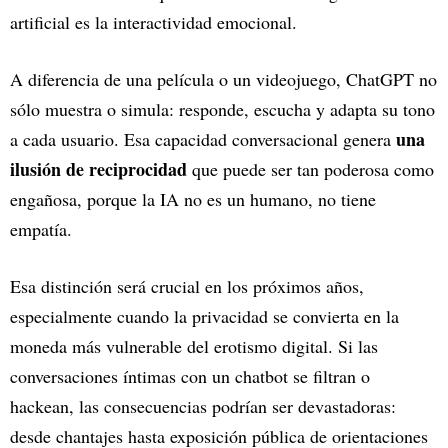
artificial es la interactividad emocional.
A diferencia de una película o un videojuego, ChatGPT no
sólo muestra o simula: responde, escucha y adapta su tono
una
a cada usuario. Esa capacidad conversacional genera
ilusión de reciprocidad
que puede ser tan poderosa como
engañosa, porque la IA no es un humano, no tiene
empatía.
Esa distinción será crucial en los próximos años,
especialmente cuando la privacidad se convierta en la
moneda más vulnerable del erotismo digital. Si las
conversaciones íntimas con un chatbot se filtran o
hackean, las consecuencias podrían ser devastadoras:
desde chantajes hasta exposición pública de orientaciones