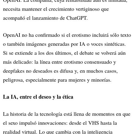
necesita mantener el crecimiento vertiginoso que
acompañó el lanzamiento de ChatGPT.
OpenAI no ha confirmado si el erotismo incluirá sólo texto
o también imágenes generadas por IA o voces sintéticas.
Si se extiende a los dos últimos, el debate se volverá aún
más delicado: la línea entre erotismo consensuado y
deepfakes no deseados es difusa y, en muchos casos,
peligrosa, especialmente para mujeres y minorías.
La IA, entre el deseo y la ética
La historia de la tecnología está llena de momentos en que
el sexo impulsó innovaciones: desde el VHS hasta la
realidad virtual. Lo que cambia con la inteligencia