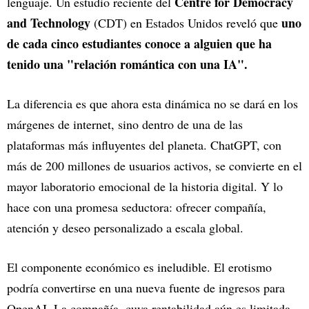
Centre for Democracy
lenguaje. Un estudio reciente del
and Technology
uno
(CDT) en Estados Unidos reveló que
de cada cinco estudiantes conoce a alguien que ha
tenido una "relación romántica con una IA".
La diferencia es que ahora esta dinámica no se dará en los
márgenes de internet, sino dentro de una de las
plataformas más influyentes del planeta. ChatGPT, con
más de 200 millones de usuarios activos, se convierte en el
mayor laboratorio emocional de la historia digital. Y lo
hace con una promesa seductora: ofrecer compañía,
atención y deseo personalizado a escala global.
El componente económico es ineludible. El erotismo
podría convertirse en una nueva fuente de ingresos para
OpenAI. La compañía, cuya rentabilidad aún es limitada,