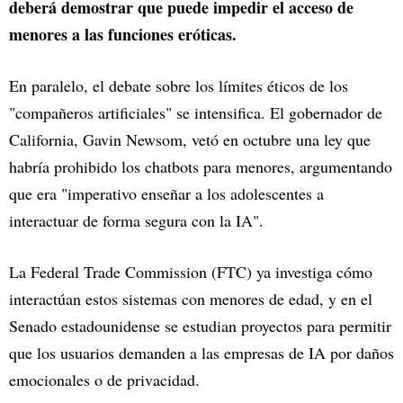
deberá demostrar que puede impedir el acceso de
menores a las funciones eróticas.
En paralelo, el debate sobre los límites éticos de los
"compañeros artificiales" se intensifica. El gobernador de
California, Gavin Newsom, vetó en octubre una ley que
habría prohibido los chatbots para menores, argumentando
que era "imperativo enseñar a los adolescentes a
interactuar de forma segura con la IA".
La Federal Trade Commission (FTC) ya investiga cómo
interactúan estos sistemas con menores de edad, y en el
Senado estadounidense se estudian proyectos para permitir
que los usuarios demanden a las empresas de IA por daños
emocionales o de privacidad.